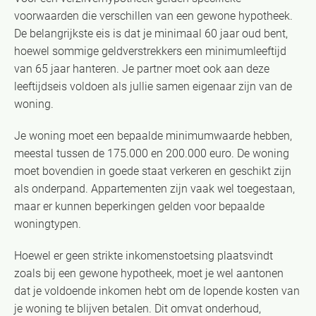
voorwaarden die verschillen van een gewone hypotheek.
De belangrijkste eis is dat je minimaal 60 jaar oud bent,
hoewel sommige geldverstrekkers een minimumleeftijd
van 65 jaar hanteren. Je partner moet ook aan deze
leeftijdseis voldoen als jullie samen eigenaar zijn van de
woning.
Je woning moet een bepaalde minimumwaarde hebben,
meestal tussen de 175.000 en 200.000 euro. De woning
moet bovendien in goede staat verkeren en geschikt zijn
als onderpand. Appartementen zijn vaak wel toegestaan,
maar er kunnen beperkingen gelden voor bepaalde
woningtypen.
Hoewel er geen strikte inkomenstoetsing plaatsvindt
zoals bij een gewone hypotheek, moet je wel aantonen
dat je voldoende inkomen hebt om de lopende kosten van
je woning te blijven betalen. Dit omvat onderhoud,