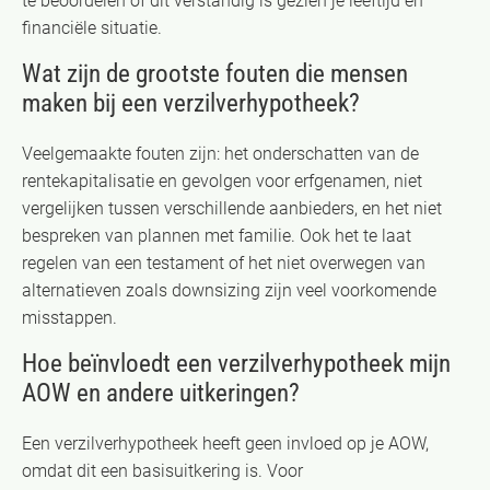
te beoordelen of dit verstandig is gezien je leeftijd en
financiële situatie.
Wat zijn de grootste fouten die mensen
maken bij een verzilverhypotheek?
Veelgemaakte fouten zijn: het onderschatten van de
rentekapitalisatie en gevolgen voor erfgenamen, niet
vergelijken tussen verschillende aanbieders, en het niet
bespreken van plannen met familie. Ook het te laat
regelen van een testament of het niet overwegen van
alternatieven zoals downsizing zijn veel voorkomende
misstappen.
Hoe beïnvloedt een verzilverhypotheek mijn
AOW en andere uitkeringen?
Een verzilverhypotheek heeft geen invloed op je AOW,
omdat dit een basisuitkering is. Voor