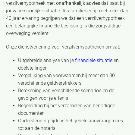
verzilverhypotheek met
onafhankelijk advies
dat past bij
jouw persoonlijke situatie. Als familiebedrijf met meer dan
40 jaar ervaring begrijpen we dat een verzilverhypotheek
een belangrijke financiële beslissing is die zorgvuldige
overweging verdient.
Onze dienstverlening voor verzilverhypotheken omvat:
Uitgebreide analyse van je
financiële situatie
en
doelstellingen
Vergelijking van voorwaarden bij meer dan 30
verschillende geldverstrekkers
Berekening van verschillende scenario’s en de
gevolgen voor je erfenis
Begeleiding bij het verzamelen van benodigde
documenten
Ondersteuning tijdens het gehele aanvraagproces
tot aan de notaris