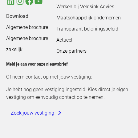
Werken bij Veldsink Advies
Download:
Maatschappelijk ondernemen
Algemene brochure
Transparant beloningsbeleid
Algemene brochure
Actueel
zakelijk
Onze partners
Meld je aan voor onze nieuwsbrief
Of neem contact op met jouw vestiging:
Je hebt nog geen vestiging ingesteld. Kies direct je eigen
vestiging om eenvoudig contact op te nemen.
Zoek jouw vestiging