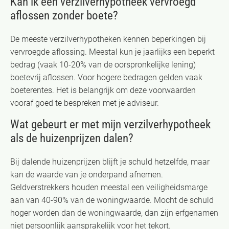
Kan ik een verzilverhypotheek vervroegd
aflossen zonder boete?
De meeste verzilverhypotheken kennen beperkingen bij
vervroegde aflossing. Meestal kun je jaarlijks een beperkt
bedrag (vaak 10-20% van de oorspronkelijke lening)
boetevrij aflossen. Voor hogere bedragen gelden vaak
boeterentes. Het is belangrijk om deze voorwaarden
vooraf goed te bespreken met je adviseur.
Wat gebeurt er met mijn verzilverhypotheek
als de huizenprijzen dalen?
Bij dalende huizenprijzen blijft je schuld hetzelfde, maar
kan de waarde van je onderpand afnemen.
Geldverstrekkers houden meestal een veiligheidsmarge
aan van 40-90% van de woningwaarde. Mocht de schuld
hoger worden dan de woningwaarde, dan zijn erfgenamen
niet persoonlijk aansprakelijk voor het tekort.