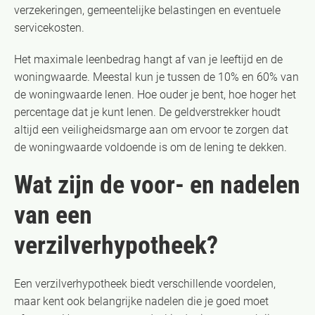
verzekeringen, gemeentelijke belastingen en eventuele
servicekosten.
Het maximale leenbedrag hangt af van je leeftijd en de
woningwaarde. Meestal kun je tussen de 10% en 60% van
de woningwaarde lenen. Hoe ouder je bent, hoe hoger het
percentage dat je kunt lenen. De geldverstrekker houdt
altijd een veiligheidsmarge aan om ervoor te zorgen dat
de woningwaarde voldoende is om de lening te dekken.
Wat zijn de voor- en nadelen
van een
verzilverhypotheek?
Een verzilverhypotheek biedt verschillende voordelen,
maar kent ook belangrijke nadelen die je goed moet