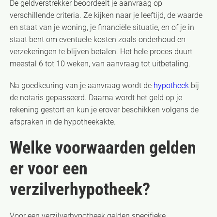
De geldverstrekker beoordeelt je aanvraag op
verschillende criteria. Ze kijken naar je leeftijd, de waarde
en staat van je woning, je financiële situatie, en of je in
staat bent om eventuele kosten zoals onderhoud en
verzekeringen te blijven betalen. Het hele proces duurt
meestal 6 tot 10 weken, van aanvraag tot uitbetaling.
Na goedkeuring van je aanvraag wordt de
hypotheek
bij
de notaris gepasseerd. Daarna wordt het geld op je
rekening gestort en kun je erover beschikken volgens de
afspraken in de hypotheekakte.
Welke voorwaarden gelden
er voor een
verzilverhypotheek?
Voor een verzilverhypotheek gelden specifieke