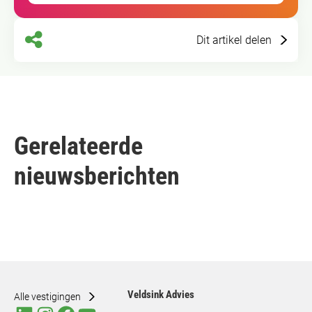
Dit artikel delen
Gerelateerde
nieuwsberichten
Veldsink Advies
Alle vestigingen