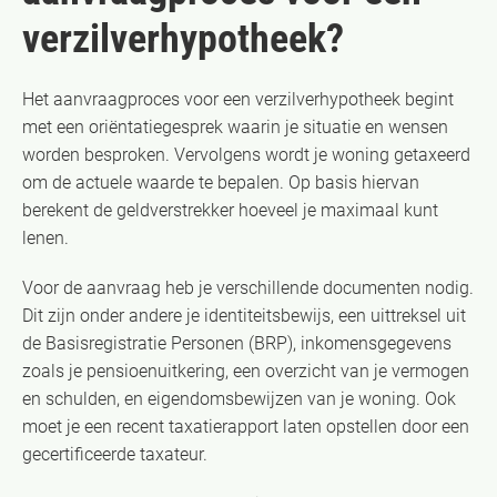
verzilverhypotheek?
Het aanvraagproces voor een verzilverhypotheek begint
met een oriëntatiegesprek waarin je situatie en wensen
worden besproken. Vervolgens wordt je woning getaxeerd
om de actuele waarde te bepalen. Op basis hiervan
berekent de geldverstrekker hoeveel je maximaal kunt
lenen.
Voor de aanvraag heb je verschillende documenten nodig.
Dit zijn onder andere je identiteitsbewijs, een uittreksel uit
de Basisregistratie Personen (BRP), inkomensgegevens
zoals je pensioenuitkering, een overzicht van je vermogen
en schulden, en eigendomsbewijzen van je woning. Ook
moet je een recent taxatierapport laten opstellen door een
gecertificeerde taxateur.