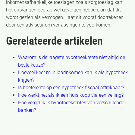
inkomensafhankelijke toeslagen zoals zorgtoeslag kan
het ontvangen bedrag wel gevolgen hebben, omdat dit
wordt gezien als vermogen. Laat dit vooraf doorrekenen
door een adviseur om verrassingen te voorkomen.
Gerelateerde artikelen
Waarom is de laagste hypotheekrente niet altijd de
beste keuze?
Hoeveel keer mijn jaarinkomen kan ik als hypotheek
krijgen?
Is boeterente op een hypotheek fiscaal aftrekbaar?
Hoe werkt het als ik een huis koop via een veiling?
Hoe vergelijk ik hypotheekrentes van verschillende
banken?