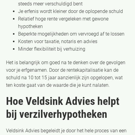
steeds meer verschuldigd bent
Je erfenis wordt kleiner door de oplopende schuld
Relatief hoge rente vergeleken met gewone
hypotheken
Beperkte mogelijkheden om vervroegd af te lossen
Kosten voor taxatie, notaris en advies
Minder flexibiliteit bij verhuizing
Het is belangrijk om goed na te denken over de gevolgen
voor je erfgenamen. Door de rentekapitalisatie kan de
schuld na 10 tot 15 jaar aanzienlijk zijn opgelopen, wat
ten koste gaat van de waarde die je kunt nalaten.
Hoe Veldsink Advies helpt
bij verzilverhypotheken
Veldsink Advies begeleidt je door het hele proces van een