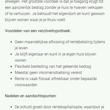
afwegen. Het grootste voordeel is dat je toegang krijgt tot
een aanzienlijk bedrag zonder je huis te hoeven verkopen
of te verhuizen. Je behoudt het eigendom en kunt gewoon
blijven wonen waar je je thuis voelt.
Voordelen van een verzilverhypotheek:
Geen maandelijkse aflossing of rentebetaling tijdens
je leven
Je blijft eigenaar en kunt in je eigen huis blijven
wonen
Flexibele besteding van het geleende bedrag
Meestal geen inkomenstoetsing vereist
Rente is vaak fiscaal aftrekbaar onder bepaalde
voorwaarden
Nadelen en aandachtspunten:
De schuld groeit door rentekapitalisatie, waardoor je