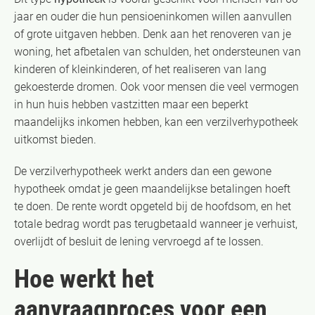
jaar en ouder die hun pensioeninkomen willen aanvullen
of grote uitgaven hebben. Denk aan het renoveren van je
woning, het afbetalen van schulden, het ondersteunen van
kinderen of kleinkinderen, of het realiseren van lang
gekoesterde dromen. Ook voor mensen die veel vermogen
in hun huis hebben vastzitten maar een beperkt
maandelijks inkomen hebben, kan een verzilverhypotheek
uitkomst bieden.
De verzilverhypotheek werkt anders dan een gewone
hypotheek omdat je geen maandelijkse betalingen hoeft
te doen. De rente wordt opgeteld bij de hoofdsom, en het
totale bedrag wordt pas terugbetaald wanneer je verhuist,
overlijdt of besluit de lening vervroegd af te lossen.
Hoe werkt het
aanvraagproces voor een