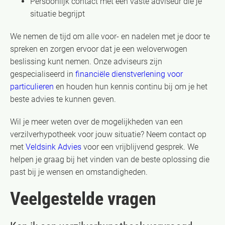
Persoonlijk contact met een vaste adviseur die je
situatie begrijpt
We nemen de tijd om alle voor- en nadelen met je door te
spreken en zorgen ervoor dat je een weloverwogen
beslissing kunt nemen. Onze adviseurs zijn
gespecialiseerd in
financiële dienstverlening voor
particulieren
en houden hun kennis continu bij om je het
beste advies te kunnen geven.
Wil je meer weten over de mogelijkheden van een
verzilverhypotheek voor jouw situatie? Neem contact op
met
Veldsink Advies
voor een vrijblijvend gesprek. We
helpen je graag bij het vinden van de beste oplossing die
past bij je wensen en omstandigheden.
Veelgestelde vragen