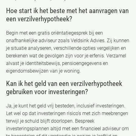
Hoe start ik het beste met het aanvragen van
een verzilverhypotheek?
Begin met een gratis oriëntatiegesprek bij een
onafhankelijke adviseur zoals Veldsink Advies. Zij kunnen
je situatie analyseren, verschillende opties vergelijken en
berekenen wat de gevolgen zijn voor je erfenis. Verzamel
alvast je identiteitsbewijs, pensioengegevens en
eigendomsbewijzen van je woning.
Kan ik het geld van een verzilverhypotheek
gebruiken voor investeringen?
Ja, je kunt het geld vrij besteden, inclusief investeringen.
Let wel op dat investeringen risico's met zich meebrengen
terwijl je schuld blijft doorlopen. Bespreek
investeringsplannen altijd met een financieel adviseur om