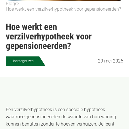
Blogs
Hoe werkt een verzilverhypotheek voor gepensioneerden?
Hoe werkt een
verzilverhypotheek voor
gepensioneerden?
29 mei 2026
Uncategorized
Een verzilverhypotheek is een speciale hypotheek
waarmee gepensioneerden de waarde van hun woning
kunnen benutten zonder te hoeven verhuizen. Je leent