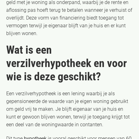
geld met je woning als onderpand, waarbij je de rente en
aflossing pas hoeft terug te betalen wanneer je verhuist of
overlijdt. Deze vorm van financiering biedt toegang tot
vermogen terwijl je eigenaar blijft van je huis en er kunt
blijven wonen.
Wat is een
verzilverhypotheek en voor
wie is deze geschikt?
Een verzilverhypotheek is een lening waarbij je als
gepensioneerde de waarde van je eigen woning gebruikt
om geld vrij te maken. Je blijft eigenaar van je huis en
kunt er gewoon blijven wonen, terwijl je toegang krijgt tot
een deel van de woningwaarde in contanten.
Dit type
hypotheek
is vooral geschikt voor mensen van 60