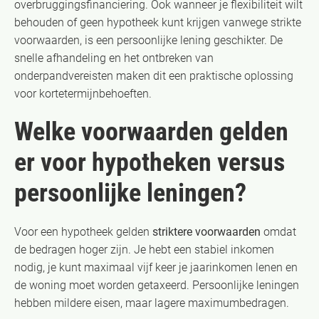
overbruggingsfinanciering. Ook wanneer je flexibiliteit wilt
behouden of geen hypotheek kunt krijgen vanwege strikte
voorwaarden, is een persoonlijke lening geschikter. De
snelle afhandeling en het ontbreken van
onderpandvereisten maken dit een praktische oplossing
voor kortetermijnbehoeften.
Welke voorwaarden gelden
er voor hypotheken versus
persoonlijke leningen?
Voor een hypotheek gelden
striktere voorwaarden
omdat
de bedragen hoger zijn. Je hebt een stabiel inkomen
nodig, je kunt maximaal vijf keer je jaarinkomen lenen en
de woning moet worden getaxeerd. Persoonlijke leningen
hebben mildere eisen, maar lagere maximumbedragen.