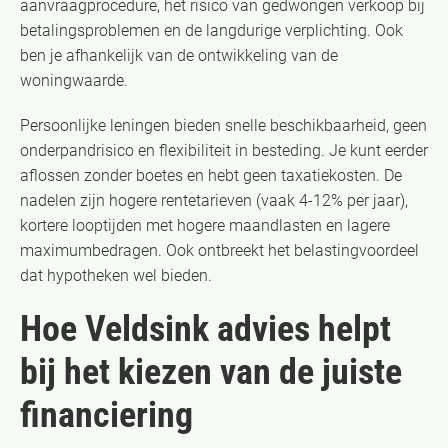
aanvraagprocedure, het risico van gedwongen verkoop bij
betalingsproblemen en de langdurige verplichting. Ook
ben je afhankelijk van de ontwikkeling van de
woningwaarde.
Persoonlijke leningen bieden snelle beschikbaarheid, geen
onderpandrisico en flexibiliteit in besteding. Je kunt eerder
aflossen zonder boetes en hebt geen taxatiekosten. De
nadelen zijn hogere rentetarieven (vaak 4-12% per jaar),
kortere looptijden met hogere maandlasten en lagere
maximumbedragen. Ook ontbreekt het belastingvoordeel
dat hypotheken wel bieden.
Hoe Veldsink advies helpt
bij het kiezen van de juiste
financiering