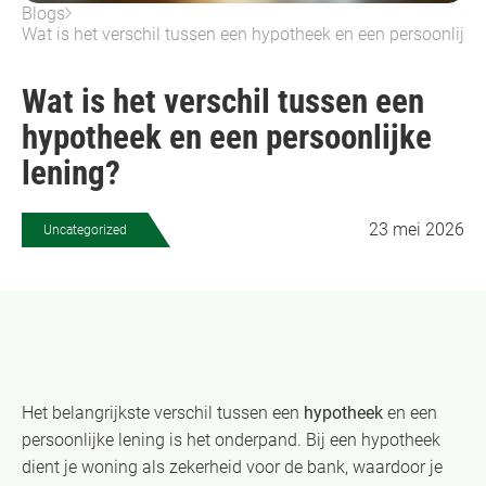
Blogs
Wat is het verschil tussen een hypotheek en een persoonlijke
Wat is het verschil tussen een
hypotheek en een persoonlijke
lening?
23 mei 2026
Uncategorized
Het belangrijkste verschil tussen een
hypotheek
en een
persoonlijke lening is het onderpand. Bij een hypotheek
dient je woning als zekerheid voor de bank, waardoor je