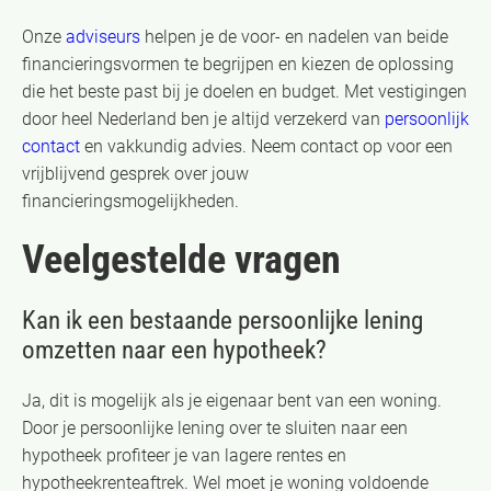
Onze
adviseurs
helpen je de voor- en nadelen van beide
financieringsvormen te begrijpen en kiezen de oplossing
die het beste past bij je doelen en budget. Met vestigingen
door heel Nederland ben je altijd verzekerd van
persoonlijk
contact
en vakkundig advies. Neem contact op voor een
vrijblijvend gesprek over jouw
financieringsmogelijkheden.
Veelgestelde vragen
Kan ik een bestaande persoonlijke lening
omzetten naar een hypotheek?
Ja, dit is mogelijk als je eigenaar bent van een woning.
Door je persoonlijke lening over te sluiten naar een
hypotheek profiteer je van lagere rentes en
hypotheekrenteaftrek. Wel moet je woning voldoende