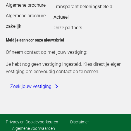
Algemene brochure
Transparant beloningsbeleid
Algemene brochure
Actueel
zakelijk
Onze partners
Meld je aan voor onze nieuwsbrief
Of neem contact op met jouw vestiging:
Je hebt nog geen vestiging ingesteld. Kies direct je eigen
vestiging om eenvoudig contact op te nemen.
Zoek jouw vestiging
Privacy en Cookievoorkeuren
Disclaimer
Algemene voorwaarden