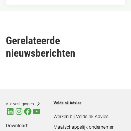
Gerelateerde
nieuwsberichten
Veldsink Advies
Alle vestigingen
Werken bij Veldsink Advies
Download:
Maatschappelijk ondernemen