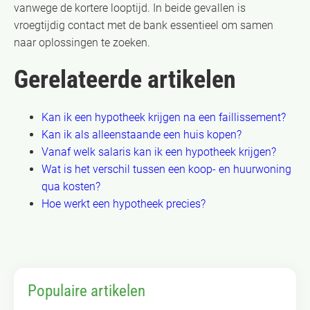
vanwege de kortere looptijd. In beide gevallen is
vroegtijdig contact met de bank essentieel om samen
naar oplossingen te zoeken.
Gerelateerde artikelen
Kan ik een hypotheek krijgen na een faillissement?
Kan ik als alleenstaande een huis kopen?
Vanaf welk salaris kan ik een hypotheek krijgen?
Wat is het verschil tussen een koop- en huurwoning
qua kosten?
Hoe werkt een hypotheek precies?
Populaire artikelen