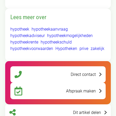
Lees meer over
hypotheek
hypotheekaanvraag
hypotheekadviseur
hypotheekmogelijkheden
hypotheekrente
hypotheekschuld
hypotheekvoorwaarden
Hypotheken
prive
zakelijk
Direct contact
Afspraak maken
Dit artikel delen