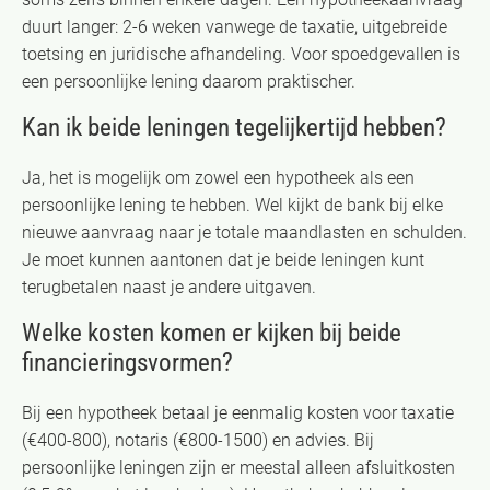
duurt langer: 2-6 weken vanwege de taxatie, uitgebreide
toetsing en juridische afhandeling. Voor spoedgevallen is
een persoonlijke lening daarom praktischer.
Kan ik beide leningen tegelijkertijd hebben?
Ja, het is mogelijk om zowel een hypotheek als een
persoonlijke lening te hebben. Wel kijkt de bank bij elke
nieuwe aanvraag naar je totale maandlasten en schulden.
Je moet kunnen aantonen dat je beide leningen kunt
terugbetalen naast je andere uitgaven.
Welke kosten komen er kijken bij beide
financieringsvormen?
Bij een hypotheek betaal je eenmalig kosten voor taxatie
(€400-800), notaris (€800-1500) en advies. Bij
persoonlijke leningen zijn er meestal alleen afsluitkosten