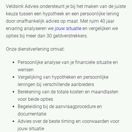
Veldsink Advies ondersteunt je bij het maken van de juiste
keuze tussen een hypotheek en een persoonlijke lening
door onafhankelijk advies op maat. Met ruim 40 jaar
ervaring analyseren we
jouw situatie
en vergelijken we
opties bij meer dan 30 geldverstrekkers.
Onze dienstverlening omvat:
Persoonlijke analyse van je financiële situatie en
wensen
Vergelijking van hypotheken en persoonlijke
leningen bij verschillende aanbieders
Berekening van de totale kosten en maandlasten
voor beide opties
Begeleiding bij de aanvraagprocedure en
documentatie
Advies over de beste timing en voorwaarden voor
jouw situatie