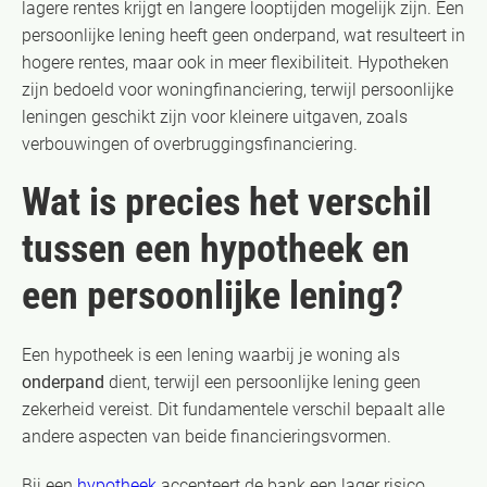
lagere rentes krijgt en langere looptijden mogelijk zijn. Een
persoonlijke lening heeft geen onderpand, wat resulteert in
hogere rentes, maar ook in meer flexibiliteit. Hypotheken
zijn bedoeld voor woningfinanciering, terwijl persoonlijke
leningen geschikt zijn voor kleinere uitgaven, zoals
verbouwingen of overbruggingsfinanciering.
Wat is precies het verschil
tussen een hypotheek en
een persoonlijke lening?
Een hypotheek is een lening waarbij je woning als
onderpand
dient, terwijl een persoonlijke lening geen
zekerheid vereist. Dit fundamentele verschil bepaalt alle
andere aspecten van beide financieringsvormen.
Bij een
hypotheek
accepteert de bank een lager risico,