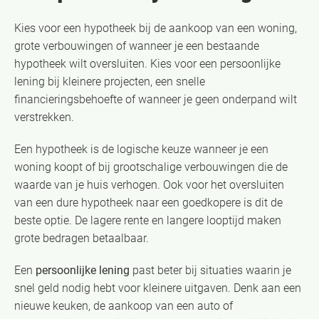
Kies voor een hypotheek bij de aankoop van een woning,
grote verbouwingen of wanneer je een bestaande
hypotheek wilt oversluiten. Kies voor een persoonlijke
lening bij kleinere projecten, een snelle
financieringsbehoefte of wanneer je geen onderpand wilt
verstrekken.
Een hypotheek is de logische keuze wanneer je een
woning koopt of bij grootschalige verbouwingen die de
waarde van je huis verhogen. Ook voor het oversluiten
van een dure hypotheek naar een goedkopere is dit de
beste optie. De lagere rente en langere looptijd maken
grote bedragen betaalbaar.
Een
persoonlijke lening
past beter bij situaties waarin je
snel geld nodig hebt voor kleinere uitgaven. Denk aan een
nieuwe keuken, de aankoop van een auto of