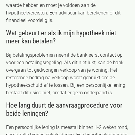
waarde hebben en moet je voldoen aan de
hypotheekvereisten. Een adviseur kan berekenen of dit
financieel voordelig is.
Wat gebeurt er als ik mijn hypotheek niet
meer kan betalen?
Bij betalingsproblemen neemt de bank eerst contact op
voor een betalingsregeling. Als dit niet lukt, kan de bank
overgaan tot gedwongen verkoop van je woning. Het
resterende bedrag na verkoop wordt gebruikt om de
hypotheekschuld af te lossen. Bij een persoonlijke lening
bestaat dit risico niet, omdat er geen onderpand is.
Hoe lang duurt de aanvraagprocedure voor
beide leningen?
Een persoonlijke lening is meestal binnen 1-2 weken rond,
soms zelfs binnen enkele dagen. Een hypotheekaanvraag