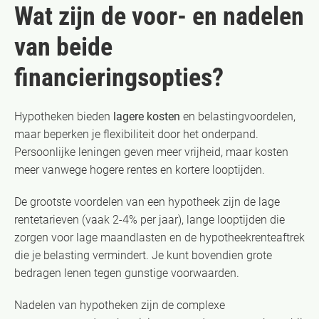
Wat zijn de voor- en nadelen
van beide
financieringsopties?
Hypotheken bieden
lagere kosten
en belastingvoordelen,
maar beperken je flexibiliteit door het onderpand.
Persoonlijke leningen geven meer vrijheid, maar kosten
meer vanwege hogere rentes en kortere looptijden.
De grootste voordelen van een hypotheek zijn de lage
rentetarieven (vaak 2-4% per jaar), lange looptijden die
zorgen voor lage maandlasten en de hypotheekrenteaftrek
die je belasting vermindert. Je kunt bovendien grote
bedragen lenen tegen gunstige voorwaarden.
Nadelen van hypotheken zijn de complexe