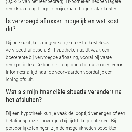
(0,5-2% van het leenbedrag). Hypotheken hebben lagere
rentekosten op lange termijn, maar hogere startkosten.
Is vervroegd aflossen mogelijk en wat kost
dit?
Bij persoonlijke leningen kun je meestal kosteloos
vervroegd aflossen. Bij hypotheken geldt vaak een
boeterente bij vervroegde aflossing, vooral bij vaste
renteperiodes. De boete kan oplopen tot duizenden euro's.
Informeer altijd naar de voorwaarden voordat je een
lening afsluit.
Wat als mijn financiële situatie verandert na
het afsluiten?
Bij een hypotheek kun je vaak de looptijd verlengen of een
betalingspauze aanvragen bij tijdelijke problemen. Bij
persoonlijke leningen zijn de mogelijkheden beperkter