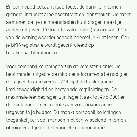
Bij een hypotheekaanvraag toetst de bank je inkomen
grondig, inclusief arbeidscontract en loonstroken. Je moet
aantonen dat je de maandlasten kunt dragen naast je
andere uitgaven. De loan-to-value-ratio (maximaal 100%
van de woningwaarde) bepaalt hoeveel je kunt lenen. Ook
je BKR-registratie wordt gecontroleerd op
betalingsachterstanden.
Voor persoonlijke leningen zijn de vereisten lichter. Je
hebt minder uitgebreide inkomensdocumentatie nodig en
er is geen taxatie vereist. Wel kijkt de bank naar je
kredietwaardigheid en bestaande verplichtingen. De
maximale leenbedragen zijn lager (vaak tot €75.000) en
de bank houdt meer ruimte aan voor onvoorziene
uitgaven in je budget. Dit maakt persoonlijke leningen
toegankelijker voor mensen met een wisselend inkomen
of minder uitgebreide financiële documentatie.