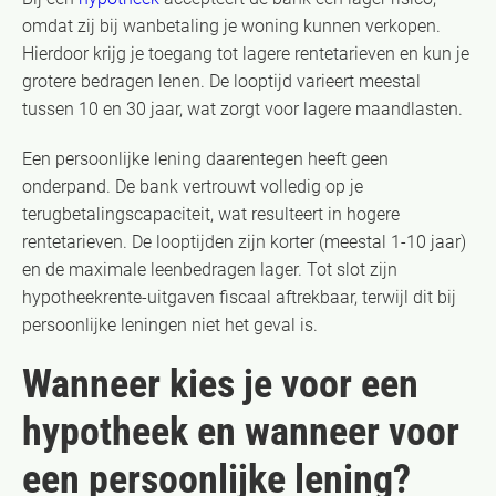
omdat zij bij wanbetaling je woning kunnen verkopen.
Hierdoor krijg je toegang tot lagere rentetarieven en kun je
grotere bedragen lenen. De looptijd varieert meestal
tussen 10 en 30 jaar, wat zorgt voor lagere maandlasten.
Een persoonlijke lening daarentegen heeft geen
onderpand. De bank vertrouwt volledig op je
terugbetalingscapaciteit, wat resulteert in hogere
rentetarieven. De looptijden zijn korter (meestal 1-10 jaar)
en de maximale leenbedragen lager. Tot slot zijn
hypotheekrente-uitgaven fiscaal aftrekbaar, terwijl dit bij
persoonlijke leningen niet het geval is.
Wanneer kies je voor een
hypotheek en wanneer voor
een persoonlijke lening?