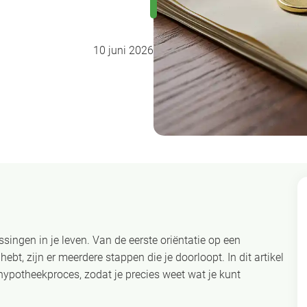
10 juni 2026
ssingen in je leven. Van de eerste oriëntatie op een
bt, zijn er meerdere stappen die je doorloopt. In dit artikel
ypotheekproces, zodat je precies weet wat je kunt