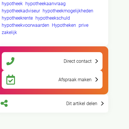
hypotheek
hypotheekaanvraag
hypotheekadviseur
hypotheekmogelijkheden
hypotheekrente
hypotheekschuld
hypotheekvoorwaarden
Hypotheken
prive
zakelijk
Direct contact
Afspraak maken
Dit artikel delen