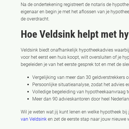
Na de ondertekening registreert de notaris de hypothe
eigenaar en begin je met het aflossen van je hypothe
de overdracht.
Hoe Veldsink helpt met h
Veldsink biedt onafhankelijk hypotheekadvies waarbij 
voor het eerst een huis koopt, wilt oversluiten of je 
begeleiden je van het eerste gesprek tot en met de sle
Vergelijking van meer dan 30 geldverstrekkers
Persoonlijke situatieanalyse, zodat het advies ec
Volledige begeleiding van hypotheekaanvraag t
Meer dan 90 advieskantoren door heel Nederland,
Wil je weten wat jij kunt lenen en welke hypotheek bij
van Veldsink
en zet de eerste stap naar jouw nieuwe 