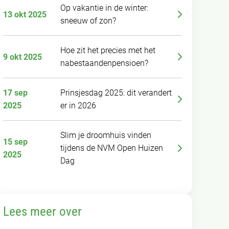
Op vakantie in de winter:
13 okt 2025
sneeuw of zon?
Hoe zit het precies met het
9 okt 2025
nabestaandenpensioen?
17 sep
Prinsjesdag 2025: dit verandert
2025
er in 2026
Slim je droomhuis vinden
15 sep
tijdens de NVM Open Huizen
2025
Dag
Lees meer over