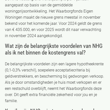
aangepast op basis van de gemiddelde
woningprijsontwikkeling. Het Waarborgfonds Eigen
Woningen maakt de nieuwe grens meestal in november
bekend voor het komende jaar. Voor 2024 geldt de grens
van € 435.000, en voor 2025 wordt dit naar verwachting
in november 2024 aangekondigd.
Wat zijn de belangrijkste voordelen van NHG
als ik net binnen de kostengrens val?
De belangrijkste voordelen zijn een lagere hypotheekrente
(0,1-0,3% verschil), soepelere acceptatiecriteria bij
geldverstrekkers, en bescherming bij gedwongen verkoop.
Als je door omstandigheden je huis moet verkopen en er
een restschuld overblijft, neemt het Waarborgfonds deze
over. Dit geeft extra financiële zekerheid voor jou en je
familie.