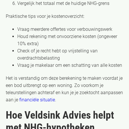
Vergelijk het totaal met de huidige NHG-grens
Praktische tips voor je kostenoverzicht:
Vraag meerdere offertes voor verbouwingswerk
Houd rekening met onvoorziene kosten (ongeveer
10% extra)
Check of je recht hebt op vrijstelling van
overdrachtsbelasting
Vraag je makelaar om een schatting van alle kosten
Het is verstandig om deze berekening te maken voordat je
een bod uitbrengt op een woning. Zo voorkom je
teleurstellingen achteraf en kun je je zoektocht aanpassen
aan je
financiële situatie
.
Hoe Veldsink Advies helpt
met NHG-hypotheken