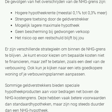
De gevolgen van het overschrijden van de NHG-grens zijn:
Hogere hypotheekrente (meestal 0,1% tot 0,3% meer)
Strengere toetsing door de geldverstrekker
Mogelijk lagere maximale hypotheek
Geen bescherming bij gedwongen verkoop
Het risico op een restschuld blijft bij jou
Er zijn verschillende strategieën om binnen de NHG-grens
te blijven. Je kunt ervoor kiezen om bepaalde kosten niet
te financieren, maar zelf te betalen, zoals een deel van de
verbouwing. Ook kun je kijken naar een iets goedkopere
woning of je verbouwingsplannen aanpassen.
Sommige geldverstrekkers bieden speciale
hypotheekproducten aan voor bedragen net boven de
NHG-kostengrens. Deze hebben vaak betere voorwaarden
dan standaardhypotheken, maar zijn nog steeds duurder
dan een NHG-hypotheek.