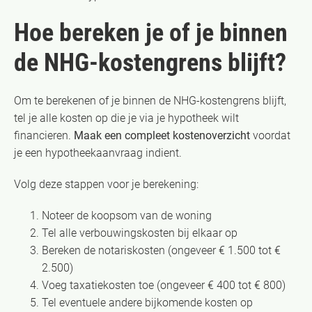
Hoe bereken je of je binnen
de NHG-kostengrens blijft?
Om te berekenen of je binnen de NHG-kostengrens blijft,
tel je alle kosten op die je via je hypotheek wilt
financieren.
Maak een compleet kostenoverzicht
voordat
je een hypotheekaanvraag indient.
Volg deze stappen voor je berekening:
Noteer de koopsom van de woning
Tel alle verbouwingskosten bij elkaar op
Bereken de notariskosten (ongeveer € 1.500 tot €
2.500)
Voeg taxatiekosten toe (ongeveer € 400 tot € 800)
Tel eventuele andere bijkomende kosten op