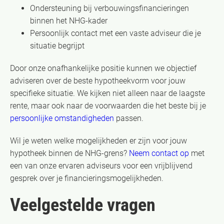
Ondersteuning bij verbouwingsfinancieringen
binnen het NHG-kader
Persoonlijk contact met een vaste adviseur die je
situatie begrijpt
Door onze onafhankelijke positie kunnen we objectief
adviseren over de beste hypotheekvorm voor jouw
specifieke situatie. We kijken niet alleen naar de laagste
rente, maar ook naar de voorwaarden die het beste bij je
persoonlijke omstandigheden
passen.
Wil je weten welke mogelijkheden er zijn voor jouw
hypotheek binnen de NHG-grens?
Neem contact op
met
een van onze ervaren adviseurs voor een vrijblijvend
gesprek over je financieringsmogelijkheden.
Veelgestelde vragen