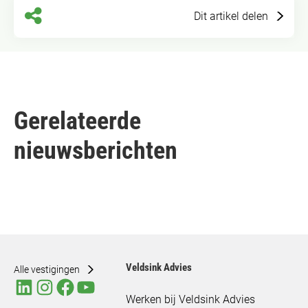
Dit artikel delen
Gerelateerde
nieuwsberichten
Veldsink Advies
Alle vestigingen
Werken bij Veldsink Advies