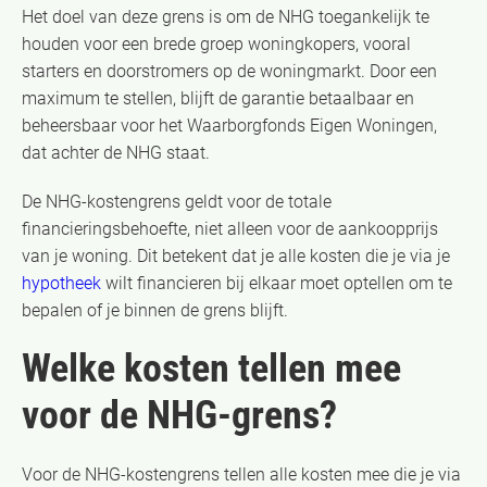
Het doel van deze grens is om de NHG toegankelijk te
houden voor een brede groep woningkopers, vooral
starters en doorstromers op de woningmarkt. Door een
maximum te stellen, blijft de garantie betaalbaar en
beheersbaar voor het Waarborgfonds Eigen Woningen,
dat achter de NHG staat.
De NHG-kostengrens geldt voor de totale
financieringsbehoefte, niet alleen voor de aankoopprijs
van je woning. Dit betekent dat je alle kosten die je via je
hypotheek
wilt financieren bij elkaar moet optellen om te
bepalen of je binnen de grens blijft.
Welke kosten tellen mee
voor de NHG-grens?
Voor de NHG-kostengrens tellen alle kosten mee die je via