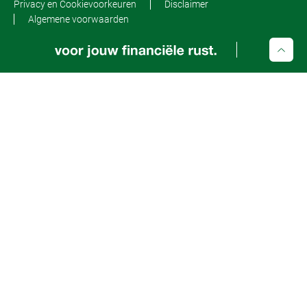
Privacy en Cookievoorkeuren
Disclaimer
Algemene voorwaarden