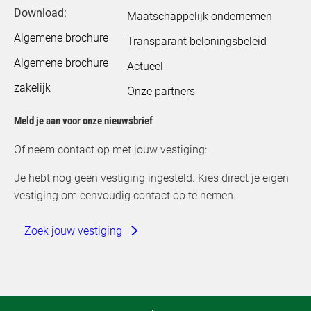
Download:
Maatschappelijk ondernemen
Algemene brochure
Transparant beloningsbeleid
Algemene brochure
Actueel
zakelijk
Onze partners
Meld je aan voor onze nieuwsbrief
Of neem contact op met jouw vestiging:
Je hebt nog geen vestiging ingesteld. Kies direct je eigen
vestiging om eenvoudig contact op te nemen.
Zoek jouw vestiging