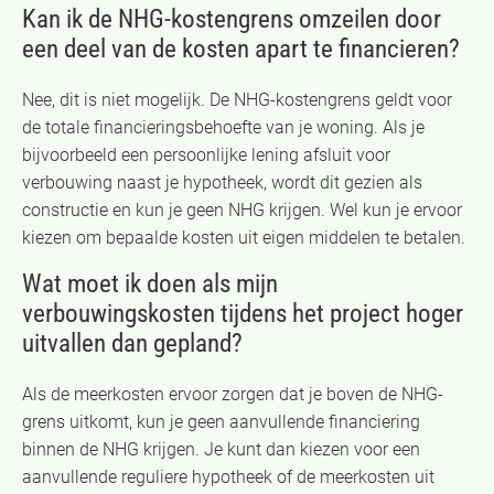
Kan ik de NHG-kostengrens omzeilen door
een deel van de kosten apart te financieren?
Nee, dit is niet mogelijk. De NHG-kostengrens geldt voor
de totale financieringsbehoefte van je woning. Als je
bijvoorbeeld een persoonlijke lening afsluit voor
verbouwing naast je hypotheek, wordt dit gezien als
constructie en kun je geen NHG krijgen. Wel kun je ervoor
kiezen om bepaalde kosten uit eigen middelen te betalen.
Wat moet ik doen als mijn
verbouwingskosten tijdens het project hoger
uitvallen dan gepland?
Als de meerkosten ervoor zorgen dat je boven de NHG-
grens uitkomt, kun je geen aanvullende financiering
binnen de NHG krijgen. Je kunt dan kiezen voor een
aanvullende reguliere hypotheek of de meerkosten uit