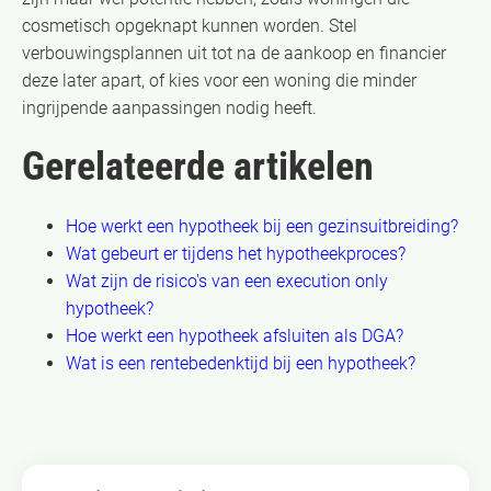
cosmetisch opgeknapt kunnen worden. Stel
verbouwingsplannen uit tot na de aankoop en financier
deze later apart, of kies voor een woning die minder
ingrijpende aanpassingen nodig heeft.
Gerelateerde artikelen
Hoe werkt een hypotheek bij een gezinsuitbreiding?
Wat gebeurt er tijdens het hypotheekproces?
Wat zijn de risico's van een execution only
hypotheek?
Hoe werkt een hypotheek afsluiten als DGA?
Wat is een rentebedenktijd bij een hypotheek?