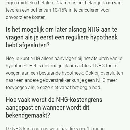
eigen middelen betalen. Daarom is het belangrijk om van
tevoren een buffer van 10-15% in te calculeren voor
onvoorziene kosten.
Is het mogelijk om later alsnog NHG aan te
vragen als je eerst een reguliere hypotheek
hebt afgesloten?
Nee, je kunt NHG alleen aanvragen bij het afsluiten van je
hypotheek. Het is niet mogelijk om achteraf NHG toe te
voegen aan een bestaande hypotheek. Ook bij oversluiten
naar een andere geldverstrekker kun je geen NHG meer
toevoegen als je deze niet vanaf het begin had.
Hoe vaak wordt de NHG-kostengrens
aangepast en wanneer wordt dit
bekendgemaakt?
De NHG-kostengrens wordt jaarlijks per 1 januari