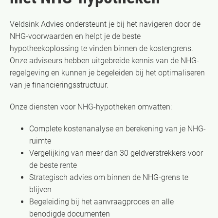
Veldsink Advies ondersteunt je bij het navigeren door de
NHG-voorwaarden en helpt je de beste
hypotheekoplossing te vinden binnen de kostengrens.
Onze adviseurs hebben uitgebreide kennis van de NHG-
regelgeving en kunnen je begeleiden bij het optimaliseren
van je financieringsstructuur.
Onze diensten voor NHG-hypotheken omvatten:
Complete kostenanalyse en berekening van je NHG-
ruimte
Vergelijking van meer dan 30 geldverstrekkers voor
de beste rente
Strategisch advies om binnen de NHG-grens te
blijven
Begeleiding bij het aanvraagproces en alle
benodigde documenten