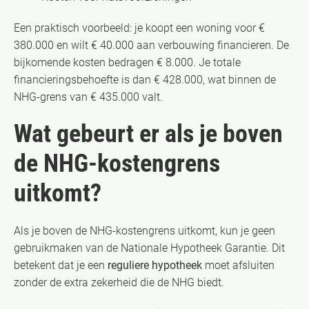
Een praktisch voorbeeld: je koopt een woning voor €
380.000 en wilt € 40.000 aan verbouwing financieren. De
bijkomende kosten bedragen € 8.000. Je totale
financieringsbehoefte is dan € 428.000, wat binnen de
NHG-grens van € 435.000 valt.
Wat gebeurt er als je boven
de NHG-kostengrens
uitkomt?
Als je boven de NHG-kostengrens uitkomt, kun je geen
gebruikmaken van de Nationale Hypotheek Garantie. Dit
betekent dat je een
reguliere hypotheek
moet afsluiten
zonder de extra zekerheid die de NHG biedt.