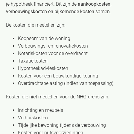
je hypotheek financiert. Dit zijn de
aankoopkosten,
verbouwingskosten en bijkomende kosten
samen.
De kosten die meetellen zijn:
Koopsom van de woning
Verbouwings- en renovatiekosten
Notariskosten voor de overdracht
Taxatiekosten
Hypotheekadvieskosten
Kosten voor een bouwkundige keuring
Overdrachtsbelasting (indien van toepassing)
Kosten die
niet
meetellen voor de NHG-grens zijn:
Inrichting en meubels
Verhuiskosten
Tijdelijke bewoning tijdens de verbouwing
Kosten voor nutsvoorzieningen