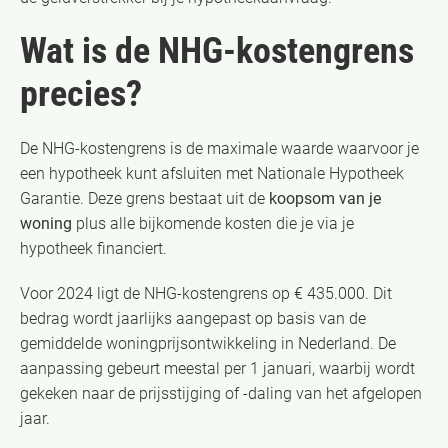
Wat is de NHG-kostengrens
precies?
De NHG-kostengrens is de maximale waarde waarvoor je
een hypotheek kunt afsluiten met Nationale Hypotheek
Garantie. Deze grens bestaat uit de
koopsom van je
woning
plus alle bijkomende kosten die je via je
hypotheek financiert.
Voor 2024 ligt de NHG-kostengrens op € 435.000. Dit
bedrag wordt jaarlijks aangepast op basis van de
gemiddelde woningprijsontwikkeling in Nederland. De
aanpassing gebeurt meestal per 1 januari, waarbij wordt
gekeken naar de prijsstijging of -daling van het afgelopen
jaar.