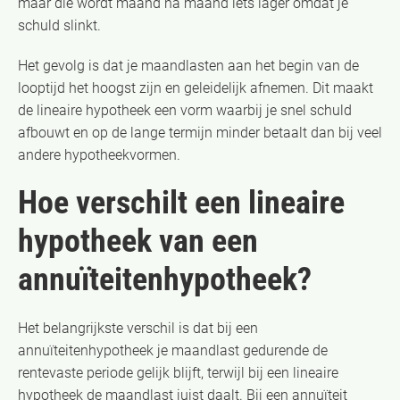
maar die wordt maand na maand iets lager omdat je
schuld slinkt.
Het gevolg is dat je maandlasten aan het begin van de
looptijd het hoogst zijn en geleidelijk afnemen. Dit maakt
de lineaire hypotheek een vorm waarbij je snel schuld
afbouwt en op de lange termijn minder betaalt dan bij veel
andere hypotheekvormen.
Hoe verschilt een lineaire
hypotheek van een
annuïteitenhypotheek?
Het belangrijkste verschil is dat bij een
annuïteitenhypotheek je maandlast gedurende de
rentevaste periode gelijk blijft, terwijl bij een lineaire
hypotheek de maandlast juist daalt. Bij een annuïteit