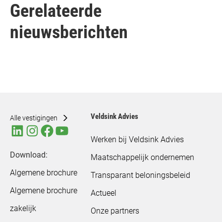
Gerelateerde
nieuwsberichten
Veldsink Advies
Alle vestigingen
Werken bij Veldsink Advies
Download:
Maatschappelijk ondernemen
Algemene brochure
Transparant beloningsbeleid
Algemene brochure
Actueel
zakelijk
Onze partners