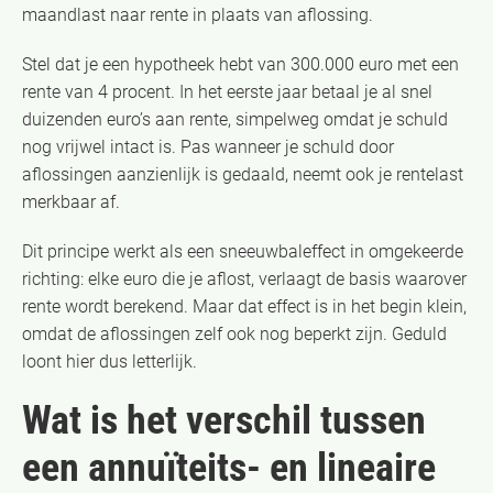
maandlast naar rente in plaats van aflossing.
Stel dat je een hypotheek hebt van 300.000 euro met een
rente van 4 procent. In het eerste jaar betaal je al snel
duizenden euro’s aan rente, simpelweg omdat je schuld
nog vrijwel intact is. Pas wanneer je schuld door
aflossingen aanzienlijk is gedaald, neemt ook je rentelast
merkbaar af.
Dit principe werkt als een sneeuwbaleffect in omgekeerde
richting: elke euro die je aflost, verlaagt de basis waarover
rente wordt berekend. Maar dat effect is in het begin klein,
omdat de aflossingen zelf ook nog beperkt zijn. Geduld
loont hier dus letterlijk.
Wat is het verschil tussen
een annuïteits- en lineaire