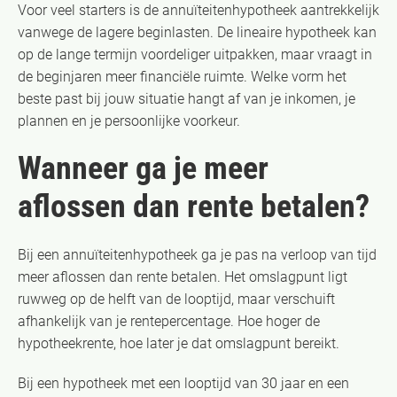
Voor veel starters is de annuïteitenhypotheek aantrekkelijk
vanwege de lagere beginlasten. De lineaire hypotheek kan
op de lange termijn voordeliger uitpakken, maar vraagt in
de beginjaren meer financiële ruimte. Welke vorm het
beste past bij jouw situatie hangt af van je inkomen, je
plannen en je persoonlijke voorkeur.
Wanneer ga je meer
aflossen dan rente betalen?
Bij een annuïteitenhypotheek ga je pas na verloop van tijd
meer aflossen dan rente betalen. Het omslagpunt ligt
ruwweg op de helft van de looptijd, maar verschuift
afhankelijk van je rentepercentage. Hoe hoger de
hypotheekrente, hoe later je dat omslagpunt bereikt.
Bij een hypotheek met een looptijd van 30 jaar en een