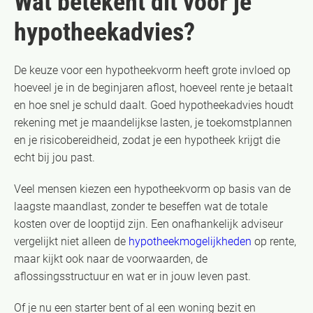
Wat betekent dit voor je
hypotheekadvies?
De keuze voor een hypotheekvorm heeft grote invloed op
hoeveel je in de beginjaren aflost, hoeveel rente je betaalt
en hoe snel je schuld daalt. Goed hypotheekadvies houdt
rekening met je maandelijkse lasten, je toekomstplannen
en je risicobereidheid, zodat je een hypotheek krijgt die
echt bij jou past.
Veel mensen kiezen een hypotheekvorm op basis van de
laagste maandlast, zonder te beseffen wat de totale
kosten over de looptijd zijn. Een onafhankelijk adviseur
vergelijkt niet alleen de
hypotheekmogelijkheden
op rente,
maar kijkt ook naar de voorwaarden, de
aflossingsstructuur en wat er in jouw leven past.
Of je nu een starter bent of al een woning bezit en