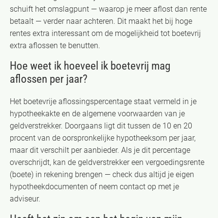
schuift het omslagpunt — waarop je meer aflost dan rente
betaalt — verder naar achteren. Dit maakt het bij hoge
rentes extra interessant om de mogelijkheid tot boetevrij
extra aflossen te benutten.
Hoe weet ik hoeveel ik boetevrij mag
aflossen per jaar?
Het boetevrije aflossingspercentage staat vermeld in je
hypotheekakte en de algemene voorwaarden van je
geldverstrekker. Doorgaans ligt dit tussen de 10 en 20
procent van de oorspronkelijke hypotheeksom per jaar,
maar dit verschilt per aanbieder. Als je dit percentage
overschrijdt, kan de geldverstrekker een vergoedingsrente
(boete) in rekening brengen — check dus altijd je eigen
hypotheekdocumenten of neem contact op met je
adviseur.