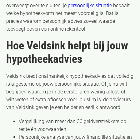
overweegt over te sluiten: je
persoonlijke situatie
bepaalt
welke hypotheekvorm het meest voordelig is. Dat is
precies waarom persoonlijk advies zoveel waarde
toevoegt boven een online rekentool.
Hoe Veldsink helpt bij jouw
hypotheekadvies
Veldsink biedt onafhankelijk hypotheekadvies dat volledig
is afgestemd op jouw persoonlijke situatie. Of je nu wilt
begrijpen waarom je in de eerste jaren weinig aflost, of
wilt weten of extra aflossen voor jou slim is: de adviseurs
van Veldsink geven je een helder en eerlijk antwoord.
Vergelijking van meer dan 30 geldverstrekkers op
rente én voorwaarden
Persoonlijke analyse van jouw financiële situatie en