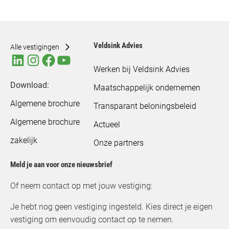
Veldsink Advies
Alle vestigingen
Werken bij Veldsink Advies
Download:
Maatschappelijk ondernemen
Algemene brochure
Transparant beloningsbeleid
Algemene brochure
Actueel
zakelijk
Onze partners
Meld je aan voor onze nieuwsbrief
Of neem contact op met jouw vestiging:
Je hebt nog geen vestiging ingesteld. Kies direct je eigen
vestiging om eenvoudig contact op te nemen.