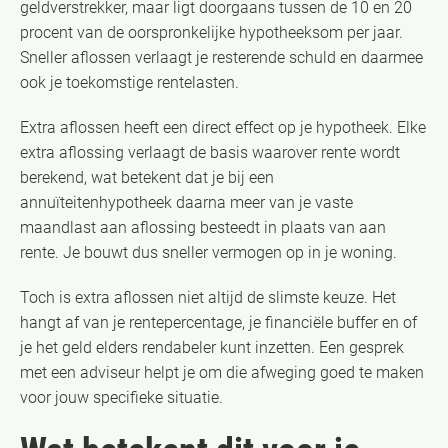
geldverstrekker, maar ligt doorgaans tussen de 10 en 20
procent van de oorspronkelijke hypotheeksom per jaar.
Sneller aflossen verlaagt je resterende schuld en daarmee
ook je toekomstige rentelasten.
Extra aflossen heeft een direct effect op je hypotheek. Elke
extra aflossing verlaagt de basis waarover rente wordt
berekend, wat betekent dat je bij een
annuïteitenhypotheek daarna meer van je vaste
maandlast aan aflossing besteedt in plaats van aan
rente. Je bouwt dus sneller vermogen op in je woning.
Toch is extra aflossen niet altijd de slimste keuze. Het
hangt af van je rentepercentage, je financiële buffer en of
je het geld elders rendabeler kunt inzetten. Een gesprek
met een adviseur helpt je om die afweging goed te maken
voor jouw specifieke situatie.