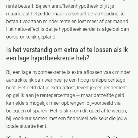
rente betaalt. Bij een annuïteitenhypotheek blijft je
maandlast hetzelfde, maar verschuift de verhouding: je
betaalt voortaan minder rente en lost meer af per maand.
Het netto-effect is dat je hypotheek eerder is afgelost dan
oorspronkelijk gepland.
Is het verstandig om extra af te lossen als ik
een lage hypotheekrente heb?
Bij een lage hypotheekrente is extra aflossen vaak minder
aantrekkelijk dan wanneer je een hoog rentepercentage
hebt. Het geld dat je extra aflost, levert je een rendement
op gelijk aan je rentepercentage — maar datzelfde geld
kan elders mogelijk meer opbrengen, bijvoorbeeld via
beleggen of sparen. Het is slim om dit goed af te wegen,
bij voorkeur samen met een financieel adviseur die jouw
totale situatie kent.