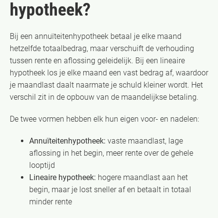
hypotheek?
Bij een annuïteitenhypotheek betaal je elke maand
hetzelfde totaalbedrag, maar verschuift de verhouding
tussen rente en aflossing geleidelijk. Bij een lineaire
hypotheek los je elke maand een vast bedrag af, waardoor
je maandlast daalt naarmate je schuld kleiner wordt. Het
verschil zit in de opbouw van de maandelijkse betaling.
De twee vormen hebben elk hun eigen voor- en nadelen:
Annuïteitenhypotheek:
vaste maandlast, lage
aflossing in het begin, meer rente over de gehele
looptijd
Lineaire hypotheek:
hogere maandlast aan het
begin, maar je lost sneller af en betaalt in totaal
minder rente