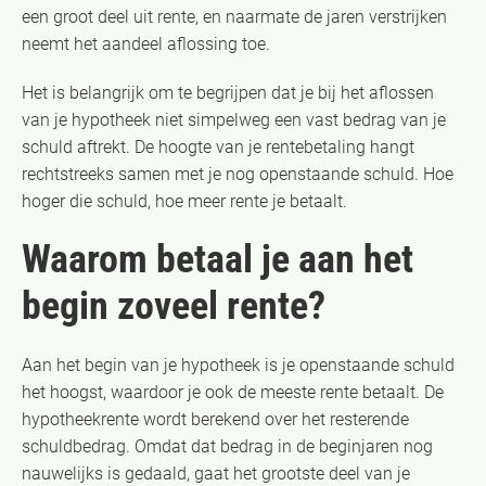
een groot deel uit rente, en naarmate de jaren verstrijken
neemt het aandeel aflossing toe.
Het is belangrijk om te begrijpen dat je bij het aflossen
van je hypotheek niet simpelweg een vast bedrag van je
schuld aftrekt. De hoogte van je rentebetaling hangt
rechtstreeks samen met je nog openstaande schuld. Hoe
hoger die schuld, hoe meer rente je betaalt.
Waarom betaal je aan het
begin zoveel rente?
Aan het begin van je hypotheek is je openstaande schuld
het hoogst, waardoor je ook de meeste rente betaalt. De
hypotheekrente wordt berekend over het resterende
schuldbedrag. Omdat dat bedrag in de beginjaren nog
nauwelijks is gedaald, gaat het grootste deel van je