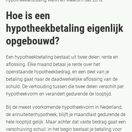
Hoe is een
hypotheekbetaling eigenlijk
opgebouwd?
Een hypotheekbetaling bestaat uit twee delen: rente en
aflossing. Elke maand betaal je rente over het
openstaande hypotheekbedrag, en een deel van je
betaling gaat naar de daadwerkelijke aflossing van de
schuld. De verhouding tussen die twee delen verschilt per
hypotheekvorm en verandert gedurende de looptijd.
Bij de meest voorkomende hypotheekvorm in Nederland,
de annuïteitenhypotheek, blijft je maandlast gedurende de
hele looptijd gelijk. Maar achter dat vaste bedrag gaat een
verschuiving schuil: in het begin bestaat je betaling voor