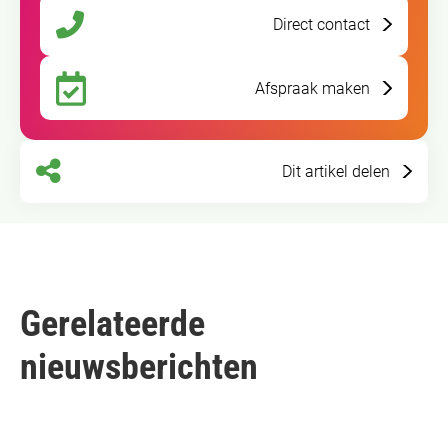
Direct contact
Afspraak maken
Dit artikel delen
Gerelateerde
nieuwsberichten