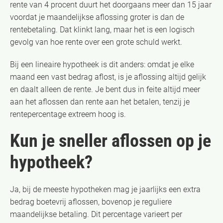
rente van 4 procent duurt het doorgaans meer dan 15 jaar
voordat je maandelijkse aflossing groter is dan de
rentebetaling. Dat klinkt lang, maar het is een logisch
gevolg van hoe rente over een grote schuld werkt.
Bij een lineaire hypotheek is dit anders: omdat je elke
maand een vast bedrag aflost, is je aflossing altijd gelijk
en daalt alleen de rente. Je bent dus in feite altijd meer
aan het aflossen dan rente aan het betalen, tenzij je
rentepercentage extreem hoog is.
Kun je sneller aflossen op je
hypotheek?
Ja, bij de meeste hypotheken mag je jaarlijks een extra
bedrag boetevrij aflossen, bovenop je reguliere
maandelijkse betaling. Dit percentage varieert per