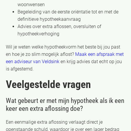
woonwensen
Begeleiding van de eerste oriëntatie tot en met de
definitieve hypotheekaanvraag
Advies over extra aflossen, oversluiten of
hypotheekverhoging
Wil je weten welke hypotheekvorm het beste bij jou past
en hoe je zo slim mogelijk aflost?
Maak een afspraak met
een adviseur van Veldsink
en krijg advies dat echt op jou
is afgestemd.
Veelgestelde vragen
Wat gebeurt er met mijn hypotheek als ik een
keer een extra aflossing doe?
Een eenmalige extra aflossing verlaagt direct je
openstaande schuld, waardoor je over een lager bedrag