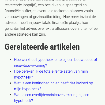
resterende looptijd), een beeld van je spaargeld en
financiële buffer, en eventuele toekomstplannen zoals
verbouwingen of gezinsuitbreiding. Hoe meer inzicht de
adviseur heeft in jouw totale financiële plaatje, hoe
gerichter het advies over extra aflossen, oversluiten of een
andere strategie kan zijn.
Gerelateerde artikelen
Hoe werkt de hypotheekrente bij een bouwdepot of
nieuwbouwwoning?
Hoe bereken ik de totale rentelasten van mijn
hypotheek?
Wat is een kettingbeding en heeft dat invloed op
mijn hypotheek?
Wat is een overlijdensrisicoverzekering bij een
hypotheek?