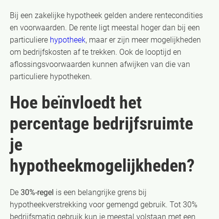
Bij een zakelijke hypotheek gelden andere rentecondities
en voorwaarden. De rente ligt meestal hoger dan bij een
particuliere
hypotheek
, maar er zijn meer mogelijkheden
om bedrijfskosten af te trekken. Ook de looptijd en
aflossingsvoorwaarden kunnen afwijken van die van
particuliere hypotheken.
Hoe beïnvloedt het
percentage bedrijfsruimte
je
hypotheekmogelijkheden?
De
30%-regel
is een belangrijke grens bij
hypotheekverstrekking voor gemengd gebruik. Tot 30%
bedrijfsmatig gebruik kun je meestal volstaan met een