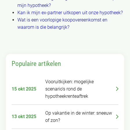
mijn hypotheek?
Kan ik mijn ex-partner uitkopen uit onze hypotheek?
Wat is een voorlopige koopovereenkomst en
waarom is die belangrijk?
Populaire artikelen
Vooruitkijken: mogelijke
15 okt 2025
scenario’s rond de
hypotheekrenteaftrek
Op vakantie in de winter: sneeuw
13 okt 2025
of zon?