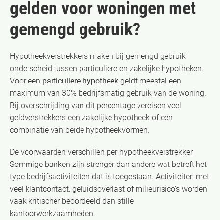
gelden voor woningen met
gemengd gebruik?
Hypotheekverstrekkers maken bij gemengd gebruik
onderscheid tussen particuliere en zakelijke hypotheken.
Voor een
particuliere hypotheek
geldt meestal een
maximum van 30% bedrijfsmatig gebruik van de woning.
Bij overschrijding van dit percentage vereisen veel
geldverstrekkers een zakelijke hypotheek of een
combinatie van beide hypotheekvormen.
De voorwaarden verschillen per hypotheekverstrekker.
Sommige banken zijn strenger dan andere wat betreft het
type bedrijfsactiviteiten dat is toegestaan. Activiteiten met
veel klantcontact, geluidsoverlast of milieurisico’s worden
vaak kritischer beoordeeld dan stille
kantoorwerkzaamheden.