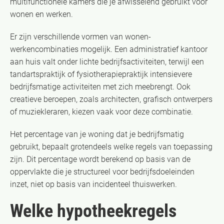
multifunctionele kamers die je afwisselend gebruikt voor
wonen en werken.
Er zijn verschillende vormen van wonen-
werkencombinaties mogelijk. Een administratief kantoor
aan huis valt onder lichte bedrijfsactiviteiten, terwijl een
tandartspraktijk of fysiotherapiepraktijk intensievere
bedrijfsmatige activiteiten met zich meebrengt. Ook
creatieve beroepen, zoals architecten, grafisch ontwerpers
of muziekleraren, kiezen vaak voor deze combinatie.
Het percentage van je woning dat je bedrijfsmatig
gebruikt, bepaalt grotendeels welke regels van toepassing
zijn. Dit percentage wordt berekend op basis van de
oppervlakte die je structureel voor bedrijfsdoeleinden
inzet, niet op basis van incidenteel thuiswerken.
Welke hypotheekregels