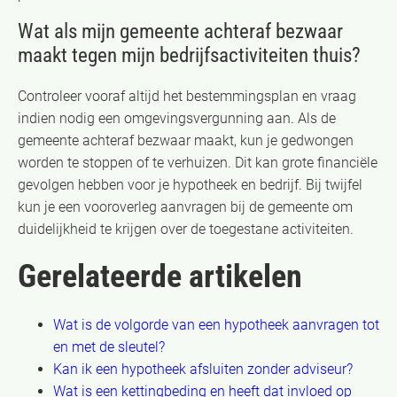
Wat als mijn gemeente achteraf bezwaar
maakt tegen mijn bedrijfsactiviteiten thuis?
Controleer vooraf altijd het bestemmingsplan en vraag
indien nodig een omgevingsvergunning aan. Als de
gemeente achteraf bezwaar maakt, kun je gedwongen
worden te stoppen of te verhuizen. Dit kan grote financiële
gevolgen hebben voor je hypotheek en bedrijf. Bij twijfel
kun je een vooroverleg aanvragen bij de gemeente om
duidelijkheid te krijgen over de toegestane activiteiten.
Gerelateerde artikelen
Wat is de volgorde van een hypotheek aanvragen tot
en met de sleutel?
Kan ik een hypotheek afsluiten zonder adviseur?
Wat is een kettingbeding en heeft dat invloed op