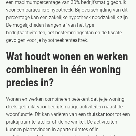
een maximumpercentage van 30% bedrijfsmatig gebruik
voor een particuliere hypotheek. Bij overschrijding van dit
percentage kan een zakelijke hypotheek noodzakelijk zijn.
De mogelijkheden hangen af van het type
bedrijfsactiviteiten, het bestemmingsplan en de fiscale
gevolgen voor je hypotheekrenteaftrek.
Wat houdt wonen en werken
combineren in één woning
precies in?
Wonen en werken combineren betekent dat je je woning
deels gebruikt voor bedrijfsmatige activiteiten naast de
woonfunctie. Dit kan variëren van een
thuiskantoor
tot een
praktijkruimte, atelier of kleine winkel. De activiteiten
kunnen plaatsvinden in aparte ruimtes of in