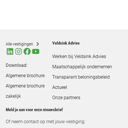
Veldsink Advies
Alle vestigingen
Werken bij Veldsink Advies
Download:
Maatschappelijk ondernemen
Algemene brochure
Transparant beloningsbeleid
Algemene brochure
Actueel
zakelijk
Onze partners
Meld je aan voor onze nieuwsbrief
Of neem contact op met jouw vestiging: