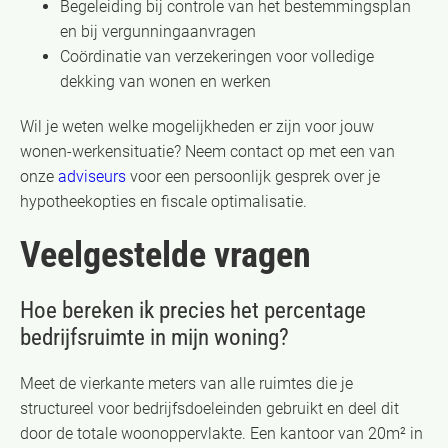
Begeleiding bij controle van het bestemmingsplan
en bij vergunningaanvragen
Coördinatie van verzekeringen voor volledige
dekking van wonen en werken
Wil je weten welke mogelijkheden er zijn voor jouw
wonen-werkensituatie? Neem contact op met een van
onze
adviseurs
voor een persoonlijk gesprek over je
hypotheekopties en fiscale optimalisatie.
Veelgestelde vragen
Hoe bereken ik precies het percentage
bedrijfsruimte in mijn woning?
Meet de vierkante meters van alle ruimtes die je
structureel voor bedrijfsdoeleinden gebruikt en deel dit
door de totale woonoppervlakte. Een kantoor van 20m² in