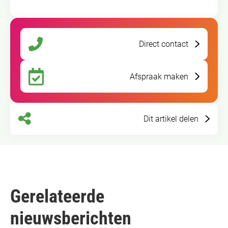
Direct contact
Afspraak maken
Dit artikel delen
Gerelateerde
nieuwsberichten