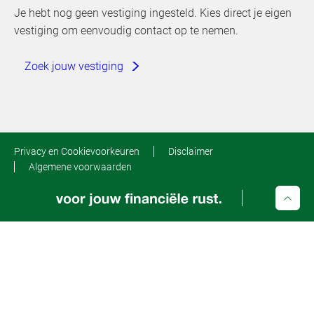
Je hebt nog geen vestiging ingesteld. Kies direct je eigen
vestiging om eenvoudig contact op te nemen.
Zoek jouw vestiging
Privacy en Cookievoorkeuren
Disclaimer
Algemene voorwaarden