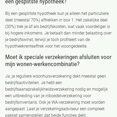
een gesplitste hypotheek?
Bij een gesplitste hypotheek kun je alleen het particuliere
deel (meestal 70%) aftrekken in box 1. Het zakelijke deel
(30%) trek je af als bedrijfskosten, wat vaak voordeliger is
bij hogere inkomens. Je betaalt dan minder belasting over
je bedrijfswinst, terwijl je toch profiteert van de
hypotheekrenteaftrek voor het woongedeelte.
Moet ik speciale verzekeringen afsluiten voor
mijn wonen-werkencombinatie?
Ja, je reguliere woonhuisverzekering dekt meestal geen
bedrijfsactiviteiten. Je hebt een
bedrijfsaansprakelijkheidsverzekering nodig en mogelijk
een uitbreiding van je inboedelverzekering voor
bedrijfsinventaris. Ook je WA-verzekering moet worden
aangepast. Laat je verzekeringsadviseur een compleet
pakket samenstellen dat beide functies dekt.