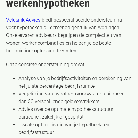
werkenhypotheken
Veldsink Advies
biedt gespecialiseerde ondersteuning
voor hypotheken bij gemengd gebruik van woningen.
Onze ervaren adviseurs begrijpen de complexiteit van
wonen-werkencombinaties en helpen je de beste
financieringsoplossing te vinden.
Onze concrete ondersteuning omvat:
Analyse van je bedrijfsactiviteiten en berekening van
het juiste percentage bedrijfsruimte
Vergelijking van hypotheekvoorwaarden bij meer
dan 30 verschillende geldverstrekkers
Advies over de optimale hypotheekstructuur:
particulier, zakelijk of gesplitst
Fiscale optimalisatie van je hypotheek- en
bedrijfsstructuur