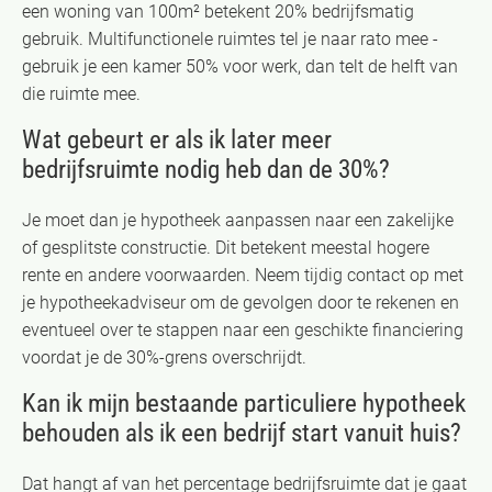
een woning van 100m² betekent 20% bedrijfsmatig
gebruik. Multifunctionele ruimtes tel je naar rato mee -
gebruik je een kamer 50% voor werk, dan telt de helft van
die ruimte mee.
Wat gebeurt er als ik later meer
bedrijfsruimte nodig heb dan de 30%?
Je moet dan je hypotheek aanpassen naar een zakelijke
of gesplitste constructie. Dit betekent meestal hogere
rente en andere voorwaarden. Neem tijdig contact op met
je hypotheekadviseur om de gevolgen door te rekenen en
eventueel over te stappen naar een geschikte financiering
voordat je de 30%-grens overschrijdt.
Kan ik mijn bestaande particuliere hypotheek
behouden als ik een bedrijf start vanuit huis?
Dat hangt af van het percentage bedrijfsruimte dat je gaat