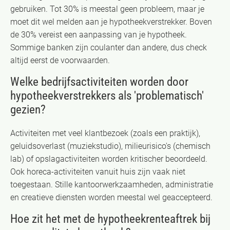
gebruiken. Tot 30% is meestal geen probleem, maar je
moet dit wel melden aan je hypotheekverstrekker. Boven
de 30% vereist een aanpassing van je hypotheek.
Sommige banken zijn coulanter dan andere, dus check
altijd eerst de voorwaarden.
Welke bedrijfsactiviteiten worden door
hypotheekverstrekkers als 'problematisch'
gezien?
Activiteiten met veel klantbezoek (zoals een praktijk),
geluidsoverlast (muziekstudio), milieurisico's (chemisch
lab) of opslagactiviteiten worden kritischer beoordeeld.
Ook horeca-activiteiten vanuit huis zijn vaak niet
toegestaan. Stille kantoorwerkzaamheden, administratie
en creatieve diensten worden meestal wel geaccepteerd.
Hoe zit het met de hypotheekrenteaftrek bij