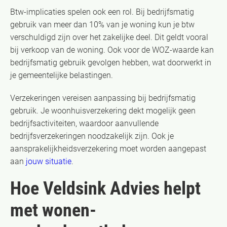
Btw-implicaties spelen ook een rol. Bij bedrijfsmatig
gebruik van meer dan 10% van je woning kun je btw
verschuldigd zijn over het zakelijke deel. Dit geldt vooral
bij verkoop van de woning. Ook voor de WOZ-waarde kan
bedrijfsmatig gebruik gevolgen hebben, wat doorwerkt in
je gemeentelijke belastingen.
Verzekeringen vereisen aanpassing bij bedrijfsmatig
gebruik. Je woonhuisverzekering dekt mogelijk geen
bedrijfsactiviteiten, waardoor aanvullende
bedrijfsverzekeringen noodzakelijk zijn. Ook je
aansprakelijkheidsverzekering moet worden aangepast
aan
jouw situatie
.
Hoe Veldsink Advies helpt
met wonen-