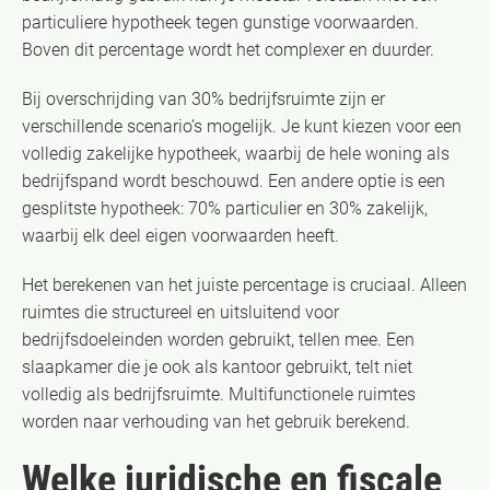
particuliere hypotheek tegen gunstige voorwaarden.
Boven dit percentage wordt het complexer en duurder.
Bij overschrijding van 30% bedrijfsruimte zijn er
verschillende scenario’s mogelijk. Je kunt kiezen voor een
volledig zakelijke hypotheek, waarbij de hele woning als
bedrijfspand wordt beschouwd. Een andere optie is een
gesplitste hypotheek: 70% particulier en 30% zakelijk,
waarbij elk deel eigen voorwaarden heeft.
Het berekenen van het juiste percentage is cruciaal. Alleen
ruimtes die structureel en uitsluitend voor
bedrijfsdoeleinden worden gebruikt, tellen mee. Een
slaapkamer die je ook als kantoor gebruikt, telt niet
volledig als bedrijfsruimte. Multifunctionele ruimtes
worden naar verhouding van het gebruik berekend.
Welke juridische en fiscale