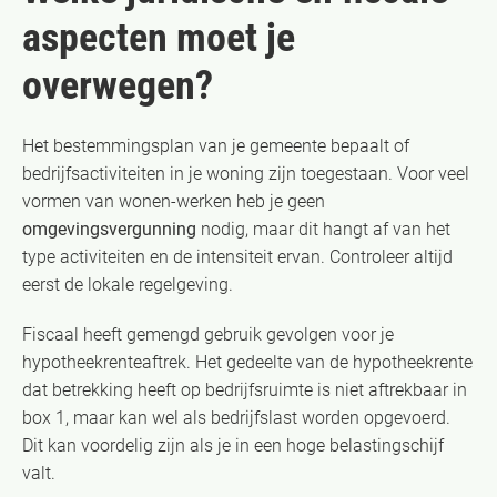
aspecten moet je
overwegen?
Het bestemmingsplan van je gemeente bepaalt of
bedrijfsactiviteiten in je woning zijn toegestaan. Voor veel
vormen van wonen-werken heb je geen
omgevingsvergunning
nodig, maar dit hangt af van het
type activiteiten en de intensiteit ervan. Controleer altijd
eerst de lokale regelgeving.
Fiscaal heeft gemengd gebruik gevolgen voor je
hypotheekrenteaftrek. Het gedeelte van de hypotheekrente
dat betrekking heeft op bedrijfsruimte is niet aftrekbaar in
box 1, maar kan wel als bedrijfslast worden opgevoerd.
Dit kan voordelig zijn als je in een hoge belastingschijf
valt.