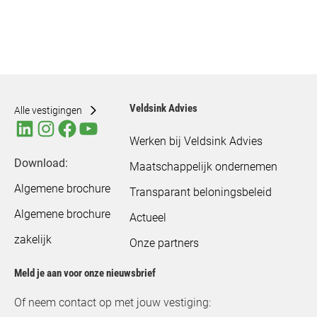
Veldsink Advies
Alle vestigingen
Werken bij Veldsink Advies
Download:
Maatschappelijk ondernemen
Algemene brochure
Transparant beloningsbeleid
Algemene brochure
Actueel
zakelijk
Onze partners
Meld je aan voor onze nieuwsbrief
Of neem contact op met jouw vestiging: