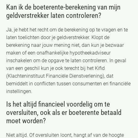
Kan ik de boeterente-berekening van mijn
geldverstrekker laten controleren?
Ja, je hebt het recht om de berekening op te vragen en te
laten toelichten door je geldverstrekker. Klopt de
berekening naar jouw mening niet, dan kun je bezwaar
maken of een onafhankelijke hypotheekadviseur
inschakelen om de opgave te laten controleren. In geval
van een geschil kun je ook terecht bij het Kifid
(Klachteninstituut Financiële Dienstverlening), dat
bemiddelt in conflicten tussen consumenten en financiële
instellingen.
Is het altijd financieel voordelig om te
oversluiten, ook als er boeterente betaald
moet worden?
Niet altijd. Of oversluiten loont, hangt af van de hoogte