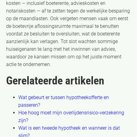
kosten — inclusief boeterente, advieskosten en
notariskosten — af te zetten tegen de werkelijke besparing
op de maandlasten. Ook vergeten mensen vaak om eerst
de boetevrije aflossingsruimte maximaal te benutten
voordat ze besluiten te oversluiten, wat de boeterente
aanzienlijk kan verlagen. Tot slot wachten sommige
huiseigenaren te lang met het inwinnen van advies,
waardoor ze kansen missen om op het juiste moment
actie te ondernemen.
Gerelateerde artikelen
Wat gebeurt er tussen hypotheekofferte en
passeren?
Hoe hoog moet mijn overlijdensrisico-verzekering
zijn?
Wat is een tweede hypotheek en wanneer is dat
slim?