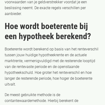
voorwaarden van je geldverstrekker voordat je een
beslissing neemt. De exacte regels verschillen per
aanbieder.
Hoe wordt boeterente bij
een hypotheek berekend?
Boeterente wordt berekend op basis van het renteverschil
tussen jouw huidige hypotheekrente en de actuele
marktrente, vermenigvuldigd met de resterende looptijd
van de rentevaste periode en de openstaande
hypotheekschuld. Hoe groter het renteverschil en hoe
langer de resterende periode, hoe hoger de boeterente
uitvalt.
De meest gebruikte methode is de
contantewaardemethode. Hierbij berekent de