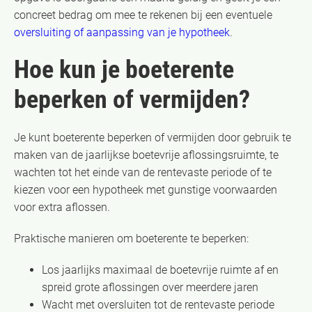
concreet bedrag om mee te rekenen bij een eventuele
oversluiting of aanpassing van je hypotheek
.
Hoe kun je boeterente
beperken of vermijden?
Je kunt boeterente beperken of vermijden door gebruik te
maken van de jaarlijkse boetevrije aflossingsruimte, te
wachten tot het einde van de rentevaste periode of te
kiezen voor een hypotheek met gunstige voorwaarden
voor extra aflossen.
Praktische manieren om boeterente te beperken:
Los jaarlijks maximaal de boetevrije ruimte af en
spreid grote aflossingen over meerdere jaren
Wacht met oversluiten tot de rentevaste periode