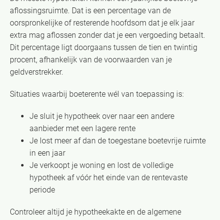
aflossingsruimte. Dat is een percentage van de
oorspronkelijke of resterende hoofdsom dat je elk jaar
extra mag aflossen zonder dat je een vergoeding betaalt.
Dit percentage ligt doorgaans tussen de tien en twintig
procent, afhankelijk van de voorwaarden van je
geldverstrekker.
Situaties waarbij boeterente wél van toepassing is:
Je sluit je hypotheek over naar een andere
aanbieder met een lagere rente
Je lost meer af dan de toegestane boetevrije ruimte
in een jaar
Je verkoopt je woning en lost de volledige
hypotheek af vóór het einde van de rentevaste
periode
Controleer altijd je hypotheekakte en de algemene