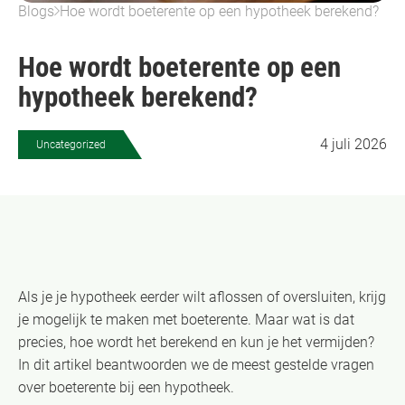
Blogs
Hoe wordt boeterente op een hypotheek berekend?
Hoe wordt boeterente op een
hypotheek berekend?
4 juli 2026
Uncategorized
Als je je hypotheek eerder wilt aflossen of oversluiten, krijg
je mogelijk te maken met boeterente. Maar wat is dat
precies, hoe wordt het berekend en kun je het vermijden?
In dit artikel beantwoorden we de meest gestelde vragen
over boeterente bij een hypotheek.