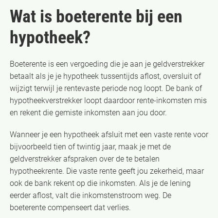
Wat is boeterente bij een
hypotheek?
Boeterente is een vergoeding die je aan je geldverstrekker
betaalt als je je hypotheek tussentijds aflost, oversluit of
wijzigt terwijl je rentevaste periode nog loopt. De bank of
hypotheekverstrekker loopt daardoor rente-inkomsten mis
en rekent die gemiste inkomsten aan jou door.
Wanneer je een hypotheek afsluit met een vaste rente voor
bijvoorbeeld tien of twintig jaar, maak je met de
geldverstrekker afspraken over de te betalen
hypotheekrente. Die vaste rente geeft jou zekerheid, maar
ook de bank rekent op die inkomsten. Als je de lening
eerder aflost, valt die inkomstenstroom weg. De
boeterente compenseert dat verlies.