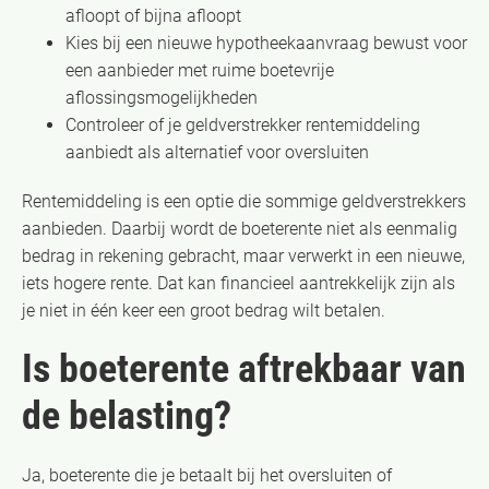
afloopt of bijna afloopt
Kies bij een nieuwe hypotheekaanvraag bewust voor
een aanbieder met ruime boetevrije
aflossingsmogelijkheden
Controleer of je geldverstrekker rentemiddeling
aanbiedt als alternatief voor oversluiten
Rentemiddeling is een optie die sommige geldverstrekkers
aanbieden. Daarbij wordt de boeterente niet als eenmalig
bedrag in rekening gebracht, maar verwerkt in een nieuwe,
iets hogere rente. Dat kan financieel aantrekkelijk zijn als
je niet in één keer een groot bedrag wilt betalen.
Is boeterente aftrekbaar van
de belasting?
Ja, boeterente die je betaalt bij het oversluiten of