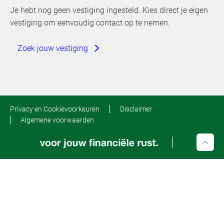
Je hebt nog geen vestiging ingesteld. Kies direct je eigen
vestiging om eenvoudig contact op te nemen.
Zoek jouw vestiging
Privacy en Cookievoorkeuren
Disclaimer
Algemene voorwaarden