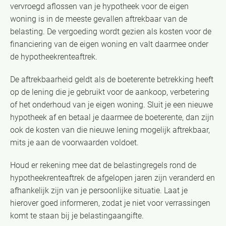
vervroegd aflossen van je hypotheek voor de eigen
woning is in de meeste gevallen aftrekbaar van de
belasting. De vergoeding wordt gezien als kosten voor de
financiering van de eigen woning en valt daarmee onder
de hypotheekrenteaftrek.
De aftrekbaarheid geldt als de boeterente betrekking heeft
op de lening die je gebruikt voor de aankoop, verbetering
of het onderhoud van je eigen woning. Sluit je een nieuwe
hypotheek af en betaal je daarmee de boeterente, dan zijn
ook de kosten van die nieuwe lening mogelijk aftrekbaar,
mits je aan de voorwaarden voldoet.
Houd er rekening mee dat de belastingregels rond de
hypotheekrenteaftrek de afgelopen jaren zijn veranderd en
afhankelijk zijn van je persoonlijke situatie. Laat je
hierover goed informeren, zodat je niet voor verrassingen
komt te staan bij je belastingaangifte.