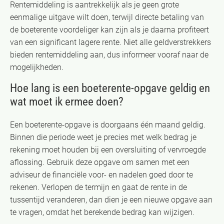
Rentemiddeling is aantrekkelijk als je geen grote
eenmalige uitgave wilt doen, terwijl directe betaling van
de boeterente voordeliger kan zijn als je daarna profiteert
van een significant lagere rente. Niet alle geldverstrekkers
bieden rentemiddeling aan, dus informeer vooraf naar de
mogelijkheden.
Hoe lang is een boeterente-opgave geldig en
wat moet ik ermee doen?
Een boeterente-opgave is doorgaans één maand geldig.
Binnen die periode weet je precies met welk bedrag je
rekening moet houden bij een oversluiting of vervroegde
aflossing. Gebruik deze opgave om samen met een
adviseur de financiële voor- en nadelen goed door te
rekenen. Verlopen de termijn en gaat de rente in de
tussentijd veranderen, dan dien je een nieuwe opgave aan
te vragen, omdat het berekende bedrag kan wijzigen.