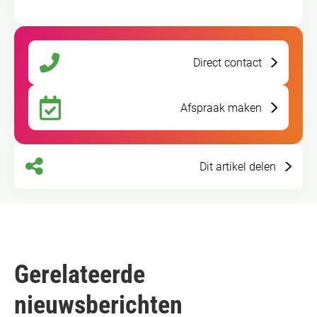
Direct contact
Afspraak maken
Dit artikel delen
Gerelateerde
nieuwsberichten