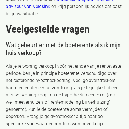
adviseur van Veldsink
en krijg persoonlijk advies dat past
bij jouw situatie.
Veelgestelde vragen
Wat gebeurt er met de boeterente als ik mijn
huis verkoop?
Als je je woning verkoopt vóór het einde van je rentevaste
periode, ben je in principe boeterente verschuldigd over
het resterende hypotheekbedrag. Veel geldverstrekkers
hanteren echter een uitzondering: als je tegelijkertijd een
nieuwe woning koopt en de hypotheek meeneemt (ook
wel 'meeverhuizen' of 'rentemiddeling bij verhuizing'
genoemd), kun je de boeterente soms vermijden of
beperken. Vraag je geldverstrekker altijd naar de
specifieke voorwaarden rondom woningverkoop.