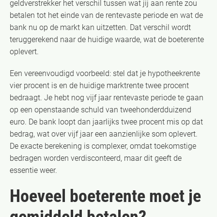
geldverstrekker het verschil tussen wat jij aan rente zou
betalen tot het einde van de rentevaste periode en wat de
bank nu op de markt kan uitzetten. Dat verschil wordt
teruggerekend naar de huidige waarde, wat de boeterente
oplevert.
Een vereenvoudigd voorbeeld: stel dat je hypotheekrente
vier procent is en de huidige marktrente twee procent
bedraagt. Je hebt nog vijf jaar rentevaste periode te gaan
op een openstaande schuld van tweehonderdduizend
euro. De bank loopt dan jaarlijks twee procent mis op dat
bedrag, wat over vijf jaar een aanzienlijke som oplevert.
De exacte berekening is complexer, omdat toekomstige
bedragen worden verdisconteerd, maar dit geeft de
essentie weer.
Hoeveel boeterente moet je
gemiddeld betalen?