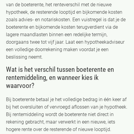
van de boeterente, het renteverschil met de nieuwe
hypotheek, de resterende looptijd en bijkomende kosten
zoals advies- en notariskosten. Een vuistregel is dat je de
boeterente en bijkomende kosten terugverdient via de
lagere maandlasten binnen een redelijke termijn,
doorgaans twee tot vijf jaar. Laat een hypotheekadviseur
een volledige doorrekening maken voordat je een
beslissing neemt.
Wat is het verschil tussen boeterente en
rentemiddeling, en wanneer kies ik
waarvoor?
Bij boeterente betaal je het volledige bedrag in één keer af
bij het oversluiten of vervroegd aflossen van je hypotheek.
Bij rentemiddeling wordt de boeterente niet direct in
rekening gebracht, maar verwerkt in een nieuwe, iets
hogere rente over de resterende of nieuwe looptijd.