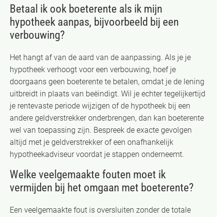
Betaal ik ook boeterente als ik mijn
hypotheek aanpas, bijvoorbeeld bij een
verbouwing?
Het hangt af van de aard van de aanpassing. Als je je
hypotheek verhoogt voor een verbouwing, hoef je
doorgaans geen boeterente te betalen, omdat je de lening
uitbreidt in plaats van beëindigt. Wil je echter tegelijkertijd
je rentevaste periode wijzigen of de hypotheek bij een
andere geldverstrekker onderbrengen, dan kan boeterente
wel van toepassing zijn. Bespreek de exacte gevolgen
altijd met je geldverstrekker of een onafhankelijk
hypotheekadviseur voordat je stappen onderneemt.
Welke veelgemaakte fouten moet ik
vermijden bij het omgaan met boeterente?
Een veelgemaakte fout is oversluiten zonder de totale