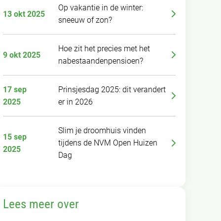
Op vakantie in de winter:
13 okt 2025
sneeuw of zon?
Hoe zit het precies met het
9 okt 2025
nabestaandenpensioen?
17 sep
Prinsjesdag 2025: dit verandert
2025
er in 2026
Slim je droomhuis vinden
15 sep
tijdens de NVM Open Huizen
2025
Dag
Lees meer over