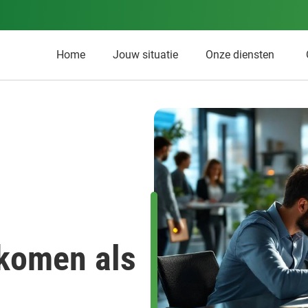
Home
Jouw situatie
Onze diensten
nkomen als