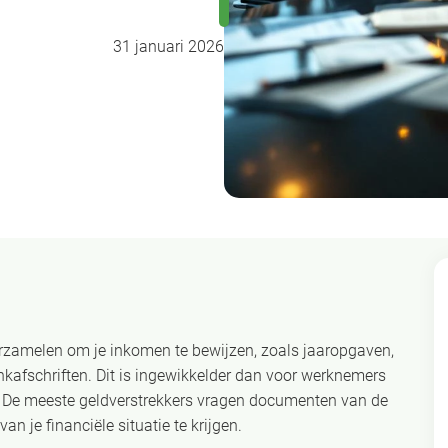
31 januari 2026
rzamelen om je inkomen te bewijzen, zoals jaaropgaven,
nkafschriften. Dit is ingewikkelder dan voor werknemers
. De meeste geldverstrekkers vragen documenten van de
n je financiële situatie te krijgen.