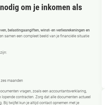
nodig om je inkomen als
ven, belastingaangiften, winst- en verliesrekeningen en
 samen een compleet beeld van je financiële situatie
zijn:
te zes maanden
ocumenten vragen, zoals een accountantsverklaring,
n lopende contracten. Zorg dat alle documenten actueel
 Bij twijfel kun je altijd contact opnemen met je