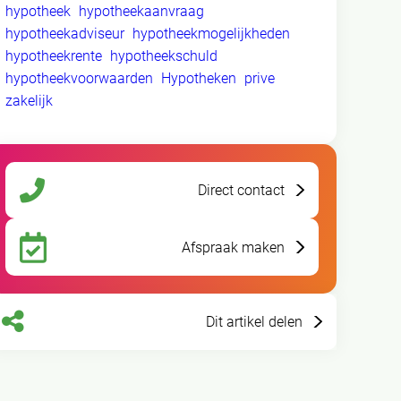
hypotheek
hypotheekaanvraag
hypotheekadviseur
hypotheekmogelijkheden
hypotheekrente
hypotheekschuld
hypotheekvoorwaarden
Hypotheken
prive
zakelijk
Direct contact
Afspraak maken
Dit artikel delen