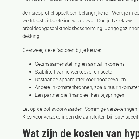
Je risicoprofiel speelt een belangrijke rol. Werk je in e
werkloosheidsdekking waardevol. Doe je fysiek zwaar
arbeidsongeschiktheidsbescherming. Jonge gezinnen
dekking.
Overweeg deze factoren bij je keuze:
Gezinssamenstelling en aantal inkomens
Stabiliteit van je werkgever en sector
Bestaande spaarbuffer voor noodgevallen
Andere inkomstenbronnen, zoals huurinkomste
Een partner die financieel kan bijspringen
Let op de polisvoorwaarden. Sommige verzekeringen h
Kies voor verzekeringen die aansluiten bij jouw speci
Wat zijn de kosten van h