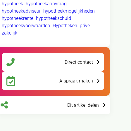
hypotheek
hypotheekaanvraag
hypotheekadviseur
hypotheekmogelijkheden
hypotheekrente
hypotheekschuld
hypotheekvoorwaarden
Hypotheken
prive
zakelijk
Direct contact
Afspraak maken
Dit artikel delen