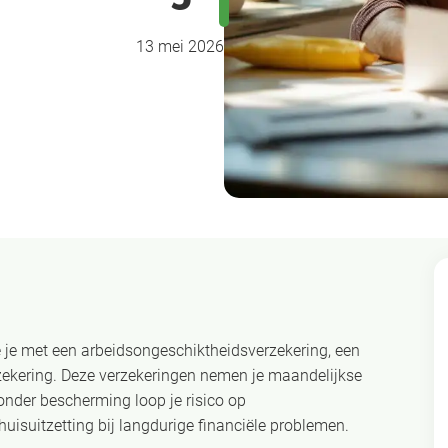
13 mei 2026
 je met een arbeidsongeschiktheidsverzekering, een
rzekering. Deze verzekeringen nemen je maandelijkse
nder bescherming loop je risico op
uisuitzetting bij langdurige financiële problemen.