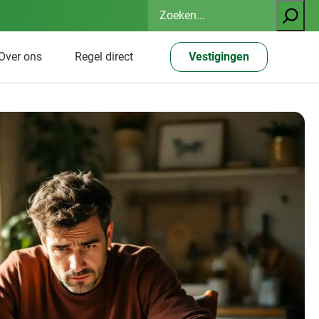
Zoeken
Over ons
Regel direct
Vestigingen