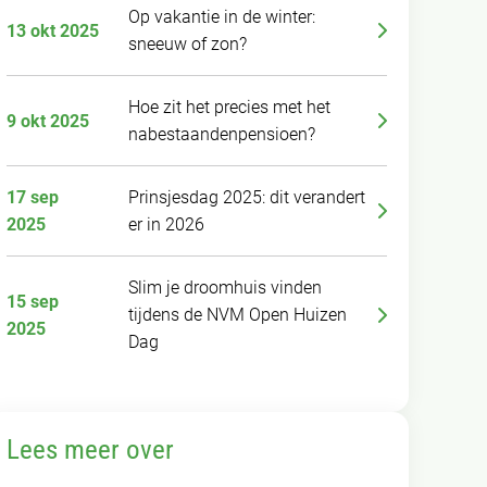
Op vakantie in de winter:
13 okt 2025
sneeuw of zon?
Hoe zit het precies met het
9 okt 2025
nabestaandenpensioen?
17 sep
Prinsjesdag 2025: dit verandert
2025
er in 2026
Slim je droomhuis vinden
15 sep
tijdens de NVM Open Huizen
2025
Dag
Lees meer over