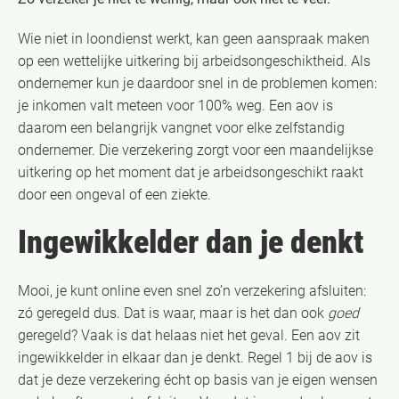
Wie niet in loondienst werkt, kan geen aanspraak maken
op een wettelijke uitkering bij arbeidsongeschiktheid. Als
ondernemer kun je daardoor snel in de problemen komen:
je inkomen valt meteen voor 100% weg. Een aov is
daarom een belangrijk vangnet voor elke zelfstandig
ondernemer. Die verzekering zorgt voor een maandelijkse
uitkering op het moment dat je arbeidsongeschikt raakt
door een ongeval of een ziekte.
Ingewikkelder dan je denkt
Mooi, je kunt online even snel zo’n verzekering afsluiten:
zó geregeld dus. Dat is waar, maar is het dan ook
goed
geregeld? Vaak is dat helaas niet het geval. Een aov zit
ingewikkelder in elkaar dan je denkt. Regel 1 bij de aov is
dat je deze verzekering écht op basis van je eigen wensen