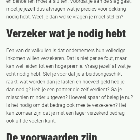
en behoeften moet afsluiten. Voordat je aan de slag gaat,
moet je jezelf dus afvragen wat je precies voor dekking
nodig hebt. Weet je dan welke vragen je moet stellen?
Verzeker wat je nodig hebt
Een van de valkuilen is dat ondernemers hun volledige
inkomen willen verzekeren. Dat is niet per se fout, maar
kan wel leiden tot een hoge premie. Vraag jezelf af wat je
echt nodig hebt. Stel je voor dat je arbeidsongeschikt
raakt: wat worden dan je lasten en hoeveel geld heb je
dan nodig? Heb je een partner die zelf verdient? Ga je
misschien minder uitgeven? Hoeveel spaar of beleg je nu?
Is het nodig om dat bedrag ook mee te verzekeren? Het
kan zomaar zijn dat je met een lager verzekerd bedrag
ook uit de voeten kunt.
De voorwaarden zijn