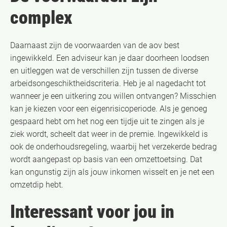
complex
Daarnaast zijn de voorwaarden van de aov best
ingewikkeld. Een adviseur kan je daar doorheen loodsen
en uitleggen wat de verschillen zijn tussen de diverse
arbeidsongeschiktheidscriteria. Heb je al nagedacht tot
wanneer je een uitkering zou willen ontvangen? Misschien
kan je kiezen voor een eigenrisicoperiode. Als je genoeg
gespaard hebt om het nog een tijdje uit te zingen als je
ziek wordt, scheelt dat weer in de premie. Ingewikkeld is
ook de onderhoudsregeling, waarbij het verzekerde bedrag
wordt aangepast op basis van een omzettoetsing. Dat
kan ongunstig zijn als jouw inkomen wisselt en je net een
omzetdip hebt.
Interessant voor jou in