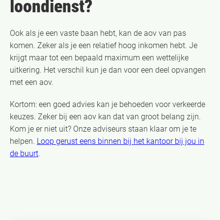
loondienst?
Ook als je een vaste baan hebt, kan de aov van pas
komen. Zeker als je een relatief hoog inkomen hebt. Je
krijgt maar tot een bepaald maximum een wettelijke
uitkering. Het verschil kun je dan voor een deel opvangen
met een aov.
Kortom: een goed advies kan je behoeden voor verkeerde
keuzes. Zeker bij een aov kan dat van groot belang zijn.
Kom je er niet uit? Onze adviseurs staan klaar om je te
helpen.
Loop gerust eens binnen bij het kantoor bij jou in
de buurt
.