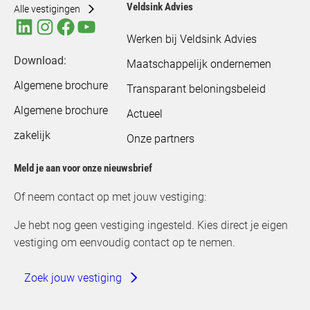
Veldsink Advies
Alle vestigingen
Werken bij Veldsink Advies
Download:
Maatschappelijk ondernemen
Algemene brochure
Transparant beloningsbeleid
Algemene brochure
Actueel
zakelijk
Onze partners
Meld je aan voor onze nieuwsbrief
Of neem contact op met jouw vestiging:
Je hebt nog geen vestiging ingesteld. Kies direct je eigen
vestiging om eenvoudig contact op te nemen.
Zoek jouw vestiging