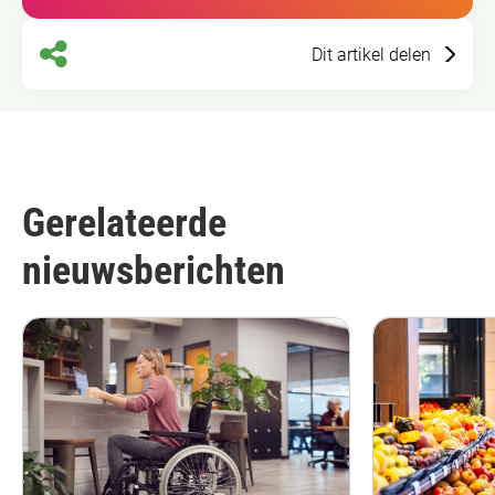
Dit artikel delen
Gerelateerde
nieuwsberichten