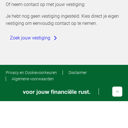
Of neem contact op met jouw vestiging:
Je hebt nog geen vestiging ingesteld. Kies direct je eigen
vestiging om eenvoudig contact op te nemen.
Zoek jouw vestiging
Privacy en Cookievoorkeuren
Disclaimer
Algemene voorwaarden