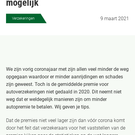
mogelijk
9 maart 2021
Verzekeringen
We zijn vorig coronajaar met zijn allen veel minder de weg
opgegaan waardoor er minder aanrijdingen en schades
zijn geweest. Toch is de gemiddelde premie voor
autoverzekeringen niet gedaald in 2020. Dit neemt niet
weg dat er weldegelijk manieren zijn om minder
autopremie te betalen. Wij geven je tips.
Dat de premies niet veel lager zijn dan vóór corona komt
door het feit dat verzekeraars voor het vaststellen van de