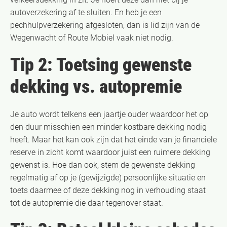
autoverzekering af te sluiten. En heb je een
pechhulpverzekering afgesloten, dan is lid zijn van de
Wegenwacht of Route Mobiel vaak niet nodig.
Tip 2: Toetsing gewenste
dekking vs. autopremie
Je auto wordt telkens een jaartje ouder waardoor het op
den duur misschien een minder kostbare dekking nodig
heeft. Maar het kan ook zijn dat het einde van je financiële
reserve in zicht komt waardoor juist een ruimere dekking
gewenst is. Hoe dan ook, stem de gewenste dekking
regelmatig af op je (gewijzigde) persoonlijke situatie en
toets daarmee of deze dekking nog in verhouding staat
tot de autopremie die daar tegenover staat.