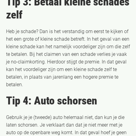
Tip 3: Betaal kleine schades
zelf
Heb je schade? Dan is het verstandig om eerst te kijken of
het een grote of kleine schade betreft. In het geval van een
kleine schade kan het namelijk voordeliger zijn om die zelf
te betalen. Bij het claimen van een schade verlies je vaak
je no-claimkorting. Hierdoor stijgt de premie. In dat geval
kan het voordeliger zijn om een kleine schade zelf te
betalen, in plaats van jarenlang een hogere premie te
betalen.
Tip 4: Auto schorsen
Gebruik je je (tweede) auto helemaal niet, dan kun je die
laten schorsen. Je verklaart dan dat je niet meer met je
auto op de openbare weg komt. In dat geval hoef je geen