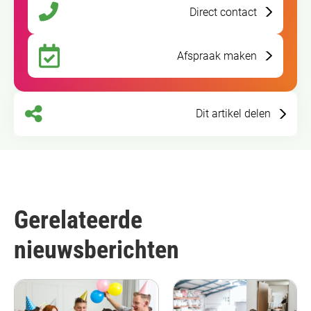
Direct contact
Afspraak maken
Dit artikel delen
Gerelateerde
nieuwsberichten