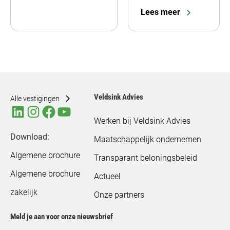
Lees meer
Veldsink Advies
Alle vestigingen
Werken bij Veldsink Advies
Download:
Maatschappelijk ondernemen
Algemene brochure
Transparant beloningsbeleid
Algemene brochure
Actueel
zakelijk
Onze partners
Meld je aan voor onze nieuwsbrief