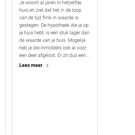
Je woont al jaren in hetzelfde
huis en ziet dat het in de loop
van de tijd flink in waarde is
gestegen. De hypotheek die je op
je huis hebt, is een stuk lager dan
de waarde van je huis. Mogelijk
heb je die inmiddels ook al voor
een deel afgelost. Er zit dus een…
Lees meer