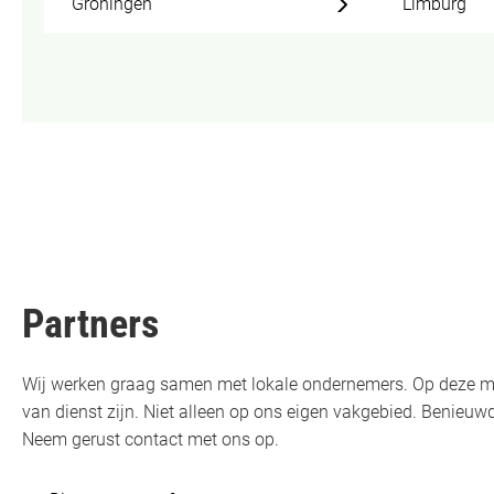
Groningen
Limburg
Partners
Wij werken graag samen met lokale ondernemers. Op deze m
van dienst zijn. Niet alleen op ons eigen vakgebied. Benie
Neem gerust contact met ons op.