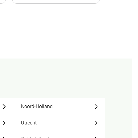
Noord-Holland
Utrecht