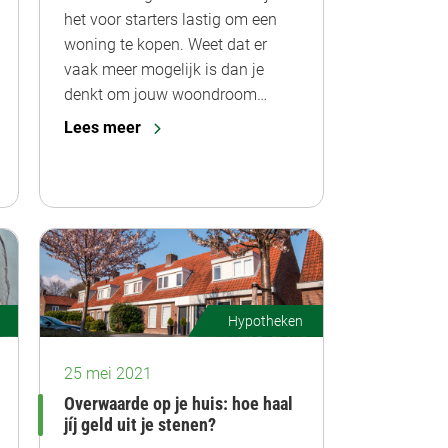
het voor starters lastig om een
woning te kopen. Weet dat er
vaak meer mogelijk is dan je
denkt om jouw woondroom…
Lees meer
Hypotheken
25 mei 2021
Overwaarde op je huis: hoe haal
jíj geld uit je stenen?