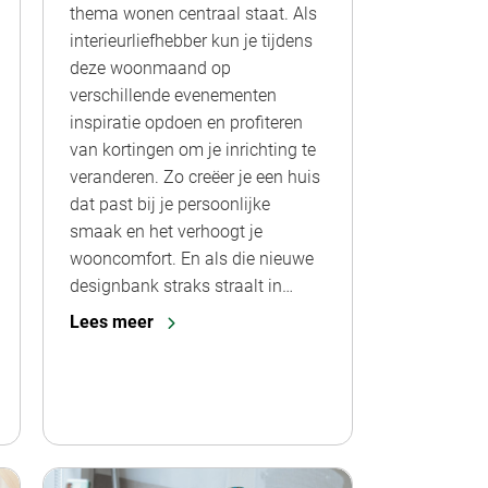
thema wonen centraal staat. Als
interieurliefhebber kun je tijdens
deze woonmaand op
verschillende evenementen
inspiratie opdoen en profiteren
van kortingen om je inrichting te
veranderen. Zo creëer je een huis
dat past bij je persoonlijke
smaak en het verhoogt je
wooncomfort. En als die nieuwe
designbank straks straalt in…
Lees meer