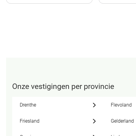
Onze vestigingen per provincie
Drenthe
Flevoland
Friesland
Gelderland