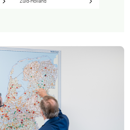
Zuid-Holland