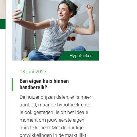
Hypotheken
13 juni 2023
Een eigen huis binnen
handbereik?
De huizenprijzen dalen, er is meer
aanbod, maar de hypotheekrente
is ook gestegen. Is dit het ideale
moment om jouw eerste eigen
huis te kopen? Met de huidige
ontwikkelingen in de markt lijkt