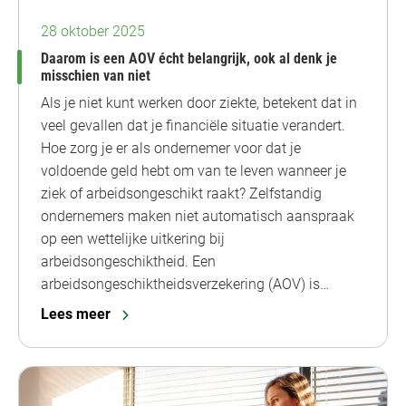
28 oktober 2025
Daarom is een AOV écht belangrijk, ook al denk je
misschien van niet
Als je niet kunt werken door ziekte, betekent dat in
veel gevallen dat je financiële situatie verandert.
Hoe zorg je er als ondernemer voor dat je
voldoende geld hebt om van te leven wanneer je
ziek of arbeidsongeschikt raakt? Zelfstandig
ondernemers maken niet automatisch aanspraak
op een wettelijke uitkering bij
arbeidsongeschiktheid. Een
arbeidsongeschiktheidsverzekering (AOV) is…
Lees meer