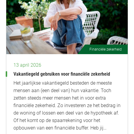
Financiële zekerheid
13 april 2026
Vakantiegeld gebruiken voor financiële zekerheid
Het jaarlijkse vakantiegeld besteden de meeste
mensen aan (een deel van) hun vakantie. Toch
zetten steeds meer mensen het in voor extra
financiële zekerheid. Zo investeren ze het bedrag in
de woning of lossen een deel van de hypotheek af.
Of het komt op de spaarrekening voor het
opbouwen van een financiële buffer. Heb jij…