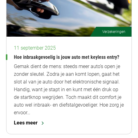
Verzekeringen
11 september 2025
Hoe inbraakgevoelig is jouw auto met keyless entry?
Gemak dient de mens: steeds meer auto’s open je
zonder sleutel. Zodra je aan komt lopen, gaat het
slot al van je auto door het elektronische signaal.
Handig, want je stapt in en kunt met één druk op
de startknop wegrijden. Toch maakt dit comfort je
auto wel inbraak- en diefstalgevoeliger. Hoe zorg je
ervoor…
Lees meer