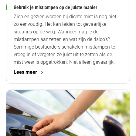
Gebruik je mistlampen op de juiste manier
Zien en gezien worden bij dichte mist is nog niet
zo eenvoudig. Het kan leiden tot gevaarlijke
situaties op de weg. Wanneer mag je de
mistlampen aanzetten en wat zijn de risico’s?
Sommige bestuurders schakelen mistlampen te
vroeg in of vergeten ze juist uit te zetten als de
mist weer is opgetrokken. Niet alleen gevaarlijk…
Lees meer