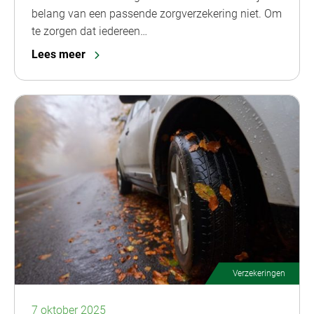
belang van een passende zorgverzekering niet. Om
te zorgen dat iedereen…
Lees meer
Verzekeringen
7 oktober 2025