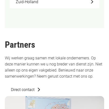
Zuid-Holland
Partners
Wij werken graag samen met lokale ondernemers. Op
deze manier kunnen we u nog breder van dienst zijn. Niet
alleen op ons eigen vakgebied. Benieuwd naar onze
samenwerkingen? Neem gerust contact met ons op.
Direct contact