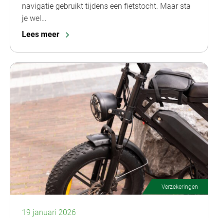
navigatie gebruikt tijdens een fietstocht. Maar sta
je wel…
Lees meer
Verzekeringen
19 januari 2026