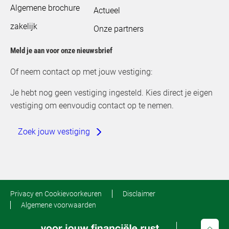
Algemene brochure
Actueel
zakelijk
Onze partners
Meld je aan voor onze nieuwsbrief
Of neem contact op met jouw vestiging:
Je hebt nog geen vestiging ingesteld. Kies direct je eigen
vestiging om eenvoudig contact op te nemen.
Zoek jouw vestiging
Privacy en Cookievoorkeuren
Disclaimer
Algemene voorwaarden