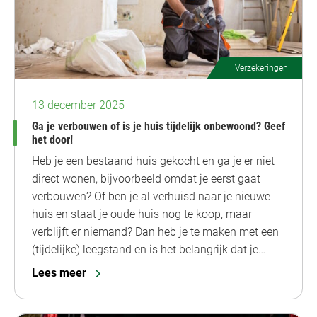
Verzekeringen
13 december 2025
Ga je verbouwen of is je huis tijdelijk onbewoond? Geef
het door!
Heb je een bestaand huis gekocht en ga je er niet
direct wonen, bijvoorbeeld omdat je eerst gaat
verbouwen? Of ben je al verhuisd naar je nieuwe
huis en staat je oude huis nog te koop, maar
verblijft er niemand? Dan heb je te maken met een
(tijdelijke) leegstand en is het belangrijk dat je…
Lees meer