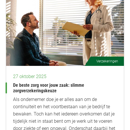
Verzekeringen
27 oktober 2025
De beste zorg voor jouw zaak: slimme
zorgverzekeringskeuze
Als ondernemer doe je er alles aan om de
continuïteit en het voortbestaan van je bedrijf te
bewaken. Toch kan het iedereen overkomen dat je
tijdelijk niet in staat bent om je werk uit te voeren
door ziekte of een ongeval. Onderschat daarbij het