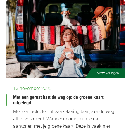
Verzekeringen
13 november 2025
Met een gerust hart de weg op: de groene kaart
uitgelegd
Met een actuele autoverzekering ben je onderweg
altijd verzekerd. Wanneer nodig, kun je dat
aantonen met je groene kaart. Deze is vaak niet