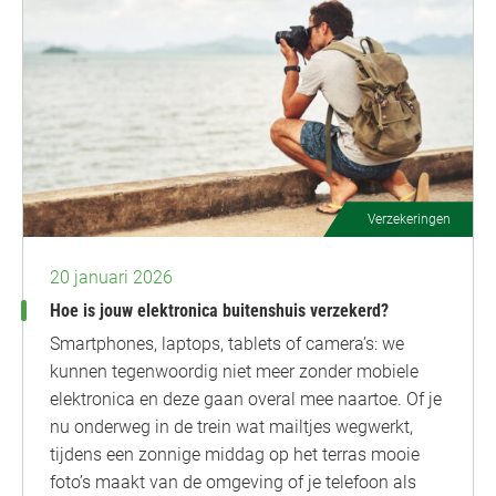
Verzekeringen
20 januari 2026
Hoe is jouw elektronica buitenshuis verzekerd?
Smartphones, laptops, tablets of camera’s: we
kunnen tegenwoordig niet meer zonder mobiele
elektronica en deze gaan overal mee naartoe. Of je
nu onderweg in de trein wat mailtjes wegwerkt,
tijdens een zonnige middag op het terras mooie
foto’s maakt van de omgeving of je telefoon als