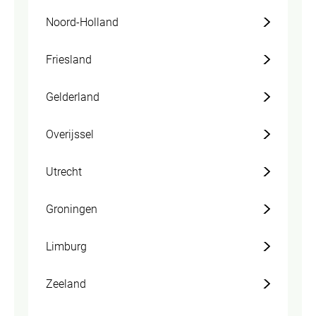
Noord-Holland
Friesland
Gelderland
Overijssel
Utrecht
Groningen
Limburg
Zeeland