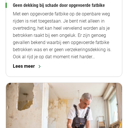
Geen dekking bij schade door opgevoerde fatbike
Met een opgevoerde fatbike op de openbare weg
rijden is niet toegestaan. Je bent niet alleen in
overtreding, het kan heel vervelend worden als je
betrokken raakt bij een ongeluk. Er zijn genoeg
gevallen bekend waarbij een opgevoerde fatbike
betrokken was en er geen verzekeringsdekking is.
Ook al rijd je op dat moment niet harder…
Lees meer