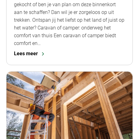
gekocht of ben je van plan om deze binnenkort
aan te schaffen? Dan wil je er zorgeloos op uit
trekken. Ontspan jij het liefst op het land of juist op
het water? Caravan of camper: onderweg het
comfort van thuis Een caravan of camper biedt
comfort en…
Lees meer