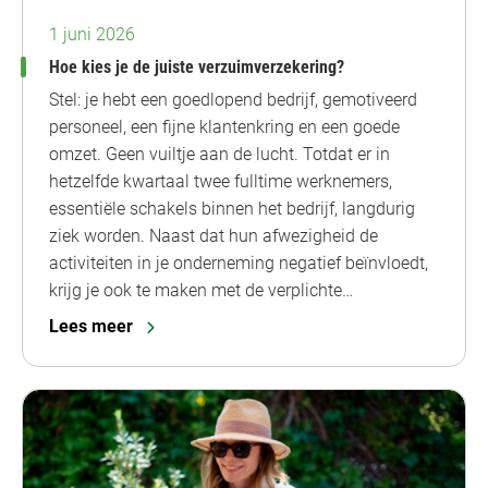
1 juni 2026
Hoe kies je de juiste verzuimverzekering?
Stel: je hebt een goedlopend bedrijf, gemotiveerd
personeel, een fijne klantenkring en een goede
omzet. Geen vuiltje aan de lucht. Totdat er in
hetzelfde kwartaal twee fulltime werknemers,
essentiële schakels binnen het bedrijf, langdurig
ziek worden. Naast dat hun afwezigheid de
activiteiten in je onderneming negatief beïnvloedt,
krijg je ook te maken met de verplichte…
Lees meer