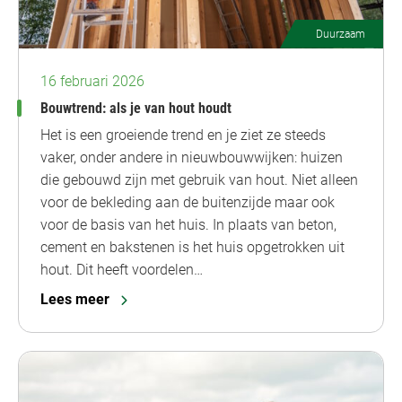
Duurzaam
16 februari 2026
Bouwtrend: als je van hout houdt
Het is een groeiende trend en je ziet ze steeds
vaker, onder andere in nieuwbouwwijken: huizen
die gebouwd zijn met gebruik van hout. Niet alleen
voor de bekleding aan de buitenzijde maar ook
voor de basis van het huis. In plaats van beton,
cement en bakstenen is het huis opgetrokken uit
hout. Dit heeft voordelen…
Lees meer