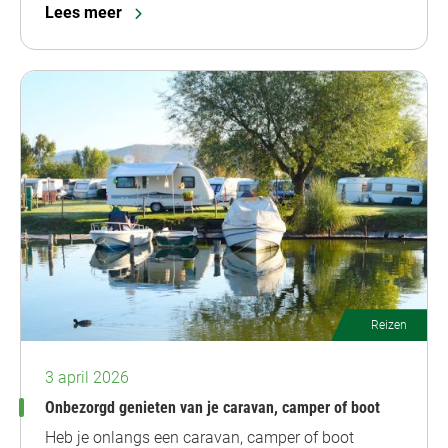
Lees meer
Reizen
3 april 2026
Onbezorgd genieten van je caravan, camper of boot
Heb je onlangs een caravan, camper of boot