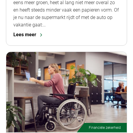
eens meer groen, heet al lang niet meer overal zo
en heeft steeds minder vaak een papieren vorm. Of
je nu naar de supermarkt rijdt of met de auto op
vakantie gaat:…
Lees meer
Financiële zekerheid