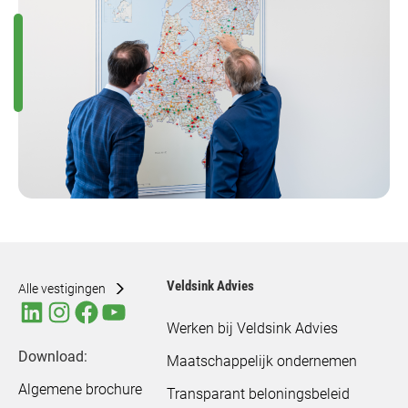
Veldsink Advies
Alle vestigingen
Werken bij Veldsink Advies
Download:
Maatschappelijk ondernemen
Algemene brochure
Transparant beloningsbeleid