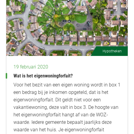
Hypotheken
19 februari 2020
Wat is het eigenwoningforfait?
Voor het bezit van een eigen woning wordt in box 1
een bedrag bij je inkomen opgeteld, dat is het
eigenwoningforfait. Dit geldt niet voor een
vakantiewoning, deze valt in box 3. De hoogte van
het eigenwoningforfait hangt af van de WOZ-
waarde. Iedere gemeente bepaalt jaarlijks deze
waarde van het huis. Je eigenwoningforfait