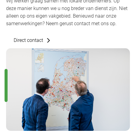
Wij werken graag samen met lokale ondernemers. Op
deze manier kunnen we u nog breder van dienst zijn. Niet
alleen op ons eigen vakgebied. Benieuwd naar onze
samenwerkingen? Neem gerust contact met ons op.
Direct contact