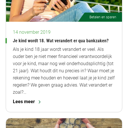
Betalen en sparen
14 november 2019
Je kind wordt 18. Wat verandert er qua bankzaken?
Als je kind 18 jaar wordt verandert er veel. Als
ouder ben je niet meer financieel verantwoordelijk
voor je kind, maar nog wel onderhoudsplichtig (tot
21 jaar). Wat houdt dit nu precies in? Waar moet je
rekening mee houden en hoeveel laat je je kind zelf
regelen? We geven graag advies. Wat verandert er
zoal?…
Lees meer