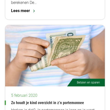
berekenen De…
Lees meer
Betalen en sparen
5 februari 2020
Zo houdt je kind overzicht in z’n portemonnee