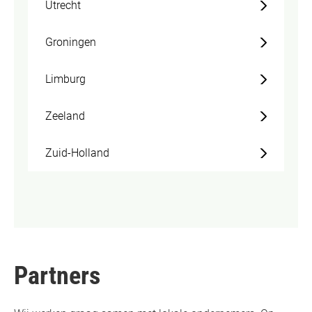
Utrecht
Groningen
Limburg
Zeeland
Zuid-Holland
Partners