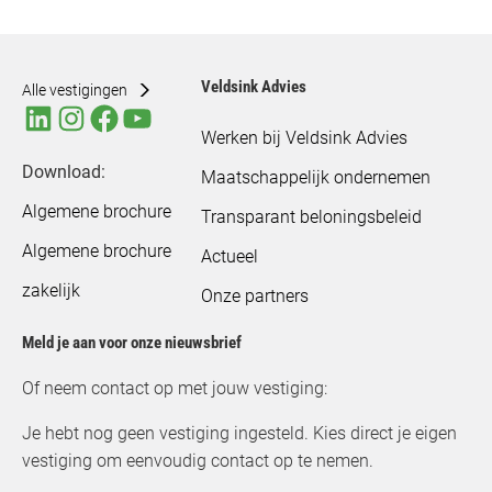
Veldsink Advies
Alle vestigingen
Werken bij Veldsink Advies
Download:
Maatschappelijk ondernemen
Algemene brochure
Transparant beloningsbeleid
Algemene brochure
Actueel
zakelijk
Onze partners
Meld je aan voor onze nieuwsbrief
Of neem contact op met jouw vestiging:
Je hebt nog geen vestiging ingesteld. Kies direct je eigen
vestiging om eenvoudig contact op te nemen.