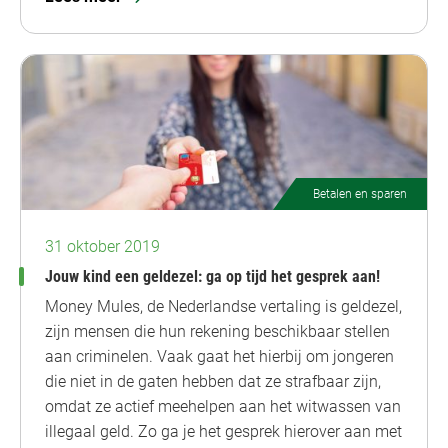
Betalen en sparen
31 oktober 2019
Jouw kind een geldezel: ga op tijd het gesprek aan!
Money Mules, de Nederlandse vertaling is geldezel,
zijn mensen die hun rekening beschikbaar stellen
aan criminelen. Vaak gaat het hierbij om jongeren
die niet in de gaten hebben dat ze strafbaar zijn,
omdat ze actief meehelpen aan het witwassen van
illegaal geld. Zo ga je het gesprek hierover aan met