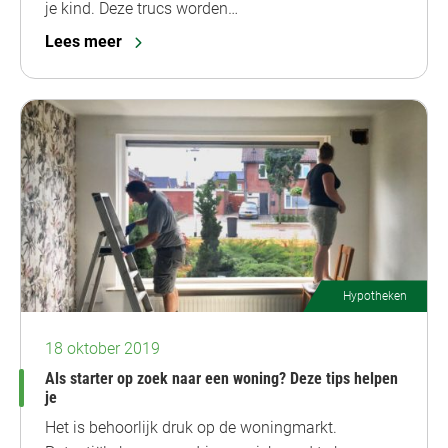
je kind. Deze trucs worden…
Lees meer
Hypotheken
18 oktober 2019
Als starter op zoek naar een woning? Deze tips helpen
je
Het is behoorlijk druk op de woningmarkt.