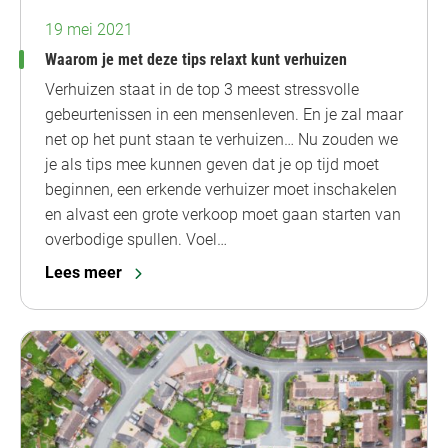
19 mei 2021
Waarom je met deze tips relaxt kunt verhuizen
Verhuizen staat in de top 3 meest stressvolle
gebeurtenissen in een mensenleven. En je zal maar
net op het punt staan te verhuizen… Nu zouden we
je als tips mee kunnen geven dat je op tijd moet
beginnen, een erkende verhuizer moet inschakelen
en alvast een grote verkoop moet gaan starten van
overbodige spullen. Voel…
Lees meer