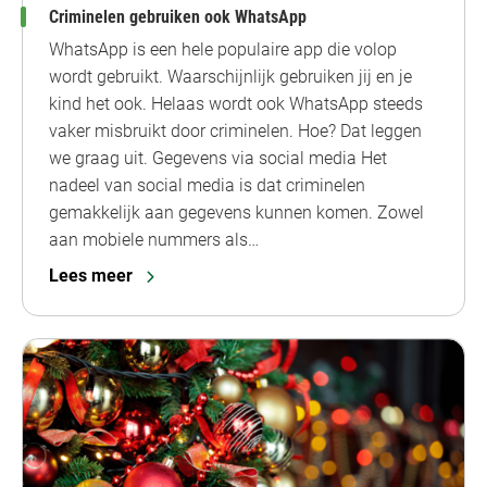
Criminelen gebruiken ook WhatsApp
WhatsApp is een hele populaire app die volop
wordt gebruikt. Waarschijnlijk gebruiken jij en je
kind het ook. Helaas wordt ook WhatsApp steeds
vaker misbruikt door criminelen. Hoe? Dat leggen
we graag uit. Gegevens via social media Het
nadeel van social media is dat criminelen
gemakkelijk aan gegevens kunnen komen. Zowel
aan mobiele nummers als…
Lees meer