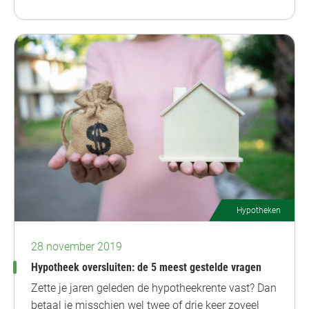
Hypotheken
28 november 2019
Hypotheek oversluiten: de 5 meest gestelde vragen
Zette je jaren geleden de hypotheekrente vast? Dan
betaal je misschien wel twee of drie keer zoveel