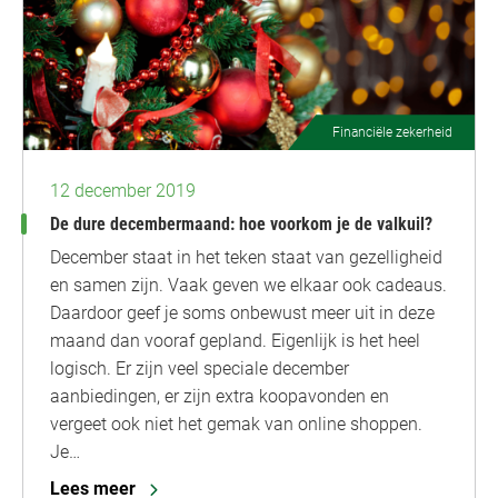
Financiële zekerheid
12 december 2019
De dure decembermaand: hoe voorkom je de valkuil?
December staat in het teken staat van gezelligheid
en samen zijn. Vaak geven we elkaar ook cadeaus.
Daardoor geef je soms onbewust meer uit in deze
maand dan vooraf gepland. Eigenlijk is het heel
logisch. Er zijn veel speciale december
aanbiedingen, er zijn extra koopavonden en
vergeet ook niet het gemak van online shoppen.
Je…
Lees meer