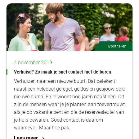
Hypotheken
4 november 2019
Verhuisd? Zo maak je snel contact met de buren
Verhuizen naar een nieuwe buurt. Dat betekent
naast een heleboel geregel, geklus en gesjouw ook:
nieuwe buren. En je woont nog jaren naast hen. Dit
zijn de mensen waar je je planten aan toevertrouwt
als je op vakantie bent en die de reservesleutel van
je huis bewaren. Goed contact is daarom
waardevol. Maar hoe pak…
Lees meer