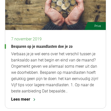
Prive
7 november 2019
Besparen op je maandlasten doe je zo
Verbaas je je wel eens over het verschil tussen je
banksaldo aan het begin en eind van de maand?
Ongemerkt geven we allemaal soms meer uit dan
we doorhebben. Besparen op maandlasten hoeft
gelukkig geen pijn te doen: het kan eenvoudig zijn!
Vijf tips voor lagere maandlasten. 1. Op naar de
beste aanbieding Dat bepaalde…
Lees meer