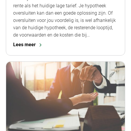
rente als het huidige lage tarief. Je hypotheek
oversluiten kan dan een goede oplossing zijn. Of
oversluiten voor jou voordelig is, is wel afhankelijk
van de huidige hypotheek, de resterende looptijd,
de voorwaarden en de kosten die bij…
Lees meer