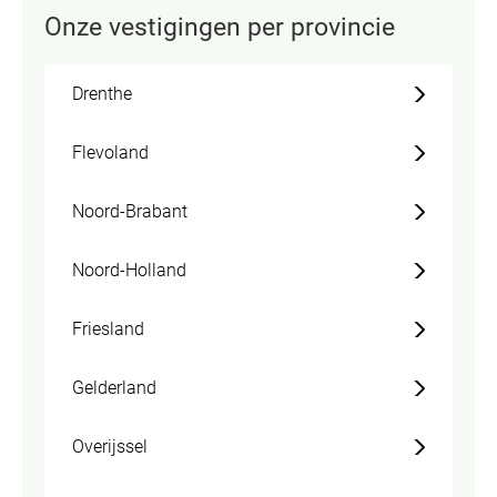
Onze vestigingen per provincie
Drenthe
Flevoland
Noord-Brabant
Noord-Holland
Friesland
Gelderland
Overijssel