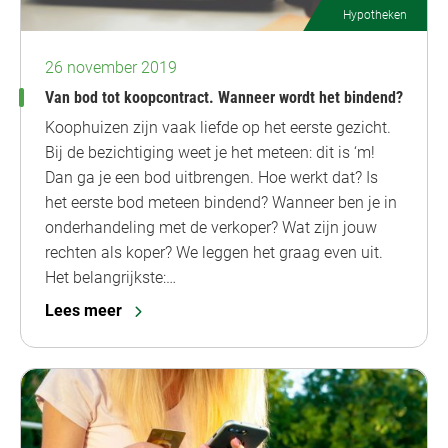
Hypotheken
26 november 2019
Van bod tot koopcontract. Wanneer wordt het bindend?
Koophuizen zijn vaak liefde op het eerste gezicht.
Bij de bezichtiging weet je het meteen: dit is ‘m!
Dan ga je een bod uitbrengen. Hoe werkt dat? Is
het eerste bod meteen bindend? Wanneer ben je in
onderhandeling met de verkoper? Wat zijn jouw
rechten als koper? We leggen het graag even uit.
Het belangrijkste:…
Lees meer