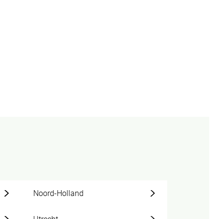
Noord-Holland