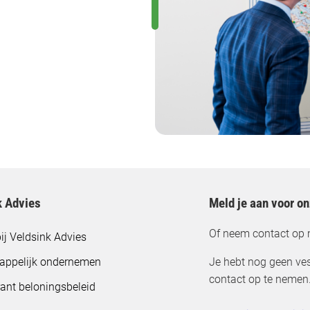
k Advies
Meld je aan voor o
Of neem contact op 
ij Veldsink Advies
appelijk ondernemen
Je hebt nog geen ves
contact op te nemen
ant beloningsbeleid