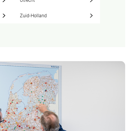
Utrecht
Zuid-Holland