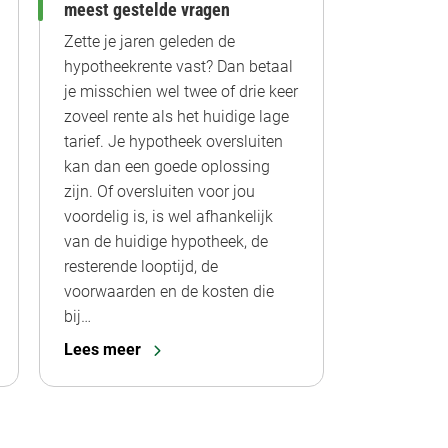
meest gestelde vragen
Zette je jaren geleden de
hypotheekrente vast? Dan betaal
je misschien wel twee of drie keer
zoveel rente als het huidige lage
tarief. Je hypotheek oversluiten
kan dan een goede oplossing
zijn. Of oversluiten voor jou
voordelig is, is wel afhankelijk
van de huidige hypotheek, de
resterende looptijd, de
voorwaarden en de kosten die
bij…
Lees meer