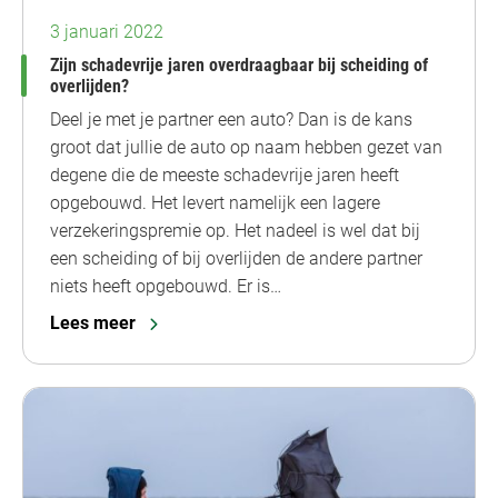
3 januari 2022
Zijn schadevrije jaren overdraagbaar bij scheiding of
overlijden?
Deel je met je partner een auto? Dan is de kans
groot dat jullie de auto op naam hebben gezet van
degene die de meeste schadevrije jaren heeft
opgebouwd. Het levert namelijk een lagere
verzekeringspremie op. Het nadeel is wel dat bij
een scheiding of bij overlijden de andere partner
niets heeft opgebouwd. Er is…
Lees meer