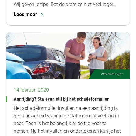
Wij geven je tips. Dat de premies niet veel lager…
Lees meer
Verzekeringen
14 februari 2020
Aanrijding? Sta even stil bij het schadeformulier
Het schadeformulier invullen na een aanrijding is
geen bezigheid waar je op dat moment veel zin in
hebt. Toch is het belangrijk er de tijd voor te
nemen. Na het invullen en ondertekenen kun je het