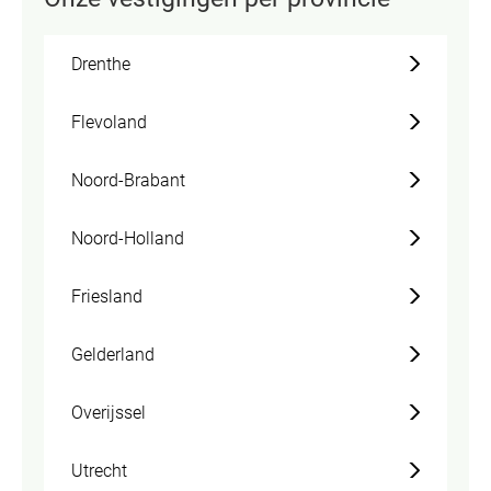
Drenthe
Flevoland
Noord-Brabant
Noord-Holland
Friesland
Gelderland
Overijssel
Utrecht