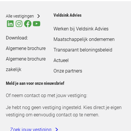
Veldsink Advies
Alle vestigingen
Werken bij Veldsink Advies
Download:
Maatschappelijk ondernemen
Algemene brochure
Transparant beloningsbeleid
Algemene brochure
Actueel
zakelijk
Onze partners
Meld je aan voor onze nieuwsbrief
Of neem contact op met jouw vestiging:
Je hebt nog geen vestiging ingesteld. Kies direct je eigen
vestiging om eenvoudig contact op te nemen.
Zoek jouw vestiging