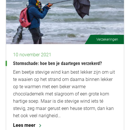
Verzekeringen
10 november 2021
Stormschade: hoe ben je daartegen verzekerd?
Een beetje stevige wind kan best lekker zijn om uit
te waaien op het strand om daarna binnen lekker
op te warmen met een beker warme
chocolademelk met slagroom of een grote kom
hartige soep. Maar is die stevige wind iets té
stevig, zeg maar gerust een heuse storm, dan kan
het ook veel narigheid…
Lees meer