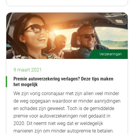
Verzekeringen
9 maart 2021
Premie autoverzekering verlagen? Deze tips maken
het mogelijk
We zijn vorig coronajaar met zijn allen veel minder
de weg opgegaan waardoor er minder aanrijdingen
en schades zijn geweest. Toch is de gemiddelde
premie voor autoverzekeringen niet gedaald in
2020. Dit neemt niet weg dat er weldegelijk
manieren zijn om minder autopremie te betalen.