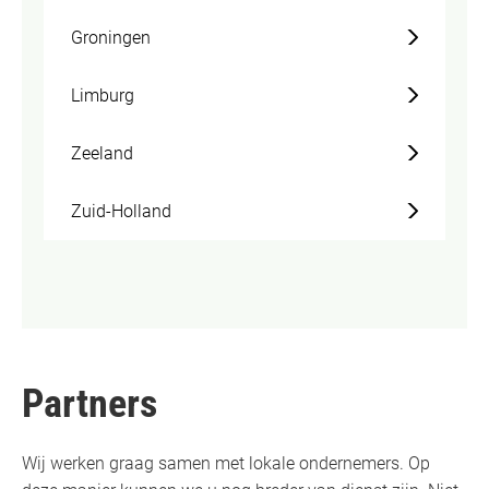
Groningen
Limburg
Zeeland
Zuid-Holland
Partners
Wij werken graag samen met lokale ondernemers. Op