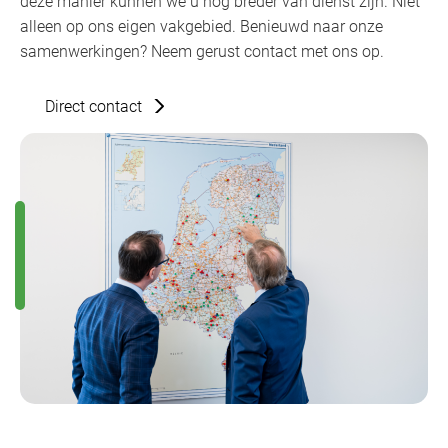
deze manier kunnen we u nog breder van dienst zijn. Niet
alleen op ons eigen vakgebied. Benieuwd naar onze
samenwerkingen? Neem gerust contact met ons op.
Direct contact