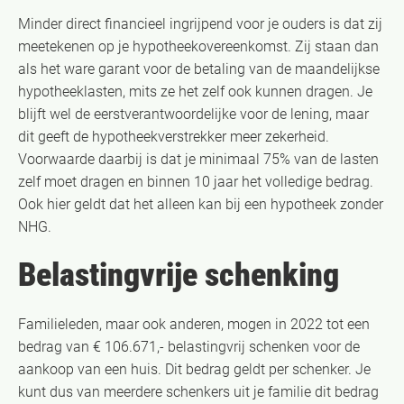
Minder direct financieel ingrijpend voor je ouders is dat zij
meetekenen op je hypotheekovereenkomst. Zij staan dan
als het ware garant voor de betaling van de maandelijkse
hypotheeklasten, mits ze het zelf ook kunnen dragen. Je
blijft wel de eerstverantwoordelijke voor de lening, maar
dit geeft de hypotheekverstrekker meer zekerheid.
Voorwaarde daarbij is dat je minimaal 75% van de lasten
zelf moet dragen en binnen 10 jaar het volledige bedrag.
Ook hier geldt dat het alleen kan bij een hypotheek zonder
NHG.
Belastingvrije schenking
Familieleden, maar ook anderen, mogen in 2022 tot een
bedrag van € 106.671,- belastingvrij schenken voor de
aankoop van een huis. Dit bedrag geldt per schenker. Je
kunt dus van meerdere schenkers uit je familie dit bedrag