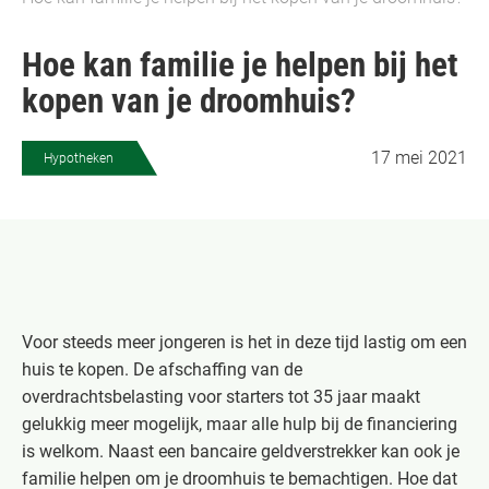
Hoe kan familie je helpen bij het
kopen van je droomhuis?
17 mei 2021
Hypotheken
Voor steeds meer jongeren is het in deze tijd lastig om een
huis te kopen. De afschaffing van de
overdrachtsbelasting voor starters tot 35 jaar maakt
gelukkig meer mogelijk, maar alle hulp bij de financiering
is welkom. Naast een bancaire geldverstrekker kan ook je
familie helpen om je droomhuis te bemachtigen. Hoe dat