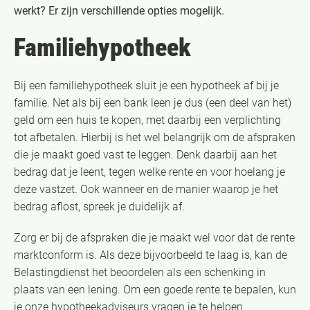
werkt? Er zijn verschillende opties mogelijk.
Familiehypotheek
Bij een familiehypotheek sluit je een hypotheek af bij je
familie. Net als bij een bank leen je dus (een deel van het)
geld om een huis te kopen, met daarbij een verplichting
tot afbetalen. Hierbij is het wel belangrijk om de afspraken
die je maakt goed vast te leggen. Denk daarbij aan het
bedrag dat je leent, tegen welke rente en voor hoelang je
deze vastzet. Ook wanneer en de manier waarop je het
bedrag aflost, spreek je duidelijk af.
Zorg er bij de afspraken die je maakt wel voor dat de rente
marktconform is. Als deze bijvoorbeeld te laag is, kan de
Belastingdienst het beoordelen als een schenking in
plaats van een lening. Om een goede rente te bepalen, kun
je onze hypotheekadviseurs vragen je te helpen.