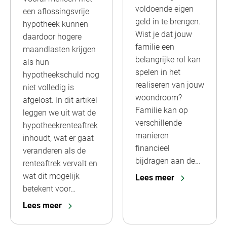
voldoende eigen
een aflossingsvrije
geld in te brengen.
hypotheek kunnen
Wist je dat jouw
daardoor hogere
familie een
maandlasten krijgen
belangrijke rol kan
als hun
spelen in het
hypotheekschuld nog
realiseren van jouw
niet volledig is
woondroom?
afgelost. In dit artikel
Familie kan op
leggen we uit wat de
verschillende
hypotheekrenteaftrek
manieren
inhoudt, wat er gaat
financieel
veranderen als de
bijdragen aan de…
renteaftrek vervalt en
wat dit mogelijk
Lees meer
betekent voor…
Lees meer