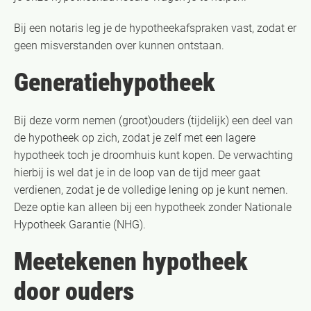
Bij een notaris leg je de hypotheekafspraken vast, zodat er
geen misverstanden over kunnen ontstaan.
Generatiehypotheek
Bij deze vorm nemen (groot)ouders (tijdelijk) een deel van
de hypotheek op zich, zodat je zelf met een lagere
hypotheek toch je droomhuis kunt kopen. De verwachting
hierbij is wel dat je in de loop van de tijd meer gaat
verdienen, zodat je de volledige lening op je kunt nemen.
Deze optie kan alleen bij een hypotheek zonder Nationale
Hypotheek Garantie (NHG).
Meetekenen hypotheek
door ouders