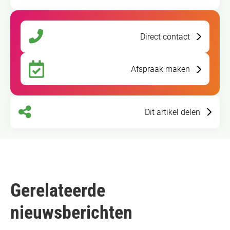
Direct contact
Afspraak maken
Dit artikel delen
Gerelateerde
nieuwsberichten