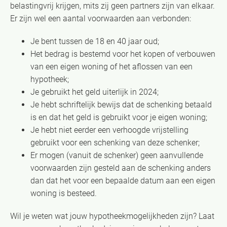
belastingvrij krijgen, mits zij geen partners zijn van elkaar.
Er zijn wel een aantal voorwaarden aan verbonden:
Je bent tussen de 18 en 40 jaar oud;
Het bedrag is bestemd voor het kopen of verbouwen
van een eigen woning of het aflossen van een
hypotheek;
Je gebruikt het geld uiterlijk in 2024;
Je hebt schriftelijk bewijs dat de schenking betaald
is en dat het geld is gebruikt voor je eigen woning;
Je hebt niet eerder een verhoogde vrijstelling
gebruikt voor een schenking van deze schenker;
Er mogen (vanuit de schenker) geen aanvullende
voorwaarden zijn gesteld aan de schenking anders
dan dat het voor een bepaalde datum aan een eigen
woning is besteed.
Wil je weten wat jouw hypotheekmogelijkheden zijn? Laat