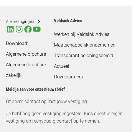
Veldsink Advies
Alle vestigingen
Werken bij Veldsink Advies
Download:
Maatschappelijk ondernemen
Algemene brochure
Transparant beloningsbeleid
Algemene brochure
Actueel
zakelijk
Onze partners
Meld je aan voor onze nieuwsbrief
Of neem contact op met jouw vestiging:
Je hebt nog geen vestiging ingesteld. Kies direct je eigen
vestiging om eenvoudig contact op te nemen.