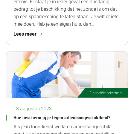
erfenis. Er staat je in ieder geval een dusdanig
bedrag tot je beschikking dat het zonde is om dat
op een spaarrekening te laten staan. Je wilt er iets
mee doen. Heb je een eigen huis, dan…
Lees meer
Financiële zekerheid
18 augustus 2023
Hoe bescherm jij je tegen arbeidsongeschiktheid?
Als je in loondienst werkt en arbeidsongeschikt