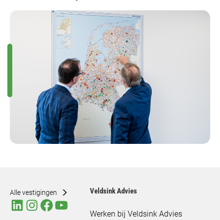
Veldsink Advies
Alle vestigingen
Werken bij Veldsink Advies