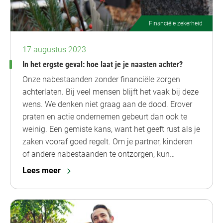
Financiële zekerheid
17 augustus 2023
In het ergste geval: hoe laat je je naasten achter?
Onze nabestaanden zonder financiële zorgen
achterlaten. Bij veel mensen blijft het vaak bij deze
wens. We denken niet graag aan de dood. Erover
praten en actie ondernemen gebeurt dan ook te
weinig. Een gemiste kans, want het geeft rust als je
zaken vooraf goed regelt. Om je partner, kinderen
of andere nabestaanden te ontzorgen, kun…
Lees meer