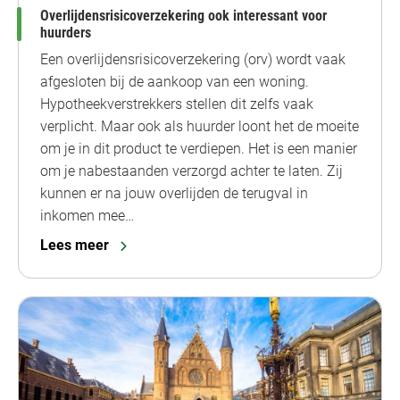
Overlijdensrisicoverzekering ook interessant voor
huurders
Een overlijdensrisicoverzekering (orv) wordt vaak
afgesloten bij de aankoop van een woning.
Hypotheekverstrekkers stellen dit zelfs vaak
verplicht. Maar ook als huurder loont het de moeite
om je in dit product te verdiepen. Het is een manier
om je nabestaanden verzorgd achter te laten. Zij
kunnen er na jouw overlijden de terugval in
inkomen mee…
Lees meer