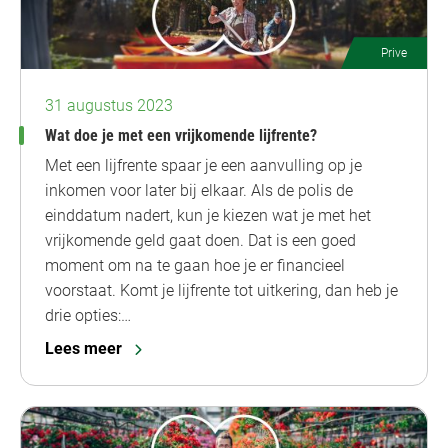
Prive
31 augustus 2023
Wat doe je met een vrijkomende lijfrente?
Met een lijfrente spaar je een aanvulling op je
inkomen voor later bij elkaar. Als de polis de
einddatum nadert, kun je kiezen wat je met het
vrijkomende geld gaat doen. Dat is een goed
moment om na te gaan hoe je er financieel
voorstaat. Komt je lijfrente tot uitkering, dan heb je
drie opties:…
Lees meer