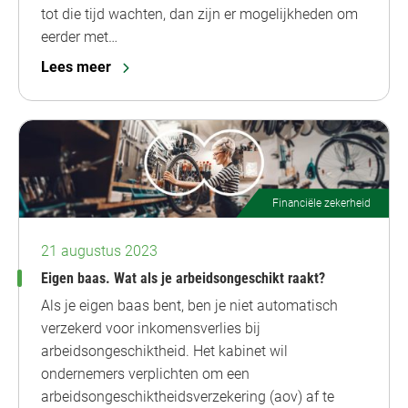
tot die tijd wachten, dan zijn er mogelijkheden om
eerder met…
Lees meer
Financiële zekerheid
21 augustus 2023
Eigen baas. Wat als je arbeidsongeschikt raakt?
Als je eigen baas bent, ben je niet automatisch
verzekerd voor inkomensverlies bij
arbeidsongeschiktheid. Het kabinet wil
ondernemers verplichten om een
arbeidsongeschiktheidsverzekering (aov) af te