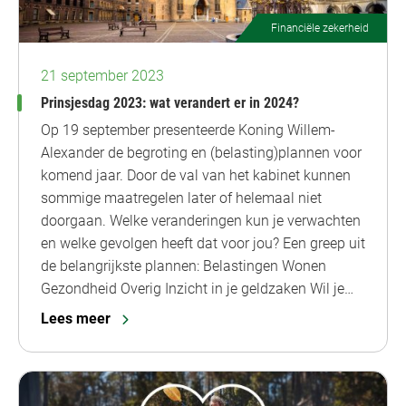
Financiële zekerheid
21 september 2023
Prinsjesdag 2023: wat verandert er in 2024?
Op 19 september presenteerde Koning Willem-
Alexander de begroting en (belasting)plannen voor
komend jaar. Door de val van het kabinet kunnen
sommige maatregelen later of helemaal niet
doorgaan. Welke veranderingen kun je verwachten
en welke gevolgen heeft dat voor jou? Een greep uit
de belangrijkste plannen: Belastingen Wonen
Gezondheid Overig Inzicht in je geldzaken Wil je…
Lees meer