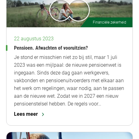
Financiële zekerheid
22 augustus 2023
Pensioen. Afwachten of vooruitzien?
Je stond er misschien niet zo bij stil, maar 1 juli
2023 was een mijlpaal: de nieuwe pensioenwet is
ingegaan. Sinds deze dag gaan werkgevers,
vakbonden en pensioenuitvoerders met elkaar aan
het werk om regelingen, waar nodig, aan te passen
aan de nieuwe wet. Zodat we in 2027 een nieuw
pensioenstelsel hebben. De regels voor…
Lees meer