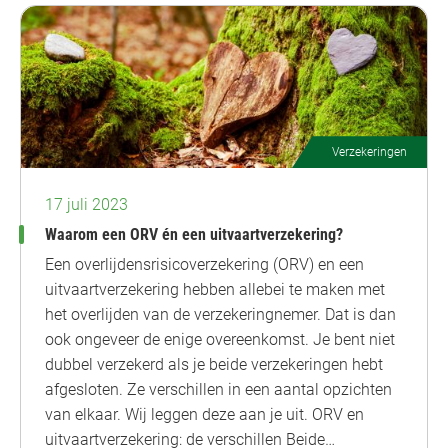
Verzekeringen
17 juli 2023
Waarom een ORV én een uitvaartverzekering?
Een overlijdensrisicoverzekering (ORV) en een
uitvaartverzekering hebben allebei te maken met
het overlijden van de verzekeringnemer. Dat is dan
ook ongeveer de enige overeenkomst. Je bent niet
dubbel verzekerd als je beide verzekeringen hebt
afgesloten. Ze verschillen in een aantal opzichten
van elkaar. Wij leggen deze aan je uit. ORV en
uitvaartverzekering: de verschillen Beide…