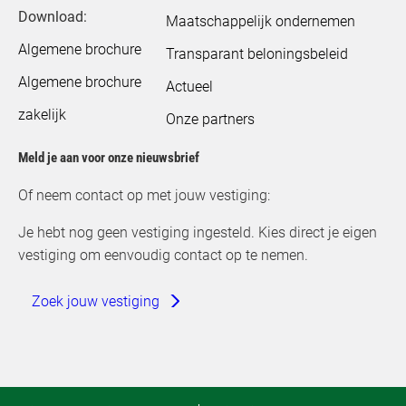
Download:
Maatschappelijk ondernemen
Algemene brochure
Transparant beloningsbeleid
Algemene brochure
Actueel
zakelijk
Onze partners
Meld je aan voor onze nieuwsbrief
Of neem contact op met jouw vestiging:
Je hebt nog geen vestiging ingesteld. Kies direct je eigen
vestiging om eenvoudig contact op te nemen.
Zoek jouw vestiging