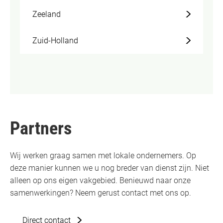
Zeeland
Zuid-Holland
Partners
Wij werken graag samen met lokale ondernemers. Op
deze manier kunnen we u nog breder van dienst zijn. Niet
alleen op ons eigen vakgebied. Benieuwd naar onze
samenwerkingen? Neem gerust contact met ons op.
Direct contact