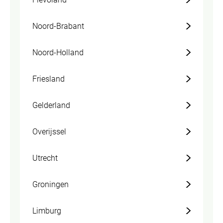
Noord-Brabant
Noord-Holland
Friesland
Gelderland
Overijssel
Utrecht
Groningen
Limburg