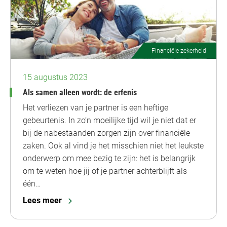
Financiële zekerheid
15 augustus 2023
Als samen alleen wordt: de erfenis
Het verliezen van je partner is een heftige
gebeurtenis. In zo’n moeilijke tijd wil je niet dat er
bij de nabestaanden zorgen zijn over financiële
zaken. Ook al vind je het misschien niet het leukste
onderwerp om mee bezig te zijn: het is belangrijk
om te weten hoe jij of je partner achterblijft als
één…
Lees meer