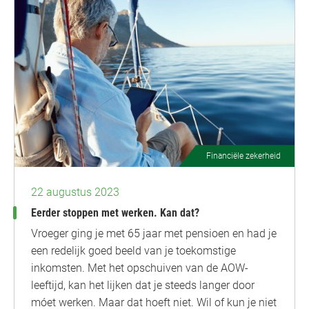
Financiële zekerheid
22 augustus 2023
Eerder stoppen met werken. Kan dat?
Vroeger ging je met 65 jaar met pensioen en had je
een redelijk goed beeld van je toekomstige
inkomsten. Met het opschuiven van de AOW-
leeftijd, kan het lijken dat je steeds langer door
móet werken. Maar dat hoeft niet. Wil of kun je niet