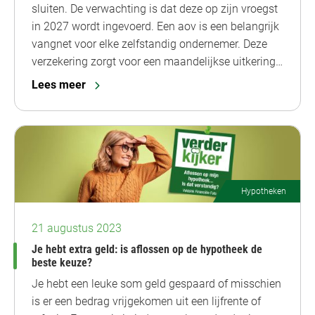
sluiten. De verwachting is dat deze op zijn vroegst
in 2027 wordt ingevoerd. Een aov is een belangrijk
vangnet voor elke zelfstandig ondernemer. Deze
verzekering zorgt voor een maandelijkse uitkering…
Lees meer
Hypotheken
21 augustus 2023
Je hebt extra geld: is aflossen op de hypotheek de
beste keuze?
Je hebt een leuke som geld gespaard of misschien
is er een bedrag vrijgekomen uit een lijfrente of