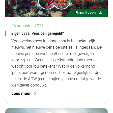
Financiële zekerheid
23 augustus 2023
Eigen baas. Pensioen geregeld?
Voor werknemers in loondienst is het belangrijk
nieuws: het nieuwe pensioenstelsel is ingegaan. De
nieuwe pensioenwet heeft echter ook gevolgen
voor zzp’ers. Weet jij als zelfstandig ondernemer
wat dit voor jou betekent? Wat in de volksmond
‘pensioen’ wordt genoemd, bestaat eigenlijk uit drie
delen: de AOW (eerste pijler), pensioen dat je via de
werkgever opbouwt…
Lees meer