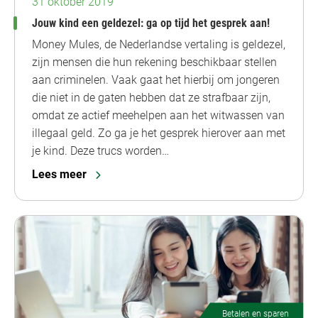
31 oktober 2019
Jouw kind een geldezel: ga op tijd het gesprek aan!
Money Mules, de Nederlandse vertaling is geldezel,
zijn mensen die hun rekening beschikbaar stellen
aan criminelen. Vaak gaat het hierbij om jongeren
die niet in de gaten hebben dat ze strafbaar zijn,
omdat ze actief meehelpen aan het witwassen van
illegaal geld. Zo ga je het gesprek hierover aan met
je kind. Deze trucs worden…
Lees meer
Betalen en sparen