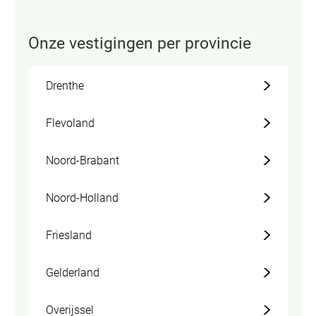
Onze vestigingen per provincie
Drenthe
Flevoland
Noord-Brabant
Noord-Holland
Friesland
Gelderland
Overijssel