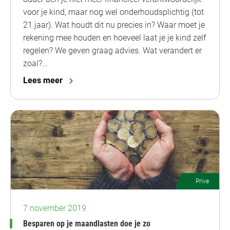
voor je kind, maar nog wel onderhoudsplichtig (tot
21 jaar). Wat houdt dit nu precies in? Waar moet je
rekening mee houden en hoeveel laat je je kind zelf
regelen? We geven graag advies. Wat verandert er
zoal?…
Lees meer
Prive
7 november 2019
Besparen op je maandlasten doe je zo