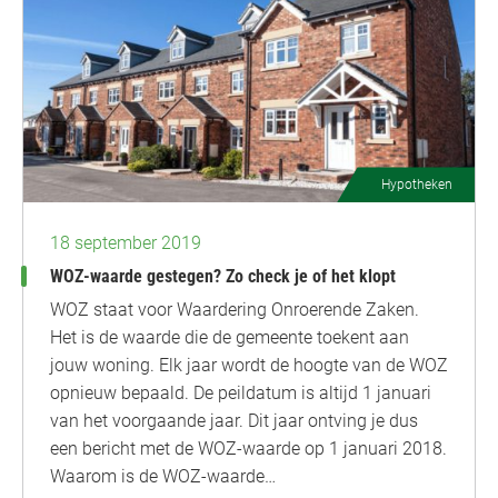
Hypotheken
18 september 2019
WOZ-waarde gestegen? Zo check je of het klopt
WOZ staat voor Waardering Onroerende Zaken.
Het is de waarde die de gemeente toekent aan
jouw woning. Elk jaar wordt de hoogte van de WOZ
opnieuw bepaald. De peildatum is altijd 1 januari
van het voorgaande jaar. Dit jaar ontving je dus
een bericht met de WOZ-waarde op 1 januari 2018.
Waarom is de WOZ-waarde…