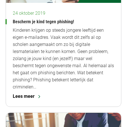
24 oktober 2019
Bescherm je kind tegen phishing!
Kinderen krijgen op steeds jongere leeftijd een
eigen e-mailadres. Vaak wordt dit zelfs al op
scholen aangemaakt om zo bij digitale
lesmaterialen te kunnen komen. Geen probleem,
zolang je jouw kind (en jezelf!) maar wel
beschermt tegen ongewenste mail. Al helemaal als
het gaat om phishing berichten. Wat betekent
phishing? Phishing betekent letterlijk dat
criminelen…
Lees meer