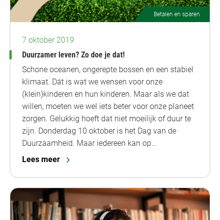
Betalen en sparen
7 oktober 2019
Duurzamer leven? Zo doe je dat!
Schone oceanen, ongerepte bossen en een stabiel
klimaat. Dát is wat we wensen voor onze
(klein)kinderen en hun kinderen. Maar als we dat
willen, moeten we wel iets beter voor onze planeet
zorgen. Gelukkig hoeft dat niet moeilijk of duur te
zijn. Donderdag 10 oktober is het Dag van de
Duurzaamheid. Maar iedereen kan op…
Lees meer