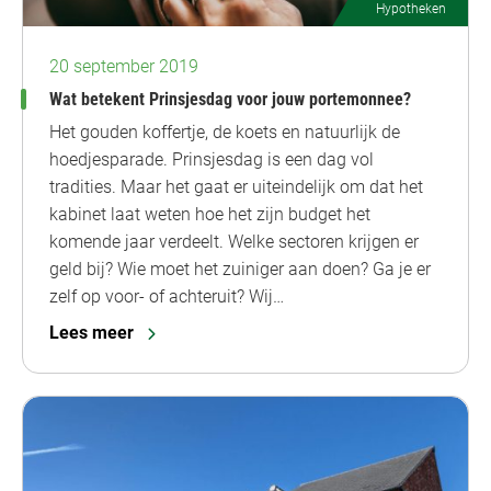
Hypotheken
20 september 2019
Wat betekent Prinsjesdag voor jouw portemonnee?
Het gouden koffertje, de koets en natuurlijk de
hoedjesparade. Prinsjesdag is een dag vol
tradities. Maar het gaat er uiteindelijk om dat het
kabinet laat weten hoe het zijn budget het
komende jaar verdeelt. Welke sectoren krijgen er
geld bij? Wie moet het zuiniger aan doen? Ga je er
zelf op voor- of achteruit? Wij…
Lees meer