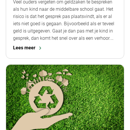
Veel ouders vergeten om geldzaken te bespreken
als hun kind naar de middelbare school gaat. Het
risico is dat het gesprek pas plaatsvindt, als er al
iets niet goed is gegaan. Bijvoorbeeld als er teveel
geld is uitgegeven. Gaat je dan pas met je kind in
gesprek, dan komt het snel over als een verhoor.…
Lees meer