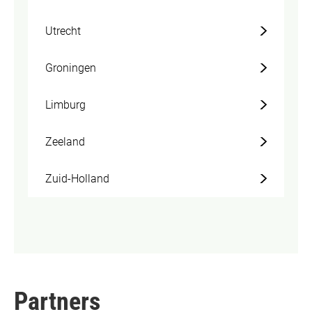
Utrecht
Groningen
Limburg
Zeeland
Zuid-Holland
Partners