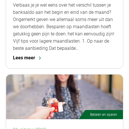
Verbaas je je wel eens over het verschil tussen je
banksaldo aan het begin en eind van de maand?
Ongemerkt geven we allemaal soms meer uit dan
we doorhebben. Besparen op maandlasten hoeft
gelukkig geen pijn te doen: het kan eenvoudig zijn!
Vijf tips voor lagere maandlasten. 1. Op naar de
beste aanbieding Dat bepaalde…
Lees meer
Betalen en sparen