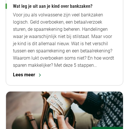
Wat leg je uit aan je kind over bankzaken?
Voor jou als volwassene zijn veel bankzaken
logisch. Geld overboeken, een betaalverzoek
sturen, de spaarrekening beheren. Handelingen
waar je waarschijnlijk niet bij stilstaat. Maar voor
je kind is dit allemaal nieuw. Wat is het verschil
tussen een spaarrekening en een betaalrekening?
Waarom lukt overboeken soms niet? En hoe wordt
sparen makkelijker? Met deze 5 stappen…
Lees meer