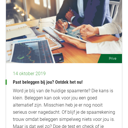
Prive
14 oktober 2019
Past beleggen bij jou? Ontdek het nu!
Word je blij van de huidige spaarrente? Die kans is
klein. Beleggen kan ook voor jou een goed
alternatief zijn. Misschien heb je er nog nooit
serieus over nagedacht. Of blijf je de spaarrekening
trouw omdat beleggen simpelweg niets voor jou is.
Maar is dat wel zo? Doe de test en check of je