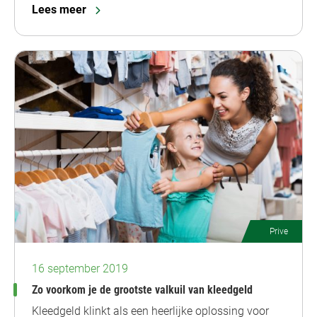
Lees meer
Prive
16 september 2019
Zo voorkom je de grootste valkuil van kleedgeld
Kleedgeld klinkt als een heerlijke oplossing voor