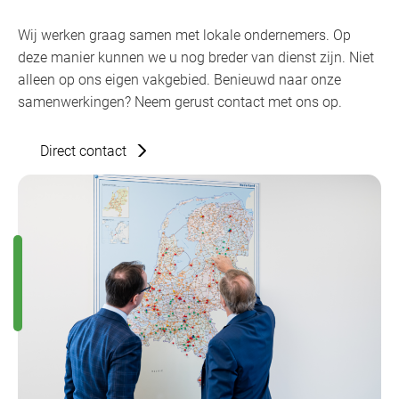
Wij werken graag samen met lokale ondernemers. Op
deze manier kunnen we u nog breder van dienst zijn. Niet
alleen op ons eigen vakgebied. Benieuwd naar onze
samenwerkingen? Neem gerust contact met ons op.
Direct contact