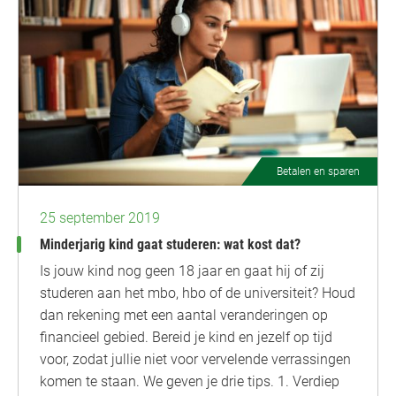
Betalen en sparen
25 september 2019
Minderjarig kind gaat studeren: wat kost dat?
Is jouw kind nog geen 18 jaar en gaat hij of zij
studeren aan het mbo, hbo of de universiteit? Houd
dan rekening met een aantal veranderingen op
financieel gebied. Bereid je kind en jezelf op tijd
voor, zodat jullie niet voor vervelende verrassingen
komen te staan. We geven je drie tips. 1. Verdiep