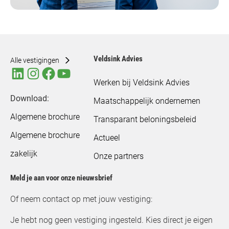
Veldsink Advies
Alle vestigingen
Werken bij Veldsink Advies
Download:
Maatschappelijk ondernemen
Algemene brochure
Transparant beloningsbeleid
Algemene brochure
Actueel
zakelijk
Onze partners
Meld je aan voor onze nieuwsbrief
Of neem contact op met jouw vestiging:
Je hebt nog geen vestiging ingesteld. Kies direct je eigen