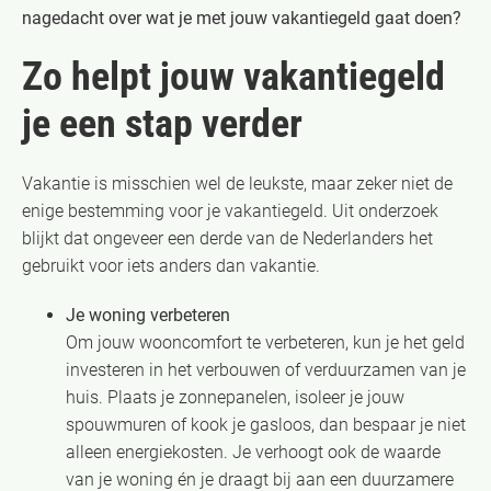
nagedacht over wat je met jouw vakantiegeld gaat doen?
Zo helpt jouw vakantiegeld
je een stap verder
Vakantie is misschien wel de leukste, maar zeker niet de
enige bestemming voor je vakantiegeld. Uit onderzoek
blijkt dat ongeveer een derde van de Nederlanders het
gebruikt voor iets anders dan vakantie.
Je woning verbeteren
Om jouw wooncomfort te verbeteren, kun je het geld
investeren in het verbouwen of verduurzamen van je
huis. Plaats je zonnepanelen, isoleer je jouw
spouwmuren of kook je gasloos, dan bespaar je niet
alleen energiekosten. Je verhoogt ook de waarde
van je woning én je draagt bij aan een duurzamere