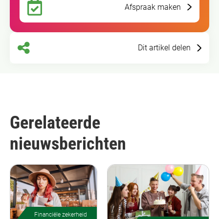
Afspraak maken
Dit artikel delen
Gerelateerde
nieuwsberichten
Financiële zekerheid