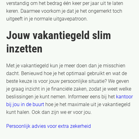
verstandig om het bedrag één keer per jaar uit te laten
keren. Daarmee voorkom je dat je het ongemerkt toch
uitgeeft in je normale uitgavepatroon.
Jouw vakantiegeld slim
inzetten
Met je vakantiegeld kun je meer doen dan je misschien
dacht. Benieuwd hoe je het optimaal gebruikt en wat de
beste keuze is voor jouw persoonlijke situatie? We geven
je graag inzicht in je financiële zaken, zodat je weet welke
beslissingen je kunt nemen. Informeer eens bij het
kantoor
bij jou in de buurt
hoe je het maximale uit je vakantiegeld
kunt halen. Ook dan zijn we er voor jou.
Persoonlijk advies voor extra zekerheid