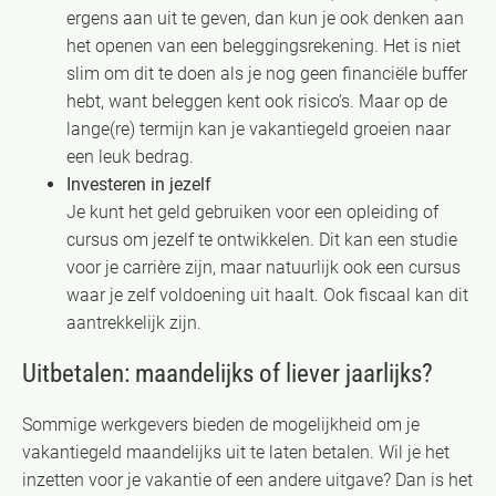
ergens aan uit te geven, dan kun je ook denken aan
het openen van een beleggingsrekening. Het is niet
slim om dit te doen als je nog geen financiële buffer
hebt, want beleggen kent ook risico’s. Maar op de
lange(re) termijn kan je vakantiegeld groeien naar
een leuk bedrag.
Investeren in jezelf
Je kunt het geld gebruiken voor een opleiding of
cursus om jezelf te ontwikkelen. Dit kan een studie
voor je carrière zijn, maar natuurlijk ook een cursus
waar je zelf voldoening uit haalt. Ook fiscaal kan dit
aantrekkelijk zijn.
Uitbetalen: maandelijks of liever jaarlijks?
Sommige werkgevers bieden de mogelijkheid om je
vakantiegeld maandelijks uit te laten betalen. Wil je het
inzetten voor je vakantie of een andere uitgave? Dan is het