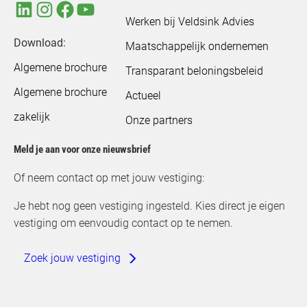
Werken bij Veldsink Advies
Download:
Maatschappelijk ondernemen
Algemene brochure
Transparant beloningsbeleid
Algemene brochure
Actueel
zakelijk
Onze partners
Meld je aan voor onze nieuwsbrief
Of neem contact op met jouw vestiging:
Je hebt nog geen vestiging ingesteld. Kies direct je eigen
vestiging om eenvoudig contact op te nemen.
Zoek jouw vestiging