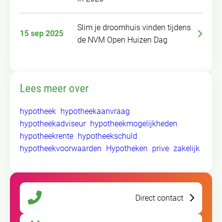
Slim je droomhuis vinden tijdens
15 sep 2025
de NVM Open Huizen Dag
Lees meer over
hypotheek
hypotheekaanvraag
hypotheekadviseur
hypotheekmogelijkheden
hypotheekrente
hypotheekschuld
hypotheekvoorwaarden
Hypotheken
prive
zakelijk
Direct contact