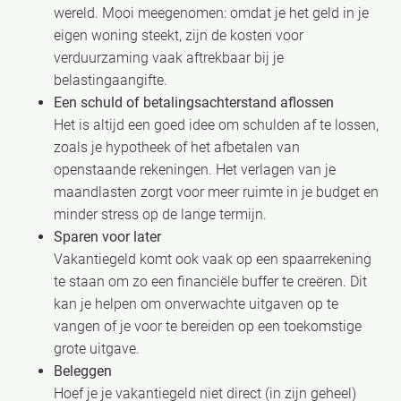
wereld. Mooi meegenomen: omdat je het geld in je
eigen woning steekt, zijn de kosten voor
verduurzaming vaak aftrekbaar bij je
belastingaangifte.
Een schuld of betalingsachterstand aflossen
Het is altijd een goed idee om schulden af te lossen,
zoals je hypotheek of het afbetalen van
openstaande rekeningen. Het verlagen van je
maandlasten zorgt voor meer ruimte in je budget en
minder stress op de lange termijn.
Sparen voor later
Vakantiegeld komt ook vaak op een spaarrekening
te staan om zo een financiële buffer te creëren. Dit
kan je helpen om onverwachte uitgaven op te
vangen of je voor te bereiden op een toekomstige
grote uitgave.
Beleggen
Hoef je je vakantiegeld niet direct (in zijn geheel)