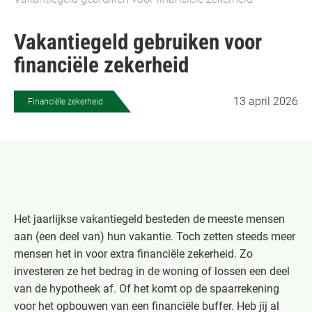
Vakantiegeld gebruiken voor
financiële zekerheid
13 april 2026
Financiële zekerheid
Het jaarlijkse vakantiegeld besteden de meeste mensen
aan (een deel van) hun vakantie. Toch zetten steeds meer
mensen het in voor extra financiële zekerheid. Zo
investeren ze het bedrag in de woning of lossen een deel
van de hypotheek af. Of het komt op de spaarrekening
voor het opbouwen van een financiële buffer. Heb jij al