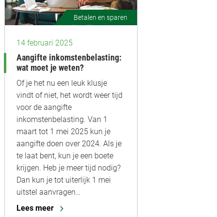
Betalen en sparen
14 februari 2025
Aangifte inkomstenbelasting:
wat moet je weten?
Of je het nu een leuk klusje
vindt of niet, het wordt weer tijd
voor de aangifte
inkomstenbelasting. Van 1
maart tot 1 mei 2025 kun je
aangifte doen over 2024. Als je
te laat bent, kun je een boete
krijgen. Heb je meer tijd nodig?
Dan kun je tot uiterlijk 1 mei
uitstel aanvragen…
Lees meer