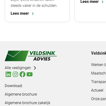
Lees meer
steeds vaker in de schulden.
Lees meer
Veldsin
Werken b
Alle vestigingen
Maatsch
Transpar
Download:
Actueel
Algemene brochure
Onze par
Algemene brochure zakelijk