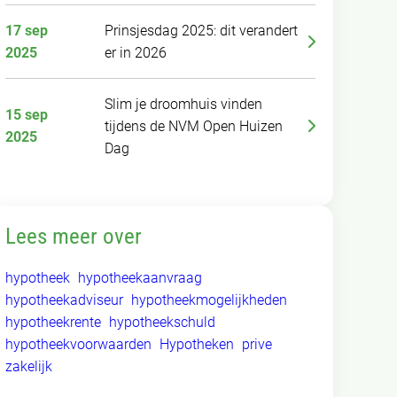
17 sep
Prinsjesdag 2025: dit verandert
2025
er in 2026
Slim je droomhuis vinden
15 sep
tijdens de NVM Open Huizen
2025
Dag
Lees meer over
hypotheek
hypotheekaanvraag
hypotheekadviseur
hypotheekmogelijkheden
hypotheekrente
hypotheekschuld
hypotheekvoorwaarden
Hypotheken
prive
zakelijk