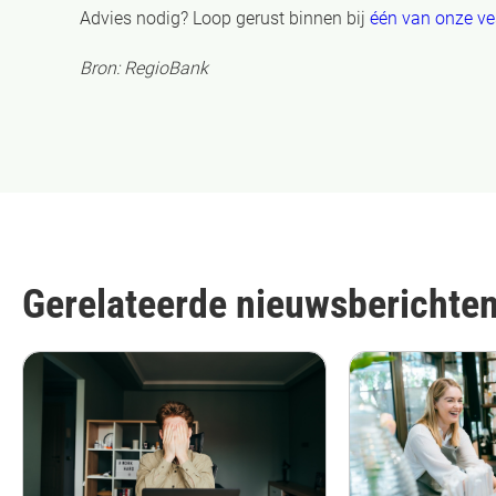
Advies nodig? Loop gerust binnen bij
één van onze ve
Bron: RegioBank
Gerelateerde nieuwsberichte