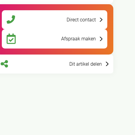
Direct contact
Afspraak maken
Dit artikel delen