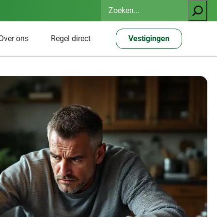
Zoeken
Over ons
Regel direct
Vestigingen