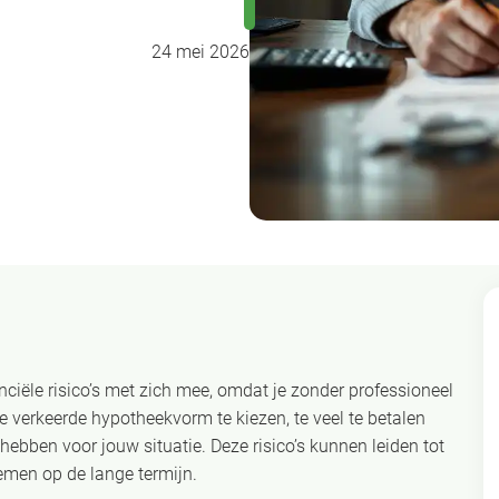
24 mei 2026
ciële risico’s met zich mee, omdat je zonder professioneel
e verkeerde hypotheekvorm te kiezen, te veel te betalen
ebben voor jouw situatie. Deze risico’s kunnen leiden tot
emen op de lange termijn.