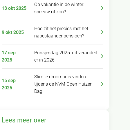
Op vakantie in de winter:
13 okt 2025
sneeuw of zon?
Hoe zit het precies met het
9 okt 2025
nabestaandenpensioen?
17 sep
Prinsjesdag 2025: dit verandert
2025
er in 2026
Slim je droomhuis vinden
15 sep
tijdens de NVM Open Huizen
2025
Dag
Lees meer over