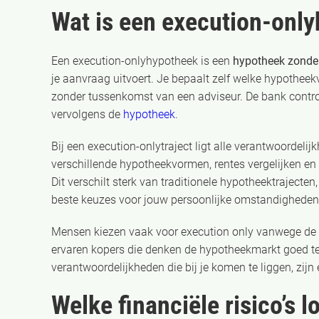
Wat is een execution-onl
Een execution-onlyhypotheek is een
hypotheek zonde
je aanvraag uitvoert. Je bepaalt zelf welke hypotheek
zonder tussenkomst van een adviseur. De bank control
vervolgens de
hypotheek
.
Bij een execution-onlytraject ligt alle verantwoordelij
verschillende hypotheekvormen, rentes vergelijken en 
Dit verschilt sterk van traditionele hypotheektrajecten
beste keuzes voor jouw persoonlijke omstandigheden
Mensen kiezen vaak voor execution only vanwege de l
ervaren kopers die denken de hypotheekmarkt goed te
verantwoordelijkheden die bij je komen te liggen, zijn
Welke financiële risico’s 