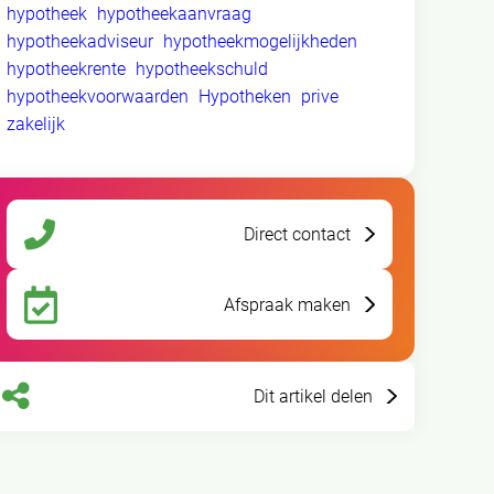
hypotheek
hypotheekaanvraag
hypotheekadviseur
hypotheekmogelijkheden
hypotheekrente
hypotheekschuld
hypotheekvoorwaarden
Hypotheken
prive
zakelijk
Direct contact
Afspraak maken
Dit artikel delen