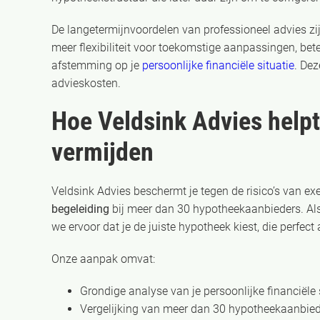
De langetermijnvoordelen van professioneel advies zi
meer flexibiliteit voor toekomstige aanpassingen, bet
afstemming op je
persoonlijke financiële situatie
. De
advieskosten.
Hoe Veldsink Advies helpt
vermijden
Veldsink Advies beschermt je tegen de risico’s van ex
begeleiding
bij meer dan 30 hypotheekaanbieders. Als
we ervoor dat je de juiste hypotheek kiest, die perfect
Onze aanpak omvat:
Grondige analyse van je persoonlijke financiële
Vergelijking van meer dan 30 hypotheekaanbie