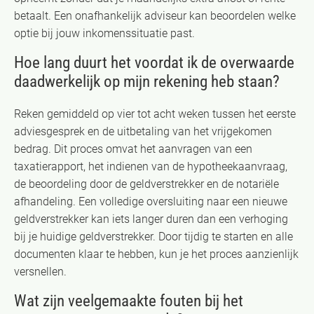
betaalt. Een onafhankelijk adviseur kan beoordelen welke
optie bij jouw inkomenssituatie past.
Hoe lang duurt het voordat ik de overwaarde
daadwerkelijk op mijn rekening heb staan?
Reken gemiddeld op vier tot acht weken tussen het eerste
adviesgesprek en de uitbetaling van het vrijgekomen
bedrag. Dit proces omvat het aanvragen van een
taxatierapport, het indienen van de hypotheekaanvraag,
de beoordeling door de geldverstrekker en de notariële
afhandeling. Een volledige oversluiting naar een nieuwe
geldverstrekker kan iets langer duren dan een verhoging
bij je huidige geldverstrekker. Door tijdig te starten en alle
documenten klaar te hebben, kun je het proces aanzienlijk
versnellen.
Wat zijn veelgemaakte fouten bij het