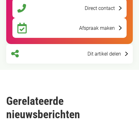
Direct contact
Afspraak maken
Dit artikel delen
Gerelateerde
nieuwsberichten