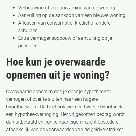
Verbouwing of verduurzaming van de woning
Aanvulling op de aankoop van een nieuwe woning
Aflossen van consumptief krediet of andere
schulden
Extra vermogensopbouw of aanvulling op je
pensioen
Hoe kun je overwaarde
opnemen uit je woning?
Overwaarde opnemen doe je door je hypotheek te
verhogen of over te sluiten naar een hogere
hypotheeksom. Dit heet ook wel een tweede hypotheek of
een hypotheekverhoging. Het vrijgekomen bedrag wordt
dan uitbetaald en kun je naar eigen inzicht besteden,
afhankelijk van de voorwaarden van de geldverstrekker.