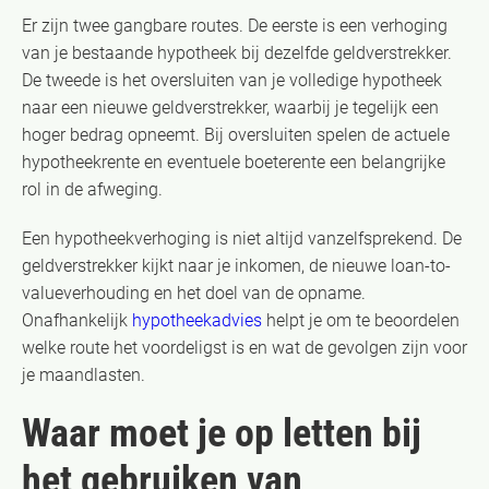
Er zijn twee gangbare routes. De eerste is een verhoging
van je bestaande hypotheek bij dezelfde geldverstrekker.
De tweede is het oversluiten van je volledige hypotheek
naar een nieuwe geldverstrekker, waarbij je tegelijk een
hoger bedrag opneemt. Bij oversluiten spelen de actuele
hypotheekrente en eventuele boeterente een belangrijke
rol in de afweging.
Een hypotheekverhoging is niet altijd vanzelfsprekend. De
geldverstrekker kijkt naar je inkomen, de nieuwe loan-to-
valueverhouding en het doel van de opname.
Onafhankelijk
hypotheekadvies
helpt je om te beoordelen
welke route het voordeligst is en wat de gevolgen zijn voor
je maandlasten.
Waar moet je op letten bij
het gebruiken van