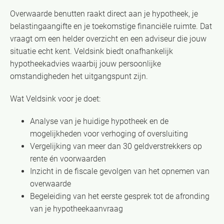
Overwaarde benutten raakt direct aan je hypotheek, je
belastingaangifte en je toekomstige financiële ruimte. Dat
vraagt om een helder overzicht en een adviseur die jouw
situatie echt kent. Veldsink biedt onafhankelijk
hypotheekadvies waarbij jouw persoonlijke
omstandigheden het uitgangspunt zijn.
Wat Veldsink voor je doet:
Analyse van je huidige hypotheek en de
mogelijkheden voor verhoging of oversluiting
Vergelijking van meer dan 30 geldverstrekkers op
rente én voorwaarden
Inzicht in de fiscale gevolgen van het opnemen van
overwaarde
Begeleiding van het eerste gesprek tot de afronding
van je hypotheekaanvraag