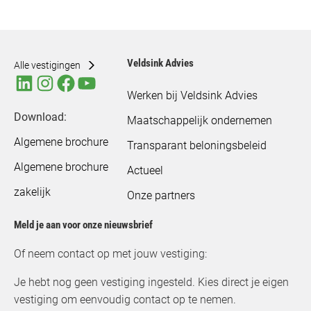
Veldsink Advies
Alle vestigingen
Werken bij Veldsink Advies
Download:
Maatschappelijk ondernemen
Algemene brochure
Transparant beloningsbeleid
Algemene brochure
Actueel
zakelijk
Onze partners
Meld je aan voor onze nieuwsbrief
Of neem contact op met jouw vestiging:
Je hebt nog geen vestiging ingesteld. Kies direct je eigen
vestiging om eenvoudig contact op te nemen.