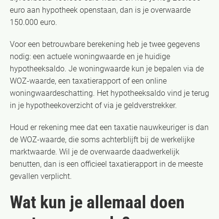
euro aan hypotheek openstaan, dan is je overwaarde
150.000 euro.
Voor een betrouwbare berekening heb je twee gegevens
nodig: een actuele woningwaarde en je huidige
hypotheeksaldo. Je woningwaarde kun je bepalen via de
WOZ-waarde, een taxatierapport of een online
woningwaardeschatting. Het hypotheeksaldo vind je terug
in je hypotheekoverzicht of via je geldverstrekker.
Houd er rekening mee dat een taxatie nauwkeuriger is dan
de WOZ-waarde, die soms achterblijft bij de werkelijke
marktwaarde. Wil je de overwaarde daadwerkelijk
benutten, dan is een officieel taxatierapport in de meeste
gevallen verplicht.
Wat kun je allemaal doen