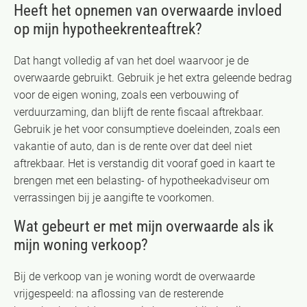
Heeft het opnemen van overwaarde invloed
op mijn hypotheekrenteaftrek?
Dat hangt volledig af van het doel waarvoor je de
overwaarde gebruikt. Gebruik je het extra geleende bedrag
voor de eigen woning, zoals een verbouwing of
verduurzaming, dan blijft de rente fiscaal aftrekbaar.
Gebruik je het voor consumptieve doeleinden, zoals een
vakantie of auto, dan is de rente over dat deel niet
aftrekbaar. Het is verstandig dit vooraf goed in kaart te
brengen met een belasting- of hypotheekadviseur om
verrassingen bij je aangifte te voorkomen.
Wat gebeurt er met mijn overwaarde als ik
mijn woning verkoop?
Bij de verkoop van je woning wordt de overwaarde
vrijgespeeld: na aflossing van de resterende