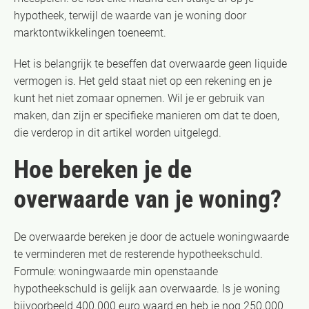
hypotheek, terwijl de waarde van je woning door
marktontwikkelingen toeneemt.
Het is belangrijk te beseffen dat overwaarde geen liquide
vermogen is. Het geld staat niet op een rekening en je
kunt het niet zomaar opnemen. Wil je er gebruik van
maken, dan zijn er specifieke manieren om dat te doen,
die verderop in dit artikel worden uitgelegd.
Hoe bereken je de
overwaarde van je woning?
De overwaarde bereken je door de actuele woningwaarde
te verminderen met de resterende hypotheekschuld.
Formule: woningwaarde min openstaande
hypotheekschuld is gelijk aan overwaarde. Is je woning
bijvoorbeeld 400.000 euro waard en heb je nog 250.000