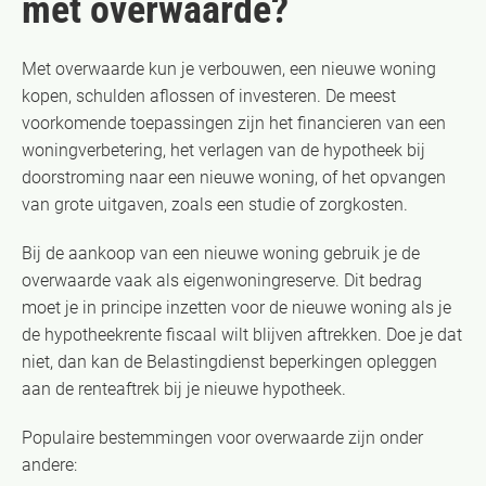
met overwaarde?
Met overwaarde kun je verbouwen, een nieuwe woning
kopen, schulden aflossen of investeren. De meest
voorkomende toepassingen zijn het financieren van een
woningverbetering, het verlagen van de hypotheek bij
doorstroming naar een nieuwe woning, of het opvangen
van grote uitgaven, zoals een studie of zorgkosten.
Bij de aankoop van een nieuwe woning gebruik je de
overwaarde vaak als eigenwoningreserve. Dit bedrag
moet je in principe inzetten voor de nieuwe woning als je
de hypotheekrente fiscaal wilt blijven aftrekken. Doe je dat
niet, dan kan de Belastingdienst beperkingen opleggen
aan de renteaftrek bij je nieuwe hypotheek.
Populaire bestemmingen voor overwaarde zijn onder
andere: