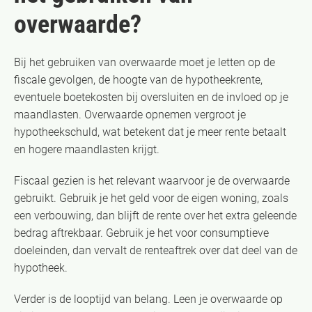
overwaarde?
Bij het gebruiken van overwaarde moet je letten op de
fiscale gevolgen, de hoogte van de hypotheekrente,
eventuele boetekosten bij oversluiten en de invloed op je
maandlasten. Overwaarde opnemen vergroot je
hypotheekschuld, wat betekent dat je meer rente betaalt
en hogere maandlasten krijgt.
Fiscaal gezien is het relevant waarvoor je de overwaarde
gebruikt. Gebruik je het geld voor de eigen woning, zoals
een verbouwing, dan blijft de rente over het extra geleende
bedrag aftrekbaar. Gebruik je het voor consumptieve
doeleinden, dan vervalt de renteaftrek over dat deel van de
hypotheek.
Verder is de looptijd van belang. Leen je overwaarde op