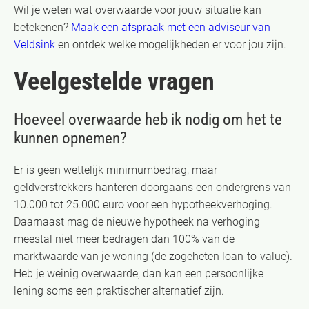
Wil je weten wat overwaarde voor jouw situatie kan
betekenen?
Maak een afspraak met een adviseur van
Veldsink
en ontdek welke mogelijkheden er voor jou zijn.
Veelgestelde vragen
Hoeveel overwaarde heb ik nodig om het te
kunnen opnemen?
Er is geen wettelijk minimumbedrag, maar
geldverstrekkers hanteren doorgaans een ondergrens van
10.000 tot 25.000 euro voor een hypotheekverhoging.
Daarnaast mag de nieuwe hypotheek na verhoging
meestal niet meer bedragen dan 100% van de
marktwaarde van je woning (de zogeheten loan-to-value).
Heb je weinig overwaarde, dan kan een persoonlijke
lening soms een praktischer alternatief zijn.