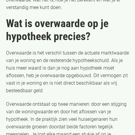
verstandig mee kunt doen.
Wat is overwaarde op je
hypotheek precies?
Overwaarde is het verschil tussen de actuele marktwaarde
van je woning en de resterende hypotheekschuld. Als je
huis meer waard is dan je nog aan hypotheek moet
aflossen, heb je overwaarde opgebouwd. Dit vermogen zit
vast in je woning en is niet direct beschikbaar als vrij
besteedbaar geld.
Overwaarde ontstaat op twee manieren: door een stijging
van de woningwaarde en door het aflossen van je
hypotheek. In de praktijk zien veel huiseigenaren hun
overwaarde groeien doordat beide factoren tegelijk
meespelen. Je lost elke maand een stukje af op je