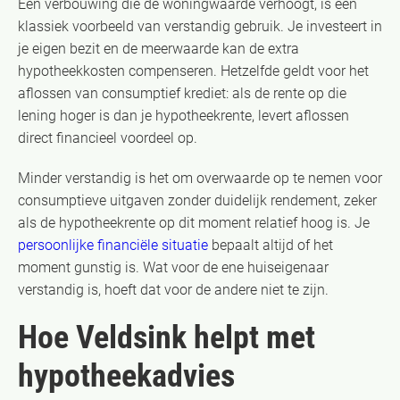
Een verbouwing die de woningwaarde verhoogt, is een
klassiek voorbeeld van verstandig gebruik. Je investeert in
je eigen bezit en de meerwaarde kan de extra
hypotheekkosten compenseren. Hetzelfde geldt voor het
aflossen van consumptief krediet: als de rente op die
lening hoger is dan je hypotheekrente, levert aflossen
direct financieel voordeel op.
Minder verstandig is het om overwaarde op te nemen voor
consumptieve uitgaven zonder duidelijk rendement, zeker
als de hypotheekrente op dit moment relatief hoog is. Je
persoonlijke financiële situatie
bepaalt altijd of het
moment gunstig is. Wat voor de ene huiseigenaar
verstandig is, hoeft dat voor de andere niet te zijn.
Hoe Veldsink helpt met
hypotheekadvies