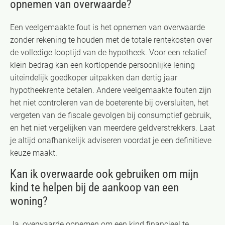
opnemen van overwaarde?
Een veelgemaakte fout is het opnemen van overwaarde
zonder rekening te houden met de totale rentekosten over
de volledige looptijd van de hypotheek. Voor een relatief
klein bedrag kan een kortlopende persoonlijke lening
uiteindelijk goedkoper uitpakken dan dertig jaar
hypotheekrente betalen. Andere veelgemaakte fouten zijn
het niet controleren van de boeterente bij oversluiten, het
vergeten van de fiscale gevolgen bij consumptief gebruik,
en het niet vergelijken van meerdere geldverstrekkers. Laat
je altijd onafhankelijk adviseren voordat je een definitieve
keuze maakt.
Kan ik overwaarde ook gebruiken om mijn
kind te helpen bij de aankoop van een
woning?
Ja, overwaarde opnemen om een kind financieel te