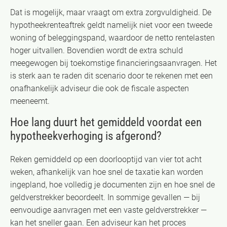
Dat is mogelijk, maar vraagt om extra zorgvuldigheid. De
hypotheekrenteaftrek geldt namelijk niet voor een tweede
woning of beleggingspand, waardoor de netto rentelasten
hoger uitvallen. Bovendien wordt de extra schuld
meegewogen bij toekomstige financieringsaanvragen. Het
is sterk aan te raden dit scenario door te rekenen met een
onafhankelijk adviseur die ook de fiscale aspecten
meeneemt.
Hoe lang duurt het gemiddeld voordat een
hypotheekverhoging is afgerond?
Reken gemiddeld op een doorlooptijd van vier tot acht
weken, afhankelijk van hoe snel de taxatie kan worden
ingepland, hoe volledig je documenten zijn en hoe snel de
geldverstrekker beoordeelt. In sommige gevallen — bij
eenvoudige aanvragen met een vaste geldverstrekker —
kan het sneller gaan. Een adviseur kan het proces