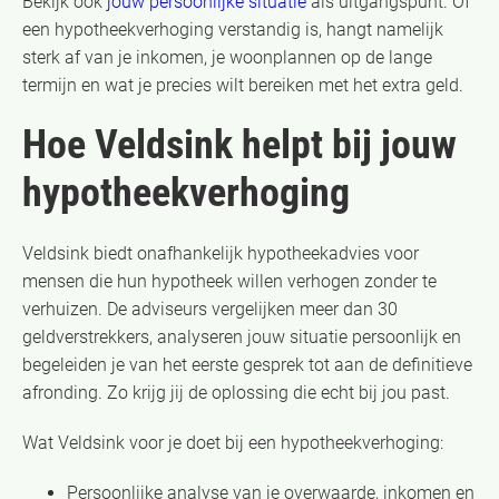
Bekijk ook
jouw persoonlijke situatie
als uitgangspunt. Of
een hypotheekverhoging verstandig is, hangt namelijk
sterk af van je inkomen, je woonplannen op de lange
termijn en wat je precies wilt bereiken met het extra geld.
Hoe Veldsink helpt bij jouw
hypotheekverhoging
Veldsink biedt onafhankelijk hypotheekadvies voor
mensen die hun hypotheek willen verhogen zonder te
verhuizen. De adviseurs vergelijken meer dan 30
geldverstrekkers, analyseren jouw situatie persoonlijk en
begeleiden je van het eerste gesprek tot aan de definitieve
afronding. Zo krijg jij de oplossing die echt bij jou past.
Wat Veldsink voor je doet bij een hypotheekverhoging:
Persoonlijke analyse van je overwaarde, inkomen en