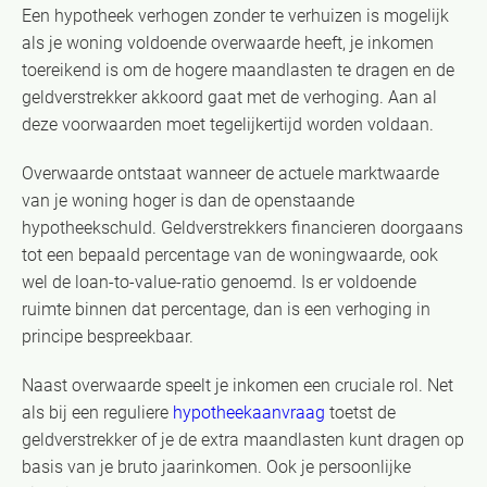
Een hypotheek verhogen zonder te verhuizen is mogelijk
als je woning voldoende overwaarde heeft, je inkomen
toereikend is om de hogere maandlasten te dragen en de
geldverstrekker akkoord gaat met de verhoging. Aan al
deze voorwaarden moet tegelijkertijd worden voldaan.
Overwaarde ontstaat wanneer de actuele marktwaarde
van je woning hoger is dan de openstaande
hypotheekschuld. Geldverstrekkers financieren doorgaans
tot een bepaald percentage van de woningwaarde, ook
wel de loan-to-value-ratio genoemd. Is er voldoende
ruimte binnen dat percentage, dan is een verhoging in
principe bespreekbaar.
Naast overwaarde speelt je inkomen een cruciale rol. Net
als bij een reguliere
hypotheekaanvraag
toetst de
geldverstrekker of je de extra maandlasten kunt dragen op
basis van je bruto jaarinkomen. Ook je persoonlijke