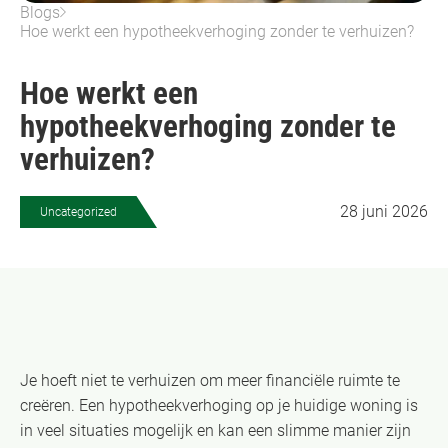
Blogs
Hoe werkt een hypotheekverhoging zonder te verhuizen?
Hoe werkt een
hypotheekverhoging zonder te
verhuizen?
28 juni 2026
Uncategorized
Je hoeft niet te verhuizen om meer financiële ruimte te
creëren. Een hypotheekverhoging op je huidige woning is
in veel situaties mogelijk en kan een slimme manier zijn