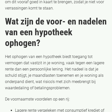
om dit vooraf goed in kaart te brengen, zodat je niet voor
verrassingen komt te staan.
Wat zijn de voor- en nadelen
van een hypotheek
ophogen?
Het ophogen van een hypotheek biedt toegang tot
vermogen dat vastzit in je woning, vaak tegen een lagere
rente dan een persoonlijke lening. Het nadeel is dat je
schuld stijgt, je maandlasten toenemen en je woning als
onderpand dient, wat risico’s met zich meebrengt bij
waardedaling of betalingsproblemen.
De voornaamste voordelen op een rij:
Lagere rente vergeleken met consumptief krediet of