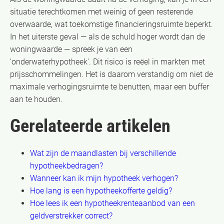
situatie terechtkomen met weinig of geen resterende
overwaarde, wat toekomstige financieringsruimte beperkt.
In het uiterste geval — als de schuld hoger wordt dan de
woningwaarde — spreek je van een
'onderwaterhypotheek'. Dit risico is reëel in markten met
prijsschommelingen. Het is daarom verstandig om niet de
maximale verhogingsruimte te benutten, maar een buffer
aan te houden.
Gerelateerde artikelen
Wat zijn de maandlasten bij verschillende
hypotheekbedragen?
Wanneer kan ik mijn hypotheek verhogen?
Hoe lang is een hypotheekofferte geldig?
Hoe lees ik een hypotheekrenteaanbod van een
geldverstrekker correct?