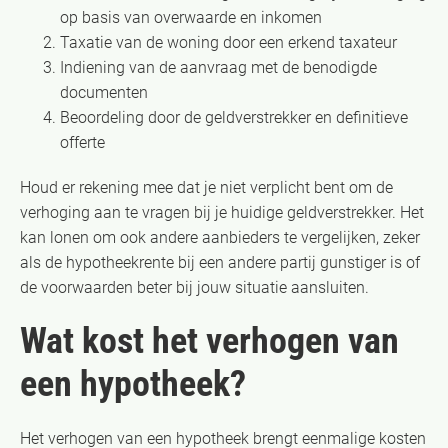
op basis van overwaarde en inkomen
Taxatie van de woning door een erkend taxateur
Indiening van de aanvraag met de benodigde
documenten
Beoordeling door de geldverstrekker en definitieve
offerte
Houd er rekening mee dat je niet verplicht bent om de
verhoging aan te vragen bij je huidige geldverstrekker. Het
kan lonen om ook andere aanbieders te vergelijken, zeker
als de hypotheekrente bij een andere partij gunstiger is of
de voorwaarden beter bij jouw situatie aansluiten.
Wat kost het verhogen van
een hypotheek?
Het verhogen van een hypotheek brengt eenmalige kosten