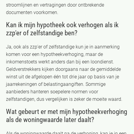
stroomlijnen en vertragingen door ontbrekende
documenten voorkomen.
Kan ik mijn hypotheek ook verhogen als ik
zzp'er of zelfstandige ben?
Ja, ook als zzp'er of zelfstandige kun je in aanmerking
komen voor een hypotheekverhoging, maar de
inkomenstoets werkt anders dan bij een loondienst.
Geldverstrekkers kijken doorgaans naar de gemiddelde
winst uit de afgelopen één tot drie jaar op basis van je
jaarrekeningen of belastingaangiften. Sommige
aanbieders hanteren soepelere normen voor
zelfstandigen, dus vergelijken is zeker de moeite waard.
Wat gebeurt er met mijn hypotheekverhoging
als de woningwaarde later daalt?
Als de woningwaarde daalt na de verhoging, kan je in een