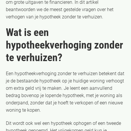
om grote uitgaven te financieren. In dit artikel
beantwoorden we de meest gestelde vragen over het
verhogen van je hypotheek zonder te verhuizen.
Wat is een
hypotheekverhoging zonder
te verhuizen?
Een hypotheekverhoging zonder te verhuizen betekent dat
je de bestaande hypotheek op je huidige woning verhoogt
om extra geld vrij te maken. Je leent een aanvullend
bedrag bovenop je lopende hypotheek, met je woning als
onderpand, zonder dat je hoeft te verkopen of een nieuwe
woning te kopen.
Dit wordt ook wel een hypotheek ophogen of een tweede
hypotheek genoemd. Het vrijgekomen geld kun je