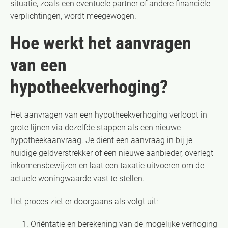
situatie, zoals een eventuele partner of andere financiële
verplichtingen, wordt meegewogen.
Hoe werkt het aanvragen
van een
hypotheekverhoging?
Het aanvragen van een hypotheekverhoging verloopt in
grote lijnen via dezelfde stappen als een nieuwe
hypotheekaanvraag. Je dient een aanvraag in bij je
huidige geldverstrekker of een nieuwe aanbieder, overlegt
inkomensbewijzen en laat een taxatie uitvoeren om de
actuele woningwaarde vast te stellen.
Het proces ziet er doorgaans als volgt uit:
Oriëntatie en berekening van de mogelijke verhoging