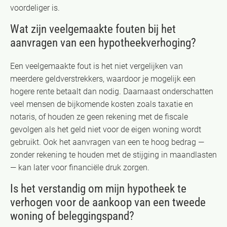
voordeliger is.
Wat zijn veelgemaakte fouten bij het
aanvragen van een hypotheekverhoging?
Een veelgemaakte fout is het niet vergelijken van
meerdere geldverstrekkers, waardoor je mogelijk een
hogere rente betaalt dan nodig. Daarnaast onderschatten
veel mensen de bijkomende kosten zoals taxatie en
notaris, of houden ze geen rekening met de fiscale
gevolgen als het geld niet voor de eigen woning wordt
gebruikt. Ook het aanvragen van een te hoog bedrag —
zonder rekening te houden met de stijging in maandlasten
— kan later voor financiële druk zorgen.
Is het verstandig om mijn hypotheek te
verhogen voor de aankoop van een tweede
woning of beleggingspand?