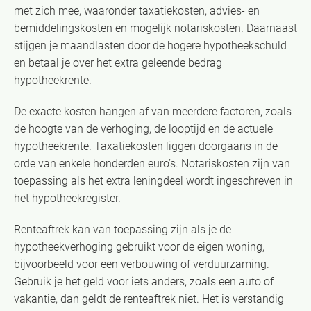
met zich mee, waaronder taxatiekosten, advies- en
bemiddelingskosten en mogelijk notariskosten. Daarnaast
stijgen je maandlasten door de hogere hypotheekschuld
en betaal je over het extra geleende bedrag
hypotheekrente.
De exacte kosten hangen af van meerdere factoren, zoals
de hoogte van de verhoging, de looptijd en de actuele
hypotheekrente. Taxatiekosten liggen doorgaans in de
orde van enkele honderden euro’s. Notariskosten zijn van
toepassing als het extra leningdeel wordt ingeschreven in
het hypotheekregister.
Renteaftrek kan van toepassing zijn als je de
hypotheekverhoging gebruikt voor de eigen woning,
bijvoorbeeld voor een verbouwing of verduurzaming.
Gebruik je het geld voor iets anders, zoals een auto of
vakantie, dan geldt de renteaftrek niet. Het is verstandig