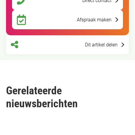
Direct contact
Afspraak maken
Dit artikel delen
Gerelateerde
nieuwsberichten