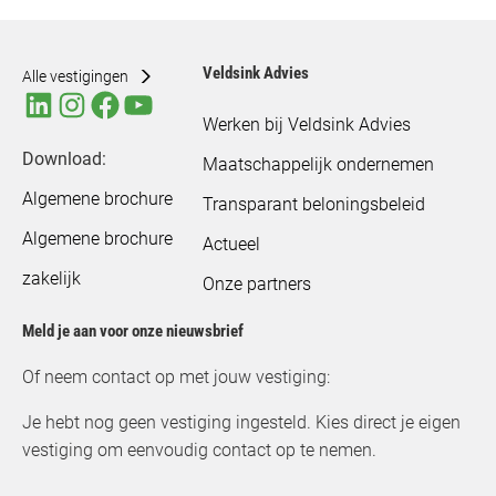
Veldsink Advies
Alle vestigingen
Werken bij Veldsink Advies
Download:
Maatschappelijk ondernemen
Algemene brochure
Transparant beloningsbeleid
Algemene brochure
Actueel
zakelijk
Onze partners
Meld je aan voor onze nieuwsbrief
Of neem contact op met jouw vestiging:
Je hebt nog geen vestiging ingesteld. Kies direct je eigen
vestiging om eenvoudig contact op te nemen.