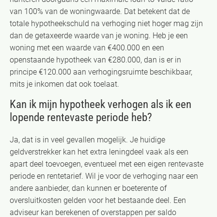
van 100% van de woningwaarde. Dat betekent dat de
totale hypotheekschuld na verhoging niet hoger mag zijn
dan de getaxeerde waarde van je woning. Heb je een
woning met een waarde van €400.000 en een
openstaande hypotheek van €280.000, dan is er in
principe €120.000 aan verhogingsruimte beschikbaar,
mits je inkomen dat ook toelaat.
Kan ik mijn hypotheek verhogen als ik een
lopende rentevaste periode heb?
Ja, dat is in veel gevallen mogelijk. Je huidige
geldverstrekker kan het extra leningdeel vaak als een
apart deel toevoegen, eventueel met een eigen rentevaste
periode en rentetarief. Wil je voor de verhoging naar een
andere aanbieder, dan kunnen er boeterente of
oversluitkosten gelden voor het bestaande deel. Een
adviseur kan berekenen of overstappen per saldo