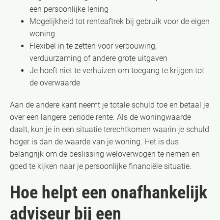
een persoonlijke lening
Mogelijkheid tot renteaftrek bij gebruik voor de eigen
woning
Flexibel in te zetten voor verbouwing,
verduurzaming of andere grote uitgaven
Je hoeft niet te verhuizen om toegang te krijgen tot
de overwaarde
Aan de andere kant neemt je totale schuld toe en betaal je
over een langere periode rente. Als de woningwaarde
daalt, kun je in een situatie terechtkomen waarin je schuld
hoger is dan de waarde van je woning. Het is dus
belangrijk om de beslissing weloverwogen te nemen en
goed te kijken naar je persoonlijke financiële situatie.
Hoe helpt een onafhankelijk
adviseur bij een