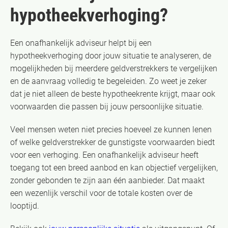
hypotheekverhoging?
Een onafhankelijk adviseur helpt bij een
hypotheekverhoging door jouw situatie te analyseren, de
mogelijkheden bij meerdere geldverstrekkers te vergelijken
en de aanvraag volledig te begeleiden. Zo weet je zeker
dat je niet alleen de beste hypotheekrente krijgt, maar ook
voorwaarden die passen bij jouw persoonlijke situatie.
Veel mensen weten niet precies hoeveel ze kunnen lenen
of welke geldverstrekker de gunstigste voorwaarden biedt
voor een verhoging. Een onafhankelijk adviseur heeft
toegang tot een breed aanbod en kan objectief vergelijken,
zonder gebonden te zijn aan één aanbieder. Dat maakt
een wezenlijk verschil voor de totale kosten over de
looptijd.