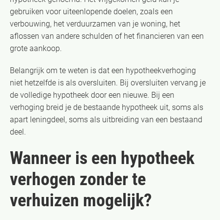
gebruiken voor uiteenlopende doelen, zoals een
verbouwing, het verduurzamen van je woning, het
aflossen van andere schulden of het financieren van een
grote aankoop.
Belangrijk om te weten is dat een hypotheekverhoging
niet hetzelfde is als oversluiten. Bij oversluiten vervang je
de volledige hypotheek door een nieuwe. Bij een
verhoging breid je de bestaande hypotheek uit, soms als
apart leningdeel, soms als uitbreiding van een bestaand
deel.
Wanneer is een hypotheek
verhogen zonder te
verhuizen mogelijk?