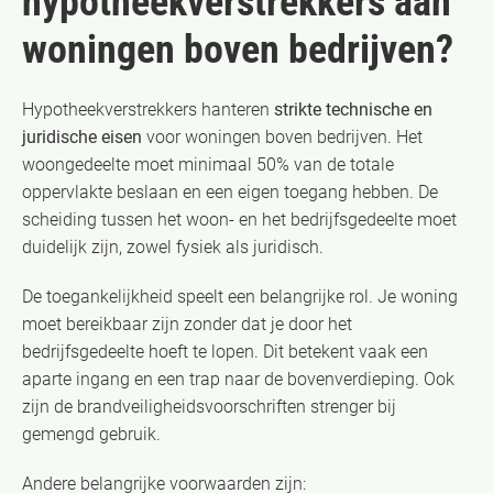
hypotheekverstrekkers aan
woningen boven bedrijven?
Hypotheekverstrekkers hanteren
strikte technische en
juridische eisen
voor woningen boven bedrijven. Het
woongedeelte moet minimaal 50% van de totale
oppervlakte beslaan en een eigen toegang hebben. De
scheiding tussen het woon- en het bedrijfsgedeelte moet
duidelijk zijn, zowel fysiek als juridisch.
De toegankelijkheid speelt een belangrijke rol. Je woning
moet bereikbaar zijn zonder dat je door het
bedrijfsgedeelte hoeft te lopen. Dit betekent vaak een
aparte ingang en een trap naar de bovenverdieping. Ook
zijn de brandveiligheidsvoorschriften strenger bij
gemengd gebruik.
Andere belangrijke voorwaarden zijn: