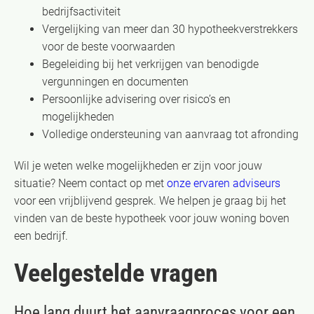
bedrijfsactiviteit
Vergelijking van meer dan 30 hypotheekverstrekkers
voor de beste voorwaarden
Begeleiding bij het verkrijgen van benodigde
vergunningen en documenten
Persoonlijke advisering over risico’s en
mogelijkheden
Volledige ondersteuning van aanvraag tot afronding
Wil je weten welke mogelijkheden er zijn voor jouw
situatie? Neem contact op met
onze ervaren adviseurs
voor een vrijblijvend gesprek. We helpen je graag bij het
vinden van de beste hypotheek voor jouw woning boven
een bedrijf.
Veelgestelde vragen
Hoe lang duurt het aanvraagproces voor een