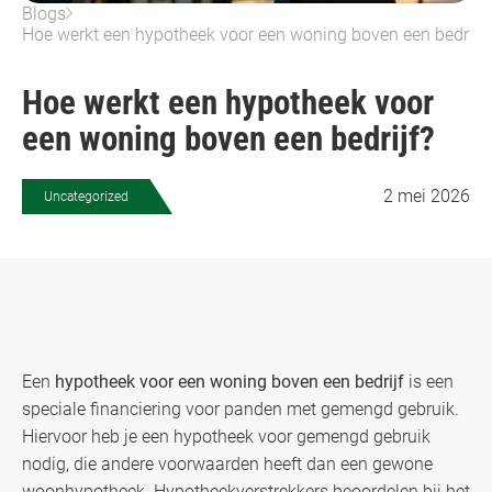
Blogs
Hoe werkt een hypotheek voor een woning boven een bedrijf?
Hoe werkt een hypotheek voor
een woning boven een bedrijf?
2 mei 2026
Uncategorized
Een
hypotheek voor een woning boven een bedrijf
is een
speciale financiering voor panden met gemengd gebruik.
Hiervoor heb je een hypotheek voor gemengd gebruik
nodig, die andere voorwaarden heeft dan een gewone
woonhypotheek. Hypotheekverstrekkers beoordelen bij het