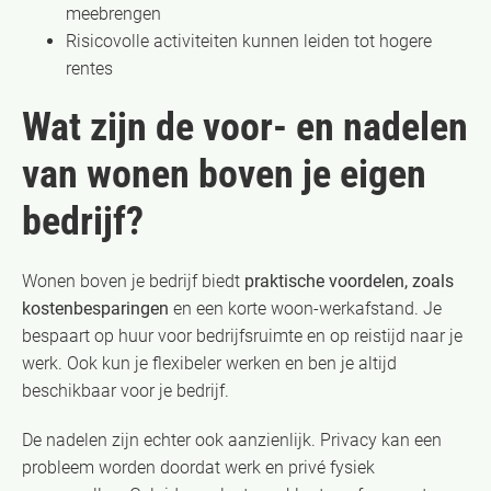
meebrengen
Risicovolle activiteiten kunnen leiden tot hogere
rentes
Wat zijn de voor- en nadelen
van wonen boven je eigen
bedrijf?
Wonen boven je bedrijf biedt
praktische voordelen, zoals
kostenbesparingen
en een korte woon-werkafstand. Je
bespaart op huur voor bedrijfsruimte en op reistijd naar je
werk. Ook kun je flexibeler werken en ben je altijd
beschikbaar voor je bedrijf.
De nadelen zijn echter ook aanzienlijk. Privacy kan een
probleem worden doordat werk en privé fysiek