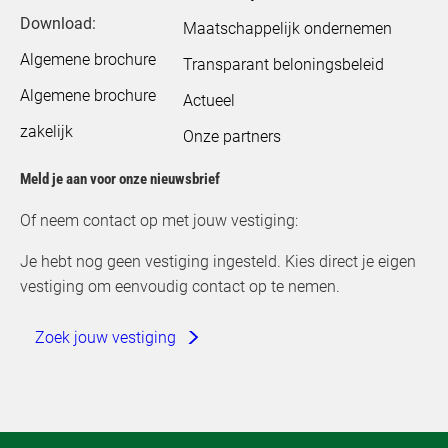
Download:
Maatschappelijk ondernemen
Algemene brochure
Transparant beloningsbeleid
Algemene brochure
Actueel
zakelijk
Onze partners
Meld je aan voor onze nieuwsbrief
Of neem contact op met jouw vestiging:
Je hebt nog geen vestiging ingesteld. Kies direct je eigen
vestiging om eenvoudig contact op te nemen.
Zoek jouw vestiging