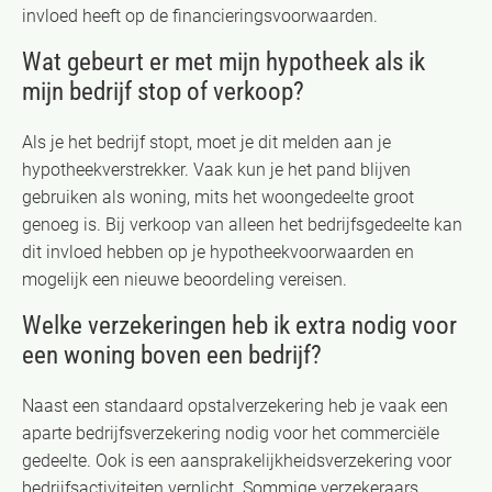
invloed heeft op de financieringsvoorwaarden.
Wat gebeurt er met mijn hypotheek als ik
mijn bedrijf stop of verkoop?
Als je het bedrijf stopt, moet je dit melden aan je
hypotheekverstrekker. Vaak kun je het pand blijven
gebruiken als woning, mits het woongedeelte groot
genoeg is. Bij verkoop van alleen het bedrijfsgedeelte kan
dit invloed hebben op je hypotheekvoorwaarden en
mogelijk een nieuwe beoordeling vereisen.
Welke verzekeringen heb ik extra nodig voor
een woning boven een bedrijf?
Naast een standaard opstalverzekering heb je vaak een
aparte bedrijfsverzekering nodig voor het commerciële
gedeelte. Ook is een aansprakelijkheidsverzekering voor
bedrijfsactiviteiten verplicht. Sommige verzekeraars