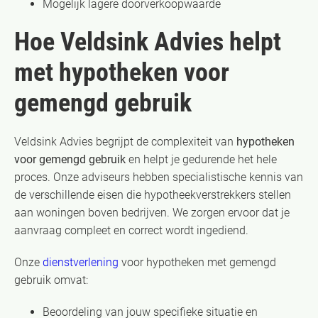
Mogelijk lagere doorverkoopwaarde
Hoe Veldsink Advies helpt
met hypotheken voor
gemengd gebruik
Veldsink Advies begrijpt de complexiteit van
hypotheken
voor gemengd gebruik
en helpt je gedurende het hele
proces. Onze adviseurs hebben specialistische kennis van
de verschillende eisen die hypotheekverstrekkers stellen
aan woningen boven bedrijven. We zorgen ervoor dat je
aanvraag compleet en correct wordt ingediend.
Onze
dienstverlening
voor hypotheken met gemengd
gebruik omvat:
Beoordeling van jouw specifieke situatie en