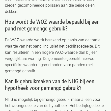
bieden gecombineerde polissen aan die beide delen
dekken.
Hoe wordt de WOZ-waarde bepaald bij een
pand met gemengd gebruik?
De WOZ-waarde wordt berekend op basis van de totale
waarde van het pand, inclusief het bedrijfsgedeelte. Dit
kan resulteren in een hogere WOZ-waarde dan bij een
vergelijkbare woning. De gemeente gebruikt hiervoor
specifieke waarderingsmethoden voor panden met
gemengd gebruik.
Kan ik gebruikmaken van de NHG bij een
hypotheek voor gemengd gebruik?
NHG is mogelijk bij gemengd gebruik, maar alleen voor
het woongedeelte van de hypotheek. Het bedrijfsgedeelte