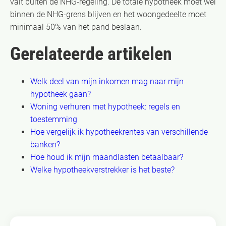
valt buiten de NHG-regeling. De totale hypotheek moet wel
binnen de NHG-grens blijven en het woongedeelte moet
minimaal 50% van het pand beslaan.
Gerelateerde artikelen
Welk deel van mijn inkomen mag naar mijn
hypotheek gaan?
Woning verhuren met hypotheek: regels en
toestemming
Hoe vergelijk ik hypotheekrentes van verschillende
banken?
Hoe houd ik mijn maandlasten betaalbaar?
Welke hypotheekverstrekker is het beste?