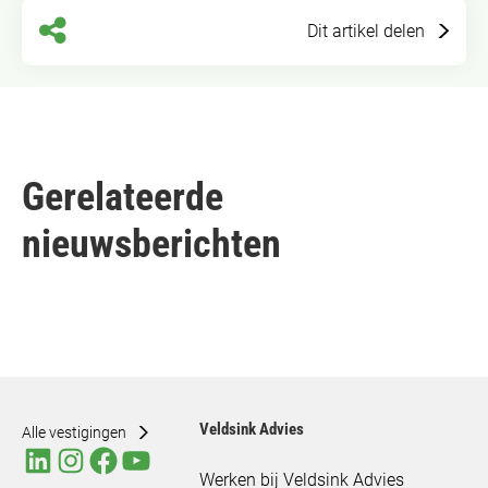
Dit artikel delen
Gerelateerde
nieuwsberichten
Veldsink Advies
Alle vestigingen
Werken bij Veldsink Advies