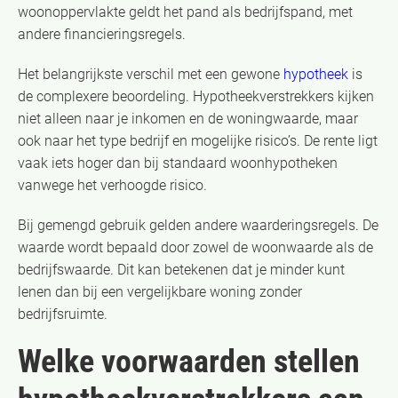
woonoppervlakte geldt het pand als bedrijfspand, met
andere financieringsregels.
Het belangrijkste verschil met een gewone
hypotheek
is
de complexere beoordeling. Hypotheekverstrekkers kijken
niet alleen naar je inkomen en de woningwaarde, maar
ook naar het type bedrijf en mogelijke risico’s. De rente ligt
vaak iets hoger dan bij standaard woonhypotheken
vanwege het verhoogde risico.
Bij gemengd gebruik gelden andere waarderingsregels. De
waarde wordt bepaald door zowel de woonwaarde als de
bedrijfswaarde. Dit kan betekenen dat je minder kunt
lenen dan bij een vergelijkbare woning zonder
bedrijfsruimte.
Welke voorwaarden stellen