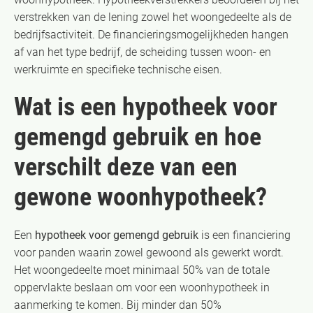
verstrekken van de lening zowel het woongedeelte als de
bedrijfsactiviteit. De financieringsmogelijkheden hangen
af van het type bedrijf, de scheiding tussen woon- en
werkruimte en specifieke technische eisen.
Wat is een hypotheek voor
gemengd gebruik en hoe
verschilt deze van een
gewone woonhypotheek?
Een
hypotheek voor gemengd gebruik
is een financiering
voor panden waarin zowel gewoond als gewerkt wordt.
Het woongedeelte moet minimaal 50% van de totale
oppervlakte beslaan om voor een woonhypotheek in
aanmerking te komen. Bij minder dan 50%