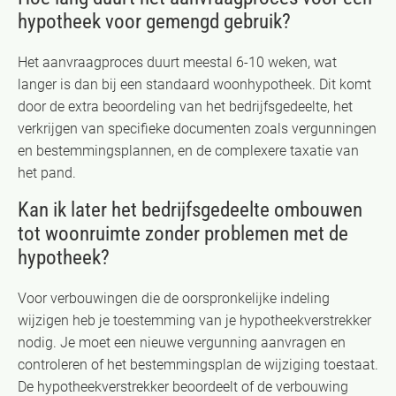
hypotheek voor gemengd gebruik?
Het aanvraagproces duurt meestal 6-10 weken, wat
langer is dan bij een standaard woonhypotheek. Dit komt
door de extra beoordeling van het bedrijfsgedeelte, het
verkrijgen van specifieke documenten zoals vergunningen
en bestemmingsplannen, en de complexere taxatie van
het pand.
Kan ik later het bedrijfsgedeelte ombouwen
tot woonruimte zonder problemen met de
hypotheek?
Voor verbouwingen die de oorspronkelijke indeling
wijzigen heb je toestemming van je hypotheekverstrekker
nodig. Je moet een nieuwe vergunning aanvragen en
controleren of het bestemmingsplan de wijziging toestaat.
De hypotheekverstrekker beoordeelt of de verbouwing