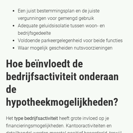
Een juist bestemmingsplan en de juiste
vergunningen voor gemengd gebruik
Adequate geluidsisolatie tussen woon- en
bedrijfsgedeelte
Voldoende parkeergelegenheid voor beide functies
Waar mogelijk gescheiden nutsvoorzieningen
Hoe beïnvloedt de
bedrijfsactiviteit onderaan
de
hypotheekmogelijkheden?
Het
type bedrijfsactiviteit
heeft grote invloed op je
financieringsmogelijkheden. Kantooractiviteiten en