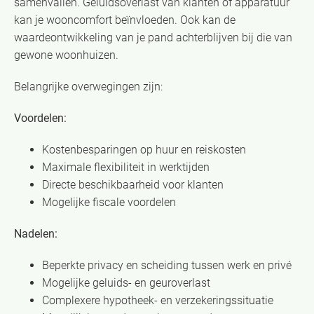
samenvallen. Geluidsoverlast van klanten of apparatuur
kan je wooncomfort beïnvloeden. Ook kan de
waardeontwikkeling van je pand achterblijven bij die van
gewone woonhuizen.
Belangrijke overwegingen zijn:
Voordelen:
Kostenbesparingen op huur en reiskosten
Maximale flexibiliteit in werktijden
Directe beschikbaarheid voor klanten
Mogelijke fiscale voordelen
Nadelen:
Beperkte privacy en scheiding tussen werk en privé
Mogelijke geluids- en geuroverlast
Complexere hypotheek- en verzekeringssituatie