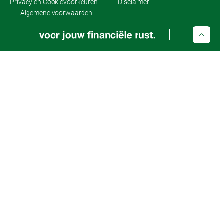
Privacy en Cookievoorkeuren
Disclaimer
Algemene voorwaarden