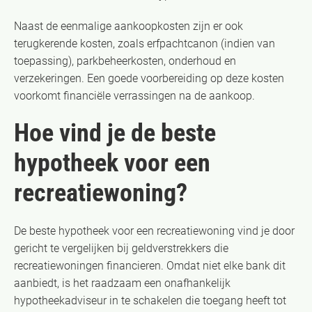
Naast de eenmalige aankoopkosten zijn er ook
terugkerende kosten, zoals erfpachtcanon (indien van
toepassing), parkbeheerkosten, onderhoud en
verzekeringen. Een goede voorbereiding op deze kosten
voorkomt financiële verrassingen na de aankoop.
Hoe vind je de beste
hypotheek voor een
recreatiewoning?
De beste hypotheek voor een recreatiewoning vind je door
gericht te vergelijken bij geldverstrekkers die
recreatiewoningen financieren. Omdat niet elke bank dit
aanbiedt, is het raadzaam een onafhankelijk
hypotheekadviseur in te schakelen die toegang heeft tot