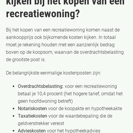
kijken bij het kopen van een
recreatiewoning?
Bij het kopen van een recreatiewoning komen naast de
aankoopprijs ook bijkomende kosten kijken. In totaal
moet je rekening houden met een aanzienlijk bedrag
boven op de koopsom, waarvan de overdrachtsbelasting
de grootste post is.
De belangrijkste eenmalige kostenposten zijn:
Overdrachtsbelasting:
voor een recreatiewoning
betaal je 10,4 procent (het hogere tarief, omdat het
geen hoofdwoning betreft)
Notariskosten
voor de koopakte en hypotheekakte
Taxatiekosten
voor de waardebepaling die de
geldverstrekker vereist
Advieskosten
voor het hypotheekadvies