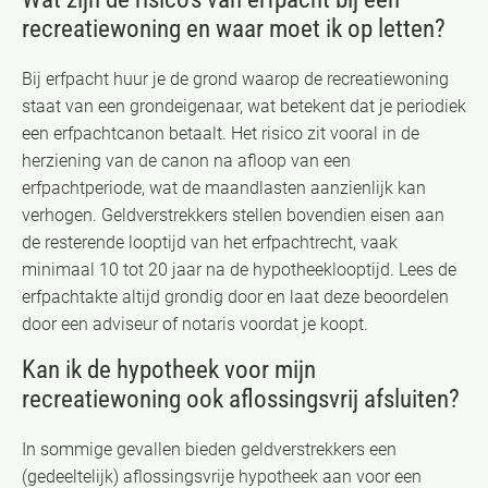
recreatiewoning en waar moet ik op letten?
Bij erfpacht huur je de grond waarop de recreatiewoning
staat van een grondeigenaar, wat betekent dat je periodiek
een erfpachtcanon betaalt. Het risico zit vooral in de
herziening van de canon na afloop van een
erfpachtperiode, wat de maandlasten aanzienlijk kan
verhogen. Geldverstrekkers stellen bovendien eisen aan
de resterende looptijd van het erfpachtrecht, vaak
minimaal 10 tot 20 jaar na de hypotheeklooptijd. Lees de
erfpachtakte altijd grondig door en laat deze beoordelen
door een adviseur of notaris voordat je koopt.
Kan ik de hypotheek voor mijn
recreatiewoning ook aflossingsvrij afsluiten?
In sommige gevallen bieden geldverstrekkers een
(gedeeltelijk) aflossingsvrije hypotheek aan voor een