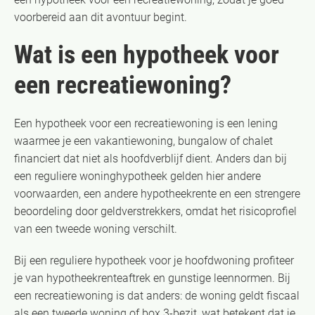
voorbereid aan dit avontuur begint.
Wat is een hypotheek voor
een recreatiewoning?
Een hypotheek voor een recreatiewoning is een lening
waarmee je een vakantiewoning, bungalow of chalet
financiert dat niet als hoofdverblijf dient. Anders dan bij
een reguliere woninghypotheek gelden hier andere
voorwaarden, een andere hypotheekrente en een strengere
beoordeling door geldverstrekkers, omdat het risicoprofiel
van een tweede woning verschilt.
Bij een reguliere hypotheek voor je hoofdwoning profiteer
je van hypotheekrenteaftrek en gunstige leennormen. Bij
een recreatiewoning is dat anders: de woning geldt fiscaal
als een tweede woning of box 3-bezit, wat betekent dat je