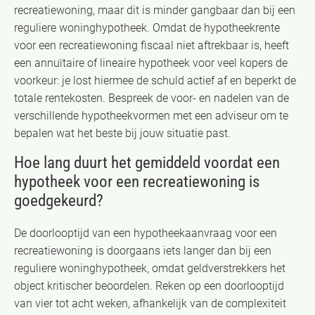
recreatiewoning, maar dit is minder gangbaar dan bij een
reguliere woninghypotheek. Omdat de hypotheekrente
voor een recreatiewoning fiscaal niet aftrekbaar is, heeft
een annuïtaire of lineaire hypotheek voor veel kopers de
voorkeur: je lost hiermee de schuld actief af en beperkt de
totale rentekosten. Bespreek de voor- en nadelen van de
verschillende hypotheekvormen met een adviseur om te
bepalen wat het beste bij jouw situatie past.
Hoe lang duurt het gemiddeld voordat een
hypotheek voor een recreatiewoning is
goedgekeurd?
De doorlooptijd van een hypotheekaanvraag voor een
recreatiewoning is doorgaans iets langer dan bij een
reguliere woninghypotheek, omdat geldverstrekkers het
object kritischer beoordelen. Reken op een doorlooptijd
van vier tot acht weken, afhankelijk van de complexiteit