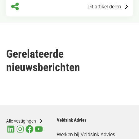
Dit artikel delen
Gerelateerde
nieuwsberichten
Veldsink Advies
Alle vestigingen
Werken bij Veldsink Advies