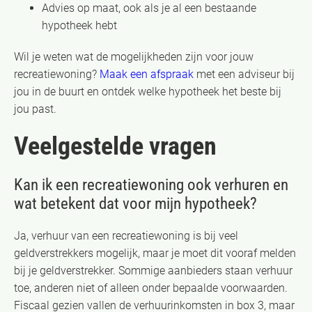
Advies op maat, ook als je al een bestaande
hypotheek hebt
Wil je weten wat de mogelijkheden zijn voor jouw
recreatiewoning?
Maak een afspraak
met een adviseur bij
jou in de buurt en ontdek welke hypotheek het beste bij
jou past.
Veelgestelde vragen
Kan ik een recreatiewoning ook verhuren en
wat betekent dat voor mijn hypotheek?
Ja, verhuur van een recreatiewoning is bij veel
geldverstrekkers mogelijk, maar je moet dit vooraf melden
bij je geldverstrekker. Sommige aanbieders staan verhuur
toe, anderen niet of alleen onder bepaalde voorwaarden.
Fiscaal gezien vallen de verhuurinkomsten in box 3, maar