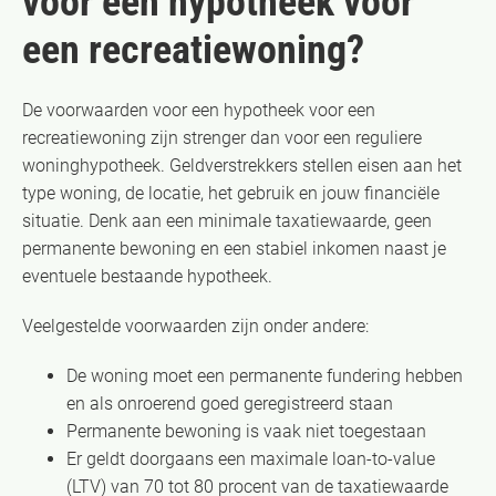
voor een hypotheek voor
een recreatiewoning?
De voorwaarden voor een hypotheek voor een
recreatiewoning zijn strenger dan voor een reguliere
woninghypotheek. Geldverstrekkers stellen eisen aan het
type woning, de locatie, het gebruik en jouw financiële
situatie. Denk aan een minimale taxatiewaarde, geen
permanente bewoning en een stabiel inkomen naast je
eventuele bestaande hypotheek.
Veelgestelde voorwaarden zijn onder andere:
De woning moet een permanente fundering hebben
en als onroerend goed geregistreerd staan
Permanente bewoning is vaak niet toegestaan
Er geldt doorgaans een maximale loan-to-value
(LTV) van 70 tot 80 procent van de taxatiewaarde