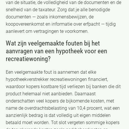
van de situatie, de volledigheid van de documenten en de
snelheid van de taxateur. Zorg dat je alle benodigde
documenten — zoals inkomensbewijzen, de
koopovereenkomst en informatie over erfpacht — tijdig
aanlevert om vertragingen te voorkomen.
Wat zijn veelgemaakte fouten bij het
aanvragen van een hypotheek voor een
recreatiewoning?
Een veelgemaakte fout is aannemen dat elke
hypotheekverstrekker recreatiewoningen financiert,
waardoor kopers kostbare tijd verliezen bij banken die dit
product helemaal niet aanbieden. Daarnaast
onderschatten veel kopers de bijkomende kosten, met
name de overdrachtsbelasting van 10,4 procent, wat een
aanzienlijk bedrag is dat volledig uit eigen middelen
betaald moet worden. Tot slot vergeten sommige kopers