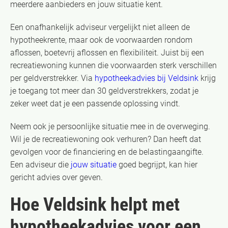
meerdere aanbieders en jouw situatie kent.
Een onafhankelijk adviseur vergelijkt niet alleen de
hypotheekrente, maar ook de voorwaarden rondom
aflossen, boetevrij aflossen en flexibiliteit. Juist bij een
recreatiewoning kunnen die voorwaarden sterk verschillen
per geldverstrekker. Via
hypotheekadvies bij Veldsink
krijg
je toegang tot meer dan 30 geldverstrekkers, zodat je
zeker weet dat je een passende oplossing vindt.
Neem ook je persoonlijke situatie mee in de overweging.
Wil je de recreatiewoning ook verhuren? Dan heeft dat
gevolgen voor de financiering en de belastingaangifte.
Een adviseur die
jouw situatie
goed begrijpt, kan hier
gericht advies over geven.
Hoe Veldsink helpt met
hypotheekadvies voor een