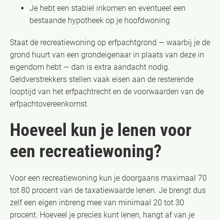
Je hebt een stabiel inkomen en eventueel een
bestaande hypotheek op je hoofdwoning
Staat de recreatiewoning op erfpachtgrond — waarbij je de
grond huurt van een grondeigenaar in plaats van deze in
eigendom hebt — dan is extra aandacht nodig.
Geldverstrekkers stellen vaak eisen aan de resterende
looptijd van het erfpachtrecht en de voorwaarden van de
erfpachtovereenkomst.
Hoeveel kun je lenen voor
een recreatiewoning?
Voor een recreatiewoning kun je doorgaans maximaal 70
tot 80 procent van de taxatiewaarde lenen. Je brengt dus
zelf een eigen inbreng mee van minimaal 20 tot 30
procent. Hoeveel je precies kunt lenen, hangt af van je