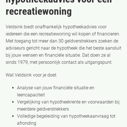
recreatiewoning
Veldsink biedt onafhankelijk hypotheekadvies voor
iedereen die een recreatiewoning wil kopen of financieren.
Met toegang tot meer dan 30 geldverstrekkers zoeken de
adviseurs gericht naar de hypotheek die het beste aansluit
bij jouw wensen en financiële situatie. Dat doen ze al
sinds 1979, met persoonlijk contact als uitgangspunt.
Wat Veldsink voor je doet:
Analyse van jouw financiële situatie en
leencapaciteit
Vergelijking van hypotheekrente en voorwaarden bij
meerdere geldverstrekkers
Volledige begeleiding van hypotheekaanvraag tot
afronding