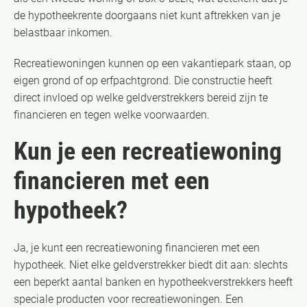
de hypotheekrente doorgaans niet kunt aftrekken van je
belastbaar inkomen.
Recreatiewoningen kunnen op een vakantiepark staan, op
eigen grond of op erfpachtgrond. Die constructie heeft
direct invloed op welke geldverstrekkers bereid zijn te
financieren en tegen welke voorwaarden.
Kun je een recreatiewoning
financieren met een
hypotheek?
Ja, je kunt een recreatiewoning financieren met een
hypotheek. Niet elke geldverstrekker biedt dit aan: slechts
een beperkt aantal banken en hypotheekverstrekkers heeft
speciale producten voor recreatiewoningen. Een