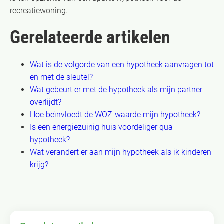
recreatiewoning.
Gerelateerde artikelen
Wat is de volgorde van een hypotheek aanvragen tot
en met de sleutel?
Wat gebeurt er met de hypotheek als mijn partner
overlijdt?
Hoe beïnvloedt de WOZ-waarde mijn hypotheek?
Is een energiezuinig huis voordeliger qua
hypotheek?
Wat verandert er aan mijn hypotheek als ik kinderen
krijg?