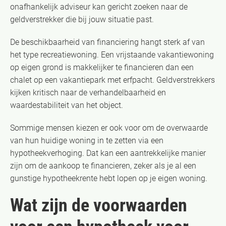
onafhankelijk adviseur kan gericht zoeken naar de
geldverstrekker die bij jouw situatie past.
De beschikbaarheid van financiering hangt sterk af van
het type recreatiewoning. Een vrijstaande vakantiewoning
op eigen grond is makkelijker te financieren dan een
chalet op een vakantiepark met erfpacht. Geldverstrekkers
kijken kritisch naar de verhandelbaarheid en
waardestabiliteit van het object.
Sommige mensen kiezen er ook voor om de overwaarde
van hun huidige woning in te zetten via een
hypotheekverhoging. Dat kan een aantrekkelijke manier
zijn om de aankoop te financieren, zeker als je al een
gunstige hypotheekrente hebt lopen op je eigen woning.
Wat zijn de voorwaarden