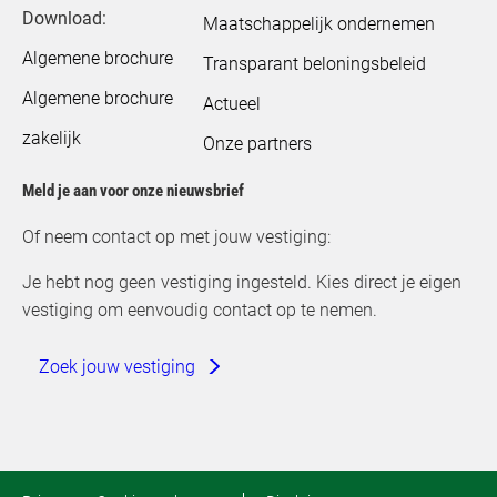
Download:
Maatschappelijk ondernemen
Algemene brochure
Transparant beloningsbeleid
Algemene brochure
Actueel
zakelijk
Onze partners
Meld je aan voor onze nieuwsbrief
Of neem contact op met jouw vestiging:
Je hebt nog geen vestiging ingesteld. Kies direct je eigen
vestiging om eenvoudig contact op te nemen.
Zoek jouw vestiging