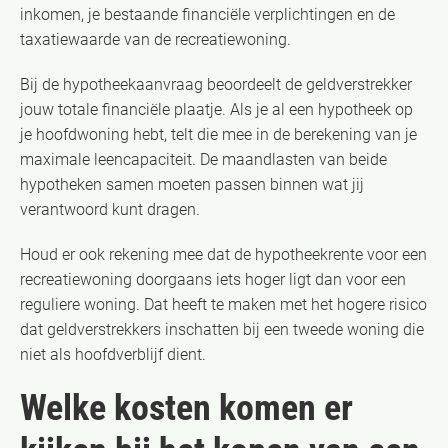
inkomen, je bestaande financiële verplichtingen en de
taxatiewaarde van de recreatiewoning.
Bij de hypotheekaanvraag beoordeelt de geldverstrekker
jouw totale financiële plaatje. Als je al een hypotheek op
je hoofdwoning hebt, telt die mee in de berekening van je
maximale leencapaciteit. De maandlasten van beide
hypotheken samen moeten passen binnen wat jij
verantwoord kunt dragen.
Houd er ook rekening mee dat de hypotheekrente voor een
recreatiewoning doorgaans iets hoger ligt dan voor een
reguliere woning. Dat heeft te maken met het hogere risico
dat geldverstrekkers inschatten bij een tweede woning die
niet als hoofdverblijf dient.
Welke kosten komen er