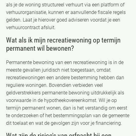
als je de woning structureel verhuurt via een platform of
verhuurorganisatie, kunnen er aanvullende fiscale regels
gelden. Laat je hierover goed adviseren voordat je een
verhuurcontract afsluit.
Wat als ik mijn recreatiewoning op termijn
permanent wil bewonen?
Permanente bewoning van een recreatiewoning is in de
meeste gevallen juridisch niet toegestaan, omdat
recreatiewoningen een andere bestemming hebben dan
reguliere woningen. Bovendien verbieden veel
geldverstrekkers permanente bewoning uitdrukkelijk als
voorwaarde in de hypotheekovereenkomst. Wil je op
termijn permanent wonen, dan is het verstandig om eerst
te onderzoeken of het bestemmingsplan van de gemeente
dit toelaat en wat de gevolgen zijn voor je financiering.
Wat zijn de risico's van erfpacht bij een