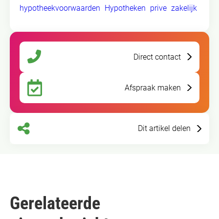
hypotheekvoorwaarden
Hypotheken
prive
zakelijk
Direct contact
Afspraak maken
Dit artikel delen
Gerelateerde