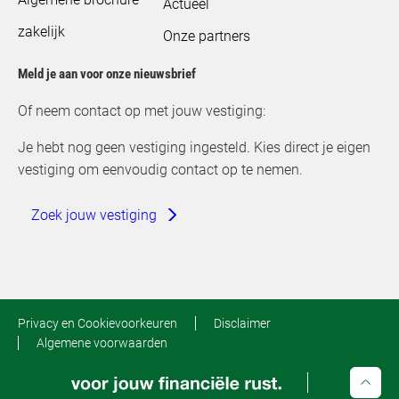
Actueel
zakelijk
Onze partners
Meld je aan voor onze nieuwsbrief
Of neem contact op met jouw vestiging:
Je hebt nog geen vestiging ingesteld. Kies direct je eigen
vestiging om eenvoudig contact op te nemen.
Zoek jouw vestiging
Privacy en Cookievoorkeuren
Disclaimer
Algemene voorwaarden