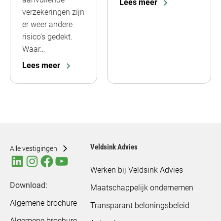
Lees meer
verzekeringen zijn
er weer andere
risico’s gedekt.
Waar…
Lees meer
Veldsink Advies
Alle vestigingen
Werken bij Veldsink Advies
Download:
Maatschappelijk ondernemen
Algemene brochure
Transparant beloningsbeleid
Algemene brochure