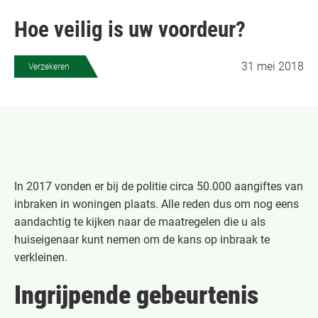
Hoe veilig is uw voordeur?
31 mei 2018
Verzekeren
In 2017 vonden er bij de politie circa 50.000 aangiftes van
inbraken in woningen plaats. Alle reden dus om nog eens
aandachtig te kijken naar de maatregelen die u als
huiseigenaar kunt nemen om de kans op inbraak te
verkleinen.
Ingrijpende gebeurtenis