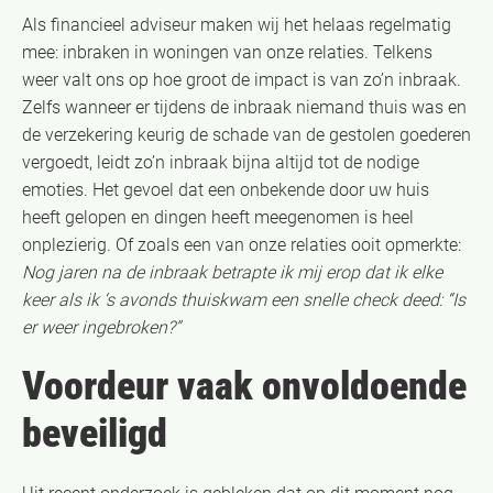
Als financieel adviseur maken wij het helaas regelmatig
mee: inbraken in woningen van onze relaties. Telkens
weer valt ons op hoe groot de impact is van zo’n inbraak.
Zelfs wanneer er tijdens de inbraak niemand thuis was en
de verzekering keurig de schade van de gestolen goederen
vergoedt, leidt zo’n inbraak bijna altijd tot de nodige
emoties. Het gevoel dat een onbekende door uw huis
heeft gelopen en dingen heeft meegenomen is heel
onplezierig. Of zoals een van onze relaties ooit opmerkte:
Nog jaren na de inbraak betrapte ik mij erop dat ik elke
keer als ik ‘s avonds thuiskwam een snelle check deed: “Is
er weer ingebroken?”
Voordeur vaak onvoldoende
beveiligd