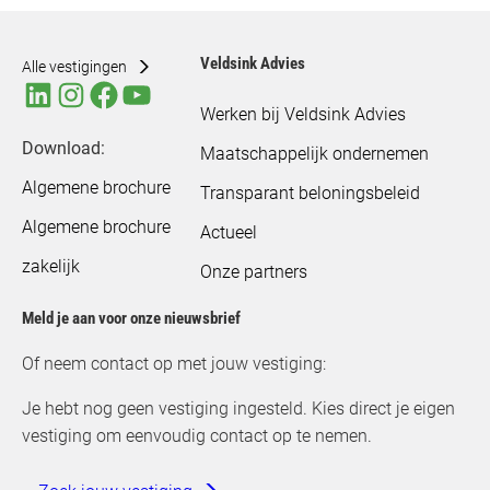
Veldsink Advies
Alle vestigingen
Werken bij Veldsink Advies
Download:
Maatschappelijk ondernemen
Algemene brochure
Transparant beloningsbeleid
Algemene brochure
Actueel
zakelijk
Onze partners
Meld je aan voor onze nieuwsbrief
Of neem contact op met jouw vestiging:
Je hebt nog geen vestiging ingesteld. Kies direct je eigen
vestiging om eenvoudig contact op te nemen.