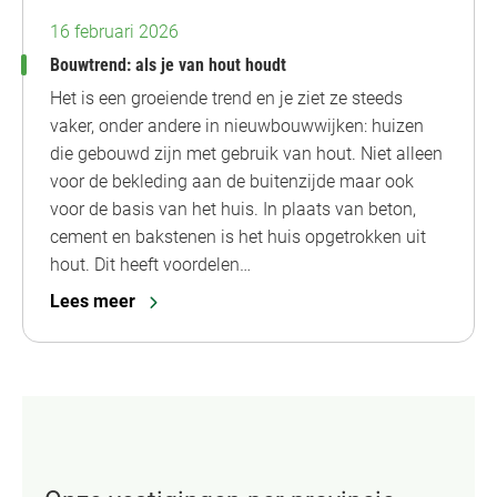
16 februari 2026
Bouwtrend: als je van hout houdt
Het is een groeiende trend en je ziet ze steeds
vaker, onder andere in nieuwbouwwijken: huizen
die gebouwd zijn met gebruik van hout. Niet alleen
voor de bekleding aan de buitenzijde maar ook
voor de basis van het huis. In plaats van beton,
cement en bakstenen is het huis opgetrokken uit
hout. Dit heeft voordelen…
Lees meer