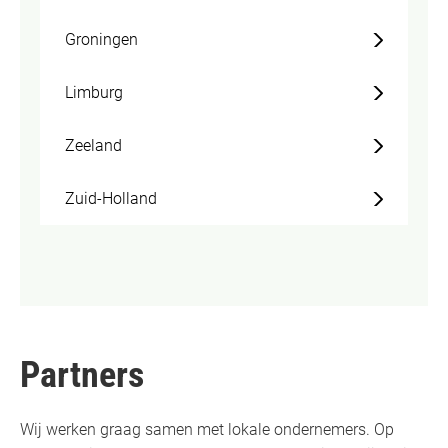
Groningen
Limburg
Zeeland
Zuid-Holland
Partners
Wij werken graag samen met lokale ondernemers. Op