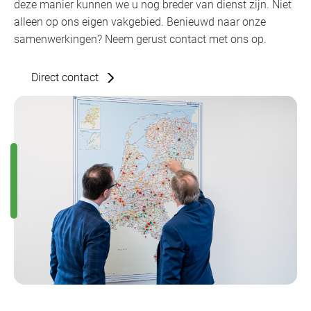
deze manier kunnen we u nog breder van dienst zijn. Niet
alleen op ons eigen vakgebied. Benieuwd naar onze
samenwerkingen? Neem gerust contact met ons op.
Direct contact