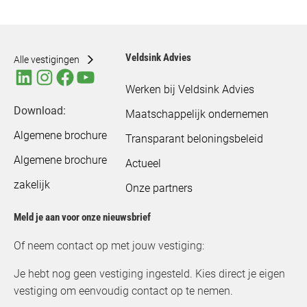
Veldsink Advies
Alle vestigingen
Werken bij Veldsink Advies
Download:
Maatschappelijk ondernemen
Algemene brochure
Transparant beloningsbeleid
Algemene brochure
Actueel
zakelijk
Onze partners
Meld je aan voor onze nieuwsbrief
Of neem contact op met jouw vestiging:
Je hebt nog geen vestiging ingesteld. Kies direct je eigen
vestiging om eenvoudig contact op te nemen.