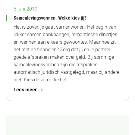
5 juni 2019
Samenlevingsvormen. Welke kies jij?
Het is zover: je gaat samenwonen. Het begin van
lekker samen bankhangen, romantische dinertjes
en wennen aan elkaars gewoontes. Maar hoe zit
het met de financiën? Zorg dat jij en je partner
goede afspraken maken over geld. Bij sommige
samenlevingsvormen zijn die afspraken
automatisch juridisch vastgelegd, maar bij andere
niet. Kies de vorm die het…
Lees meer