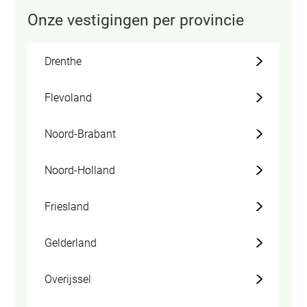
Onze vestigingen per provincie
Drenthe
Flevoland
Noord-Brabant
Noord-Holland
Friesland
Gelderland
Overijssel