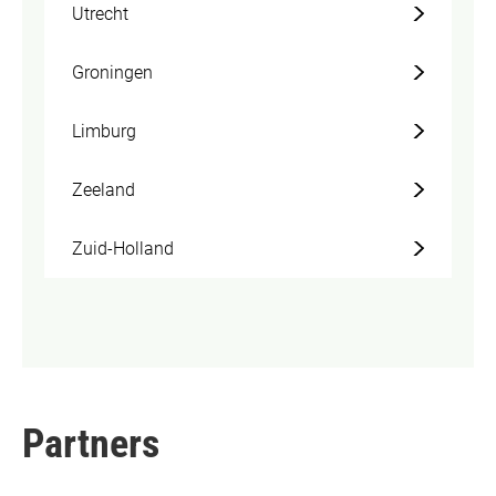
Utrecht
Groningen
Limburg
Zeeland
Zuid-Holland
Partners