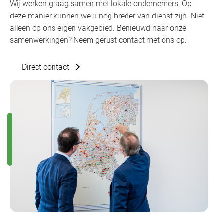
Wij werken graag samen met lokale ondernemers. Op
deze manier kunnen we u nog breder van dienst zijn. Niet
alleen op ons eigen vakgebied. Benieuwd naar onze
samenwerkingen? Neem gerust contact met ons op.
Direct contact