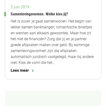
5 juni 2019
Samenlevingsvormen. Welke kies jij?
Het is zover: je gaat samenwonen. Het begin van
lekker samen bankhangen, romantische dinertjes
en wennen aan elkaars gewoontes. Maar hoe zit
het met de financiën? Zorg dat jij en je partner
goede afspraken maken over geld. Bij sommige
samenlevingsvormen zijn die afspraken
automatisch juridisch vastgelegd, maar bij andere
niet. Kies de vorm die het…
Lees meer