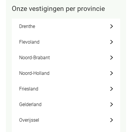
Onze vestigingen per provincie
Drenthe
Flevoland
Noord-Brabant
Noord-Holland
Friesland
Gelderland
Overijssel