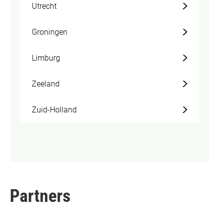
Utrecht
Groningen
Limburg
Zeeland
Zuid-Holland
Partners