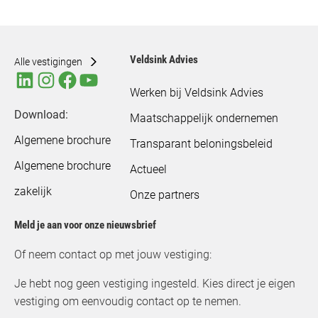
Veldsink Advies
Alle vestigingen
Werken bij Veldsink Advies
Download:
Maatschappelijk ondernemen
Algemene brochure
Transparant beloningsbeleid
Algemene brochure
Actueel
zakelijk
Onze partners
Meld je aan voor onze nieuwsbrief
Of neem contact op met jouw vestiging:
Je hebt nog geen vestiging ingesteld. Kies direct je eigen
vestiging om eenvoudig contact op te nemen.