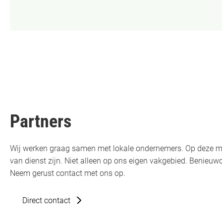
Partners
Wij werken graag samen met lokale ondernemers. Op deze m
van dienst zijn. Niet alleen op ons eigen vakgebied. Benie
Neem gerust contact met ons op.
Direct contact