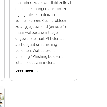
mailadres. Vaak wordt dit zelfs al
op scholen aangemaakt om zo
bij digitale lesmaterialen te
kunnen komen. Geen probleem,
zolang je jouw kind (en jezelf!)
maar wel beschermt tegen
ongewenste mail. Al helemaal
als het gaat om phishing
berichten. Wat betekent
phishing? Phishing betekent
letterlijk dat criminelen…
Lees meer