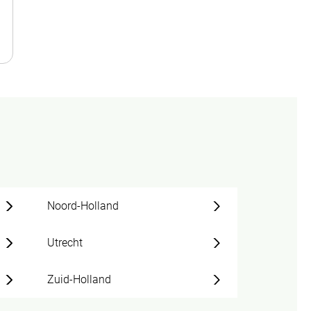
Noord-Holland
Utrecht
Zuid-Holland