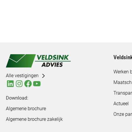
Veldsin
Werken b
Alle vestigingen
Maatsch
Transpar
Download:
Actueel
Algemene brochure
Onze par
Algemene brochure zakelijk