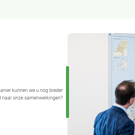
anier kunnen we u nog breder
uwd naar onze samenwerkingen?