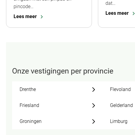
dat…
pincode…
Lees meer
Lees meer
Onze vestigingen per provincie
Drenthe
Flevoland
Friesland
Gelderland
Groningen
Limburg