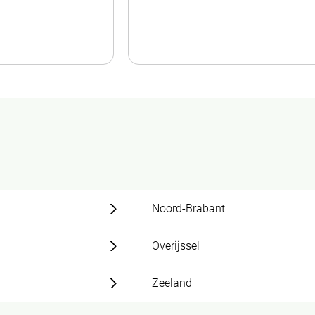
Noord-Brabant
Overijssel
Zeeland