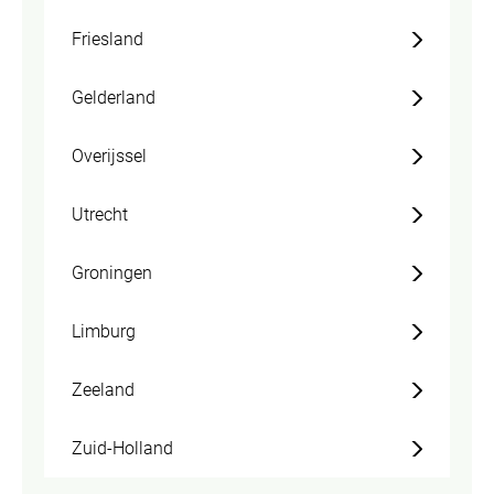
Friesland
Gelderland
Overijssel
Utrecht
Groningen
Limburg
Zeeland
Zuid-Holland