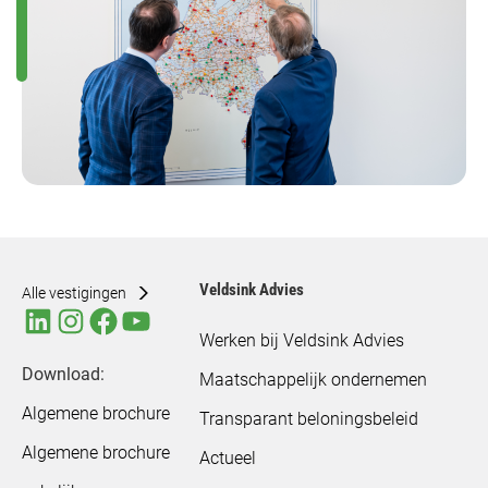
Veldsink Advies
Alle vestigingen
Werken bij Veldsink Advies
Download:
Maatschappelijk ondernemen
Algemene brochure
Transparant beloningsbeleid
Algemene brochure
Actueel