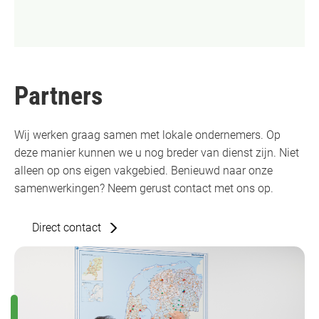
Partners
Wij werken graag samen met lokale ondernemers. Op
deze manier kunnen we u nog breder van dienst zijn. Niet
alleen op ons eigen vakgebied. Benieuwd naar onze
samenwerkingen? Neem gerust contact met ons op.
Direct contact