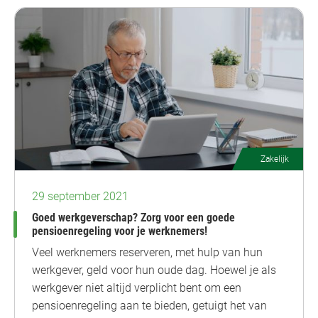
Zakelijk
29 september 2021
Goed werkgeverschap? Zorg voor een goede
pensioenregeling voor je werknemers!
Veel werknemers reserveren, met hulp van hun
werkgever, geld voor hun oude dag. Hoewel je als
werkgever niet altijd verplicht bent om een
pensioenregeling aan te bieden, getuigt het van