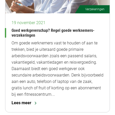
Verzekeringen
19 november 2021
Goed werkgeverschap? Regel goede werknemers-
verzekeringen
Om goede werknemers vast te houden of aan te
trekken, bied je uiteraard goede primaire
arbeidsvoorwaarden zoals een passend salaris,
vakantiegeld, vakantiedagen en reisvergoeding.
Daarnaast biedt een goed werkgever ook
secundaire arbeidsvoorwaarden. Denk bijvoorbeeld
aan een auto, telefoon of laptop van de zaak,
gratis lunch of fruit of korting op een abonnement
bij een fitnesscentrum.…
Lees meer