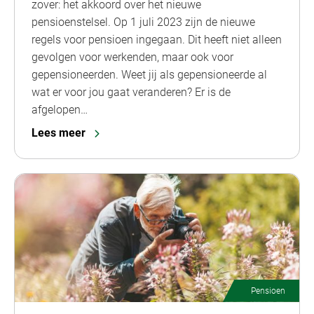
zover: het akkoord over het nieuwe
pensioenstelsel. Op 1 juli 2023 zijn de nieuwe
regels voor pensioen ingegaan. Dit heeft niet alleen
gevolgen voor werkenden, maar ook voor
gepensioneerden. Weet jij als gepensioneerde al
wat er voor jou gaat veranderen? Er is de
afgelopen…
Lees meer
Pensioen