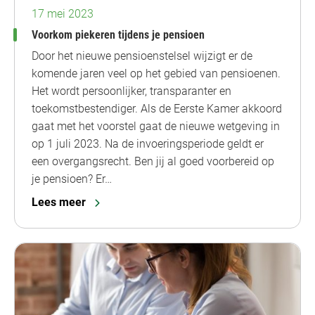
17 mei 2023
Voorkom piekeren tijdens je pensioen
Door het nieuwe pensioenstelsel wijzigt er de
komende jaren veel op het gebied van pensioenen.
Het wordt persoonlijker, transparanter en
toekomstbestendiger. Als de Eerste Kamer akkoord
gaat met het voorstel gaat de nieuwe wetgeving in
op 1 juli 2023. Na de invoeringsperiode geldt er
een overgangsrecht. Ben jij al goed voorbereid op
je pensioen? Er…
Lees meer