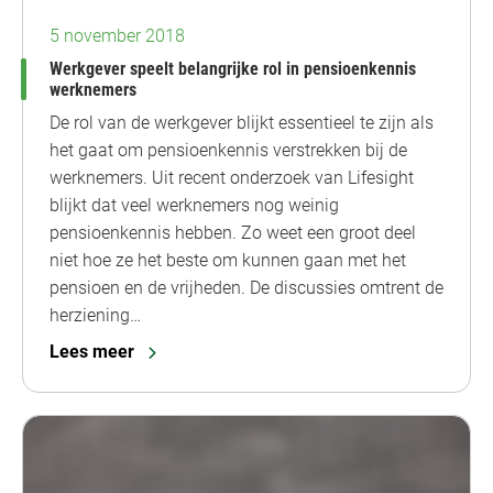
5 november 2018
Werkgever speelt belangrijke rol in pensioenkennis
werknemers
De rol van de werkgever blijkt essentieel te zijn als
het gaat om pensioenkennis verstrekken bij de
werknemers. Uit recent onderzoek van Lifesight
blijkt dat veel werknemers nog weinig
pensioenkennis hebben. Zo weet een groot deel
niet hoe ze het beste om kunnen gaan met het
pensioen en de vrijheden. De discussies omtrent de
herziening…
Lees meer