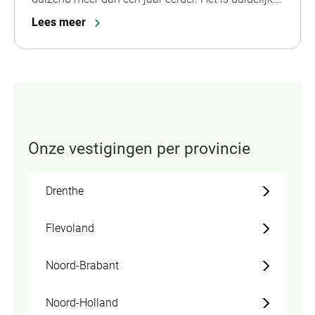
Lees meer
Onze vestigingen per provincie
Drenthe
Flevoland
Noord-Brabant
Noord-Holland