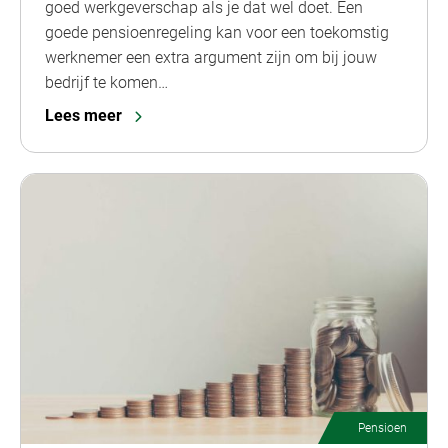
goed werkgeverschap als je dat wel doet. Een
goede pensioenregeling kan voor een toekomstig
werknemer een extra argument zijn om bij jouw
bedrijf te komen…
Lees meer
Pensioen