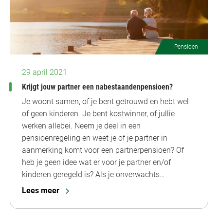
Pensioen
29 april 2021
Krijgt jouw partner een nabestaandenpensioen?
Je woont samen, of je bent getrouwd en hebt wel
of geen kinderen. Je bent kostwinner, of jullie
werken allebei. Neem je deel in een
pensioenregeling en weet je of je partner in
aanmerking komt voor een partnerpensioen? Of
heb je geen idee wat er voor je partner en/of
kinderen geregeld is? Als je onverwachts…
Lees meer