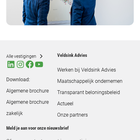
Veldsink Advies
Alle vestigingen
Werken bij Veldsink Advies
Download:
Maatschappelijk ondernemen
Algemene brochure
Transparant beloningsbeleid
Algemene brochure
Actueel
zakelijk
Onze partners
Meld je aan voor onze nieuwsbrief