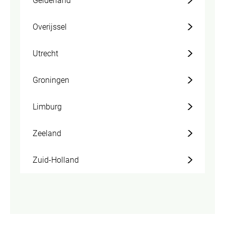
Gelderland
Overijssel
Utrecht
Groningen
Limburg
Zeeland
Zuid-Holland