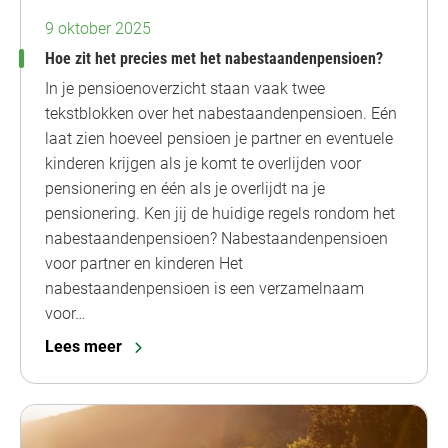
9 oktober 2025
Hoe zit het precies met het nabestaandenpensioen?
In je pensioenoverzicht staan vaak twee
tekstblokken over het nabestaandenpensioen. Eén
laat zien hoeveel pensioen je partner en eventuele
kinderen krijgen als je komt te overlijden voor
pensionering en één als je overlijdt na je
pensionering. Ken jij de huidige regels rondom het
nabestaandenpensioen? Nabestaandenpensioen
voor partner en kinderen Het
nabestaandenpensioen is een verzamelnaam
voor…
Lees meer