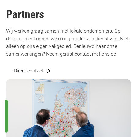
Partners
Wij werken graag samen met lokale ondernemers. Op
deze manier kunnen we u nog breder van dienst zijn. Niet
alleen op ons eigen vakgebied. Benieuwd naar onze
samenwerkingen? Neem gerust contact met ons op.
Direct contact