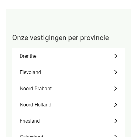
Onze vestigingen per provincie
Drenthe
Flevoland
Noord-Brabant
Noord-Holland
Friesland