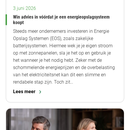
3 juni 2026
Win advies in vóórdat je een energieopslagsysteem
koopt
Steeds meer ondernemers investeren in Energie
Opslag Systemen (EOS), zoals zakelijke
batterijsystemen. Hiermee wek je je eigen stroom
op met zonnepanelen, sla je het op en gebruik je
het wanneer je het nodig hebt. Zeker met de
schommelende energieprijzen en de overbelasting
van het elektriciteitsnet kan dit een slimme en
rendabele stap zijn. Toch zit…
Lees meer