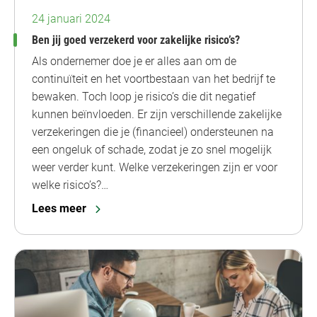
24 januari 2024
Ben jij goed verzekerd voor zakelijke risico’s?
Als ondernemer doe je er alles aan om de
continuïteit en het voortbestaan van het bedrijf te
bewaken. Toch loop je risico’s die dit negatief
kunnen beïnvloeden. Er zijn verschillende zakelijke
verzekeringen die je (financieel) ondersteunen na
een ongeluk of schade, zodat je zo snel mogelijk
weer verder kunt. Welke verzekeringen zijn er voor
welke risico’s?…
Lees meer