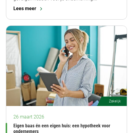
Lees meer
Zakelijk
26 maart 2026
Eigen baas én een eigen huis: een hypotheek voor
ondernemers