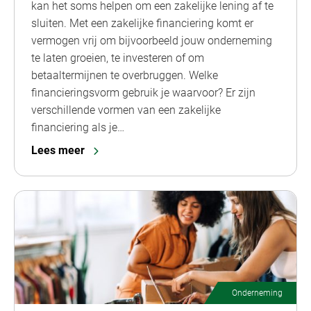
kan het soms helpen om een zakelijke lening af te
sluiten. Met een zakelijke financiering komt er
vermogen vrij om bijvoorbeeld jouw onderneming
te laten groeien, te investeren of om
betaaltermijnen te overbruggen. Welke
financieringsvorm gebruik je waarvoor? Er zijn
verschillende vormen van een zakelijke
financiering als je…
Lees meer
Onderneming