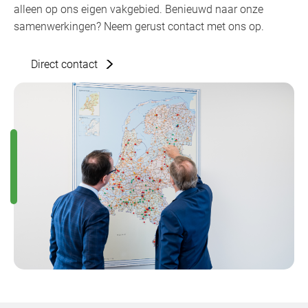
alleen op ons eigen vakgebied. Benieuwd naar onze
samenwerkingen? Neem gerust contact met ons op.
Direct contact