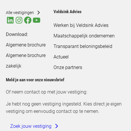
Veldsink Advies
Alle vestigingen
Werken bij Veldsink Advies
Download:
Maatschappelijk ondernemen
Algemene brochure
Transparant beloningsbeleid
Algemene brochure
Actueel
zakelijk
Onze partners
Meld je aan voor onze nieuwsbrief
Of neem contact op met jouw vestiging:
Je hebt nog geen vestiging ingesteld. Kies direct je eigen
vestiging om eenvoudig contact op te nemen.
Zoek jouw vestiging