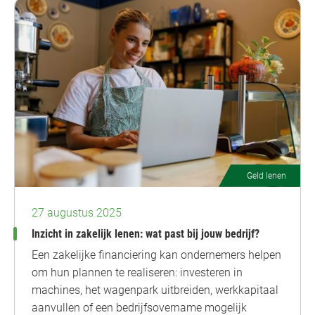
Geld lenen
27 augustus 2025
Inzicht in zakelijk lenen: wat past bij jouw bedrijf?
Een zakelijke financiering kan ondernemers helpen
om hun plannen te realiseren: investeren in
machines, het wagenpark uitbreiden, werkkapitaal
aanvullen of een bedrijfsovername mogelijk