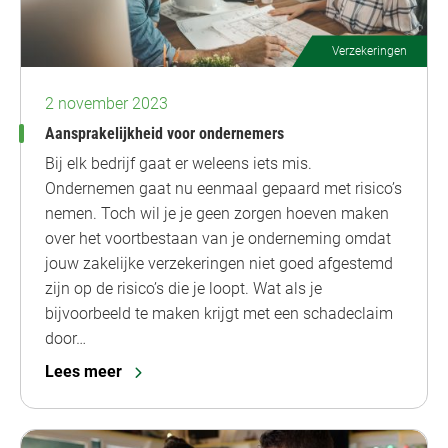
Verzekeringen
2 november 2023
Aansprakelijkheid voor ondernemers
Bij elk bedrijf gaat er weleens iets mis.
Ondernemen gaat nu eenmaal gepaard met risico’s
nemen. Toch wil je je geen zorgen hoeven maken
over het voortbestaan van je onderneming omdat
jouw zakelijke verzekeringen niet goed afgestemd
zijn op de risico’s die je loopt. Wat als je
bijvoorbeeld te maken krijgt met een schadeclaim
door…
Lees meer