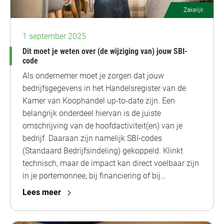
Zakelijk
1 september 2025
Dit moet je weten over (de wijziging van) jouw SBI-
code
Als ondernemer moet je zorgen dat jouw
bedrijfsgegevens in het Handelsregister van de
Kamer van Koophandel up-to-date zijn. Een
belangrijk onderdeel hiervan is de juiste
omschrijving van de hoofdactiviteit(en) van je
bedrijf. Daaraan zijn namelijk SBI-codes
(Standaard Bedrijfsindeling) gekoppeld. Klinkt
technisch, maar de impact kan direct voelbaar zijn
in je portemonnee, bij financiering of bij…
Lees meer