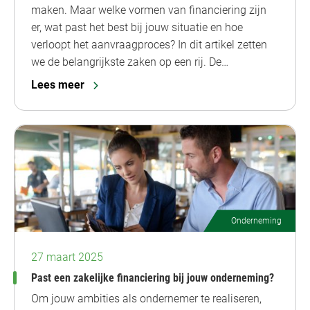
maken. Maar welke vormen van financiering zijn
er, wat past het best bij jouw situatie en hoe
verloopt het aanvraagproces? In dit artikel zetten
we de belangrijkste zaken op een rij. De…
Lees meer
Onderneming
27 maart 2025
Past een zakelijke financiering bij jouw onderneming?
Om jouw ambities als ondernemer te realiseren,