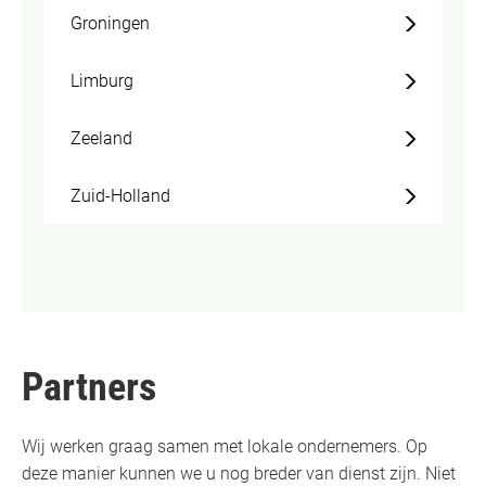
Groningen
Limburg
Zeeland
Zuid-Holland
Partners
Wij werken graag samen met lokale ondernemers. Op
deze manier kunnen we u nog breder van dienst zijn. Niet