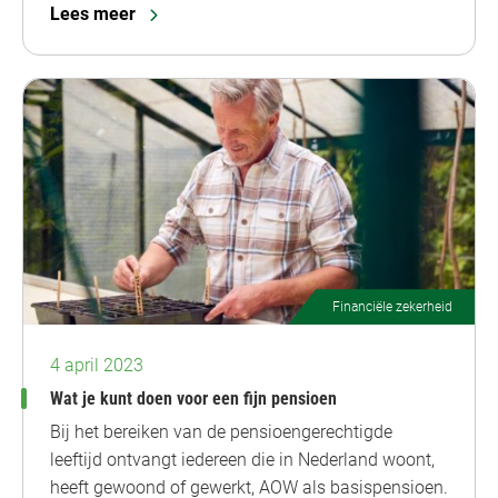
Lees meer
Financiële zekerheid
4 april 2023
Wat je kunt doen voor een fijn pensioen
Bij het bereiken van de pensioengerechtigde
leeftijd ontvangt iedereen die in Nederland woont,
heeft gewoond of gewerkt, AOW als basispensioen.