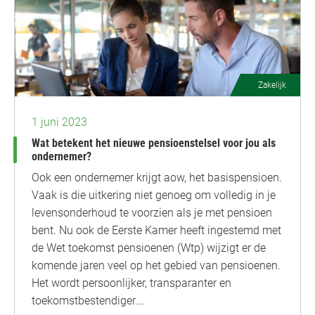
Zakelijk
1 juni 2023
Wat betekent het nieuwe pensioenstelsel voor jou als
ondernemer?
Ook een ondernemer krijgt aow, het basispensioen.
Vaak is die uitkering niet genoeg om volledig in je
levensonderhoud te voorzien als je met pensioen
bent. Nu ook de Eerste Kamer heeft ingestemd met
de Wet toekomst pensioenen (Wtp) wijzigt er de
komende jaren veel op het gebied van pensioenen.
Het wordt persoonlijker, transparanter en
toekomstbestendiger.…