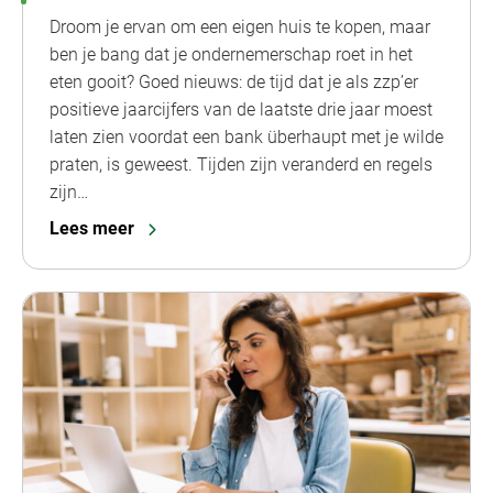
Droom je ervan om een eigen huis te kopen, maar
ben je bang dat je ondernemerschap roet in het
eten gooit? Goed nieuws: de tijd dat je als zzp’er
positieve jaarcijfers van de laatste drie jaar moest
laten zien voordat een bank überhaupt met je wilde
praten, is geweest. Tijden zijn veranderd en regels
zijn…
Lees meer