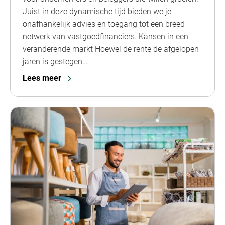
Juist in deze dynamische tijd bieden we je
onafhankelijk advies en toegang tot een breed
netwerk van vastgoedfinanciers. Kansen in een
veranderende markt Hoewel de rente de afgelopen
jaren is gestegen,…
Lees meer