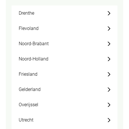
Drenthe
Flevoland
Noord-Brabant
Noord-Holland
Friesland
Gelderland
Overijssel
Utrecht