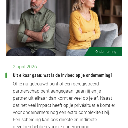
Onderneming
2 april 2026
Uit elkaar gaan: wat is de invloed op je onderneming?
Of je nu getrouwd bent of een geregistreerd
partnerschap bent aangegaan: gaan jij en je
partner uit elkaar, dan komt er veel op je af. Naast
dat het veel impact heeft op je privésituatie komt er
voor ondernemers nog een extra complexiteit bij.
Een scheiding kan ook directe en indirecte
gevolgen hebben voor je onderneming.…