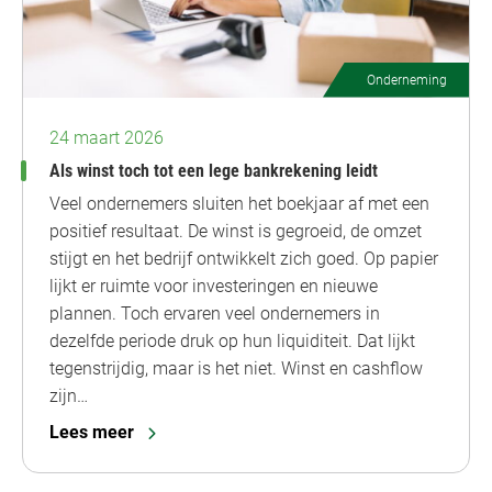
Onderneming
24 maart 2026
Als winst toch tot een lege bankrekening leidt
Veel ondernemers sluiten het boekjaar af met een
positief resultaat. De winst is gegroeid, de omzet
stijgt en het bedrijf ontwikkelt zich goed. Op papier
lijkt er ruimte voor investeringen en nieuwe
plannen. Toch ervaren veel ondernemers in
dezelfde periode druk op hun liquiditeit. Dat lijkt
tegenstrijdig, maar is het niet. Winst en cashflow
zijn…
Lees meer