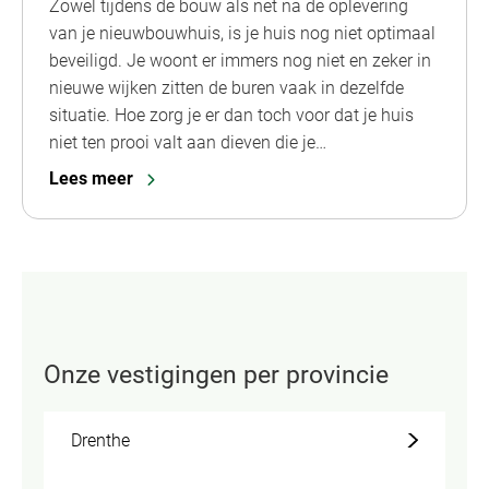
Zowel tijdens de bouw als net na de oplevering
van je nieuwbouwhuis, is je huis nog niet optimaal
beveiligd. Je woont er immers nog niet en zeker in
nieuwe wijken zitten de buren vaak in dezelfde
situatie. Hoe zorg je er dan toch voor dat je huis
niet ten prooi valt aan dieven die je…
Lees meer
Onze vestigingen per provincie
Drenthe