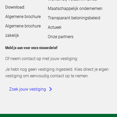
Download:
Maatschappelijk ondernemen
Algemene brochure
Transparant beloningsbeleid
Algemene brochure
Actueel
zakelijk
Onze partners
Meld je aan voor onze nieuwsbrief
Of neem contact op met jouw vestiging:
Je hebt nog geen vestiging ingesteld. Kies direct je eigen
vestiging om eenvoudig contact op te nemen.
Zoek jouw vestiging