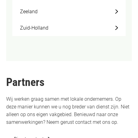
Zeeland
Zuid-Holland
Partners
Wij werken graag samen met lokale ondernemers. Op
deze manier kunnen we u nog breder van dienst zijn. Niet
alleen op ons eigen vakgebied. Benieuwd naar onze
samenwerkingen? Neem gerust contact met ons op.