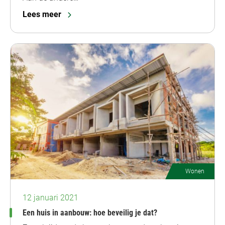
Lees meer
Wonen
12 januari 2021
Een huis in aanbouw: hoe beveilig je dat?