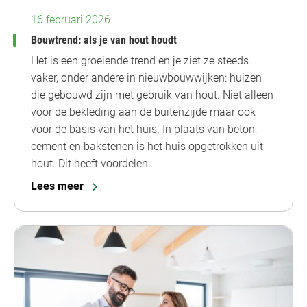
16 februari 2026
Bouwtrend: als je van hout houdt
Het is een groeiende trend en je ziet ze steeds
vaker, onder andere in nieuwbouwwijken: huizen
die gebouwd zijn met gebruik van hout. Niet alleen
voor de bekleding aan de buitenzijde maar ook
voor de basis van het huis. In plaats van beton,
cement en bakstenen is het huis opgetrokken uit
hout. Dit heeft voordelen…
Lees meer