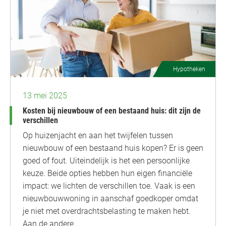
Hypotheken
13 mei 2025
Kosten bij nieuwbouw of een bestaand huis: dit zijn de
verschillen
Op huizenjacht en aan het twijfelen tussen
nieuwbouw of een bestaand huis kopen? Er is geen
goed of fout. Uiteindelijk is het een persoonlijke
keuze. Beide opties hebben hun eigen financiële
impact: we lichten de verschillen toe. Vaak is een
nieuwbouwwoning in aanschaf goedkoper omdat
je niet met overdrachtsbelasting te maken hebt.
Aan de andere…