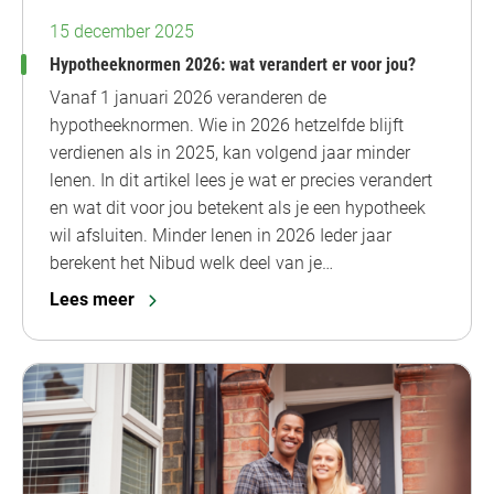
15 december 2025
Hypotheeknormen 2026: wat verandert er voor jou?
Vanaf 1 januari 2026 veranderen de
hypotheeknormen. Wie in 2026 hetzelfde blijft
verdienen als in 2025, kan volgend jaar minder
lenen. In dit artikel lees je wat er precies verandert
en wat dit voor jou betekent als je een hypotheek
wil afsluiten. Minder lenen in 2026 Ieder jaar
berekent het Nibud welk deel van je…
Lees meer