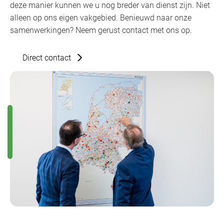
deze manier kunnen we u nog breder van dienst zijn. Niet
alleen op ons eigen vakgebied. Benieuwd naar onze
samenwerkingen? Neem gerust contact met ons op.
Direct contact