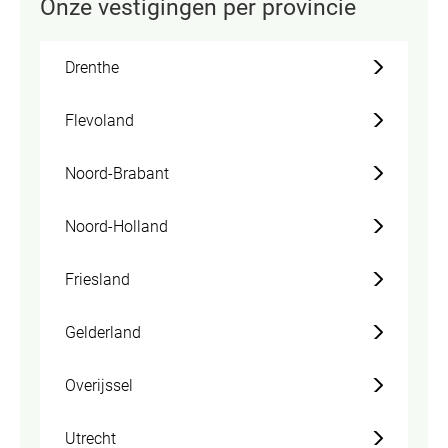
Onze vestigingen per provincie
Drenthe
Flevoland
Noord-Brabant
Noord-Holland
Friesland
Gelderland
Overijssel
Utrecht