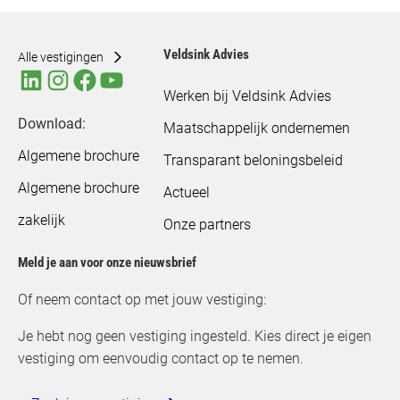
Veldsink Advies
Alle vestigingen
Werken bij Veldsink Advies
Download:
Maatschappelijk ondernemen
Algemene brochure
Transparant beloningsbeleid
Algemene brochure
Actueel
zakelijk
Onze partners
Meld je aan voor onze nieuwsbrief
Of neem contact op met jouw vestiging:
Je hebt nog geen vestiging ingesteld. Kies direct je eigen
vestiging om eenvoudig contact op te nemen.