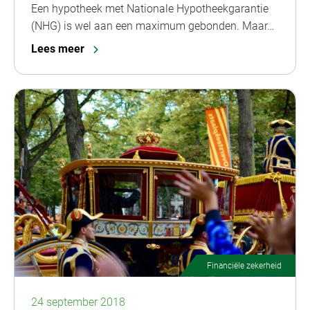
Een hypotheek met Nationale Hypotheekgarantie
(NHG) is wel aan een maximum gebonden. Maar…
Lees meer
Financiële zekerheid
24 september 2018