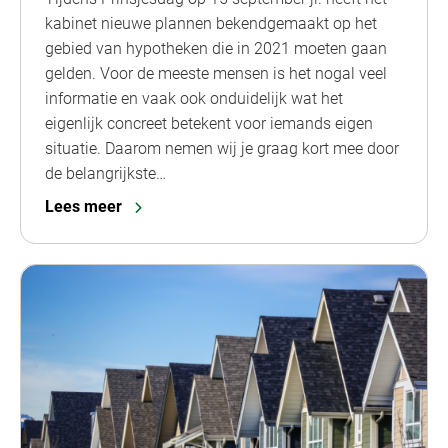
kabinet nieuwe plannen bekendgemaakt op het
gebied van hypotheken die in 2021 moeten gaan
gelden. Voor de meeste mensen is het nogal veel
informatie en vaak ook onduidelijk wat het
eigenlijk concreet betekent voor iemands eigen
situatie. Daarom nemen wij je graag kort mee door
de belangrijkste…
Lees meer