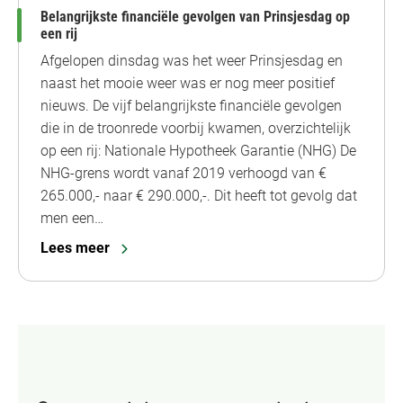
Belangrijkste financiële gevolgen van Prinsjesdag op
een rij
Afgelopen dinsdag was het weer Prinsjesdag en
naast het mooie weer was er nog meer positief
nieuws. De vijf belangrijkste financiële gevolgen
die in de troonrede voorbij kwamen, overzichtelijk
op een rij: Nationale Hypotheek Garantie (NHG) De
NHG-grens wordt vanaf 2019 verhoogd van €
265.000,- naar € 290.000,-. Dit heeft tot gevolg dat
men een…
Lees meer