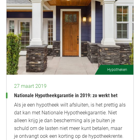
Hypotheken
27 maart 2019
Nationale Hypotheekgarantie in 2019: zo werkt het
Als je een hypotheek wilt afsluiten, is het prettig als
dat kan met Nationale Hypotheekgarantie. Niet
alleen krijg je dan bescherming als je buiten je
schuld om de lasten niet meer kunt betalen, maar
je ontvangt ook een korting op de hypotheekrente.