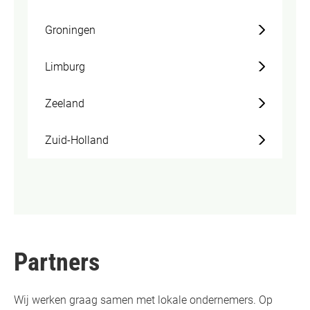
Groningen
Limburg
Zeeland
Zuid-Holland
Partners
Wij werken graag samen met lokale ondernemers. Op