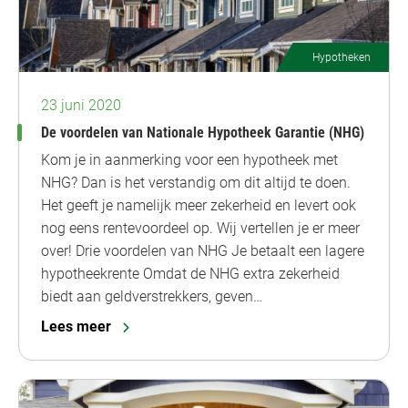
Hypotheken
23 juni 2020
De voordelen van Nationale Hypotheek Garantie (NHG)
Kom je in aanmerking voor een hypotheek met
NHG? Dan is het verstandig om dit altijd te doen.
Het geeft je namelijk meer zekerheid en levert ook
nog eens rentevoordeel op. Wij vertellen je er meer
over! Drie voordelen van NHG Je betaalt een lagere
hypotheekrente Omdat de NHG extra zekerheid
biedt aan geldverstrekkers, geven…
Lees meer