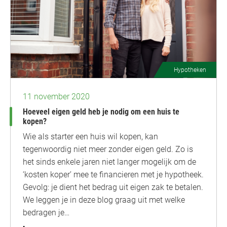
Hypotheken
11 november 2020
Hoeveel eigen geld heb je nodig om een huis te
kopen?
Wie als starter een huis wil kopen, kan
tegenwoordig niet meer zonder eigen geld. Zo is
het sinds enkele jaren niet langer mogelijk om de
‘kosten koper’ mee te financieren met je hypotheek.
Gevolg: je dient het bedrag uit eigen zak te betalen.
We leggen je in deze blog graag uit met welke
bedragen je…