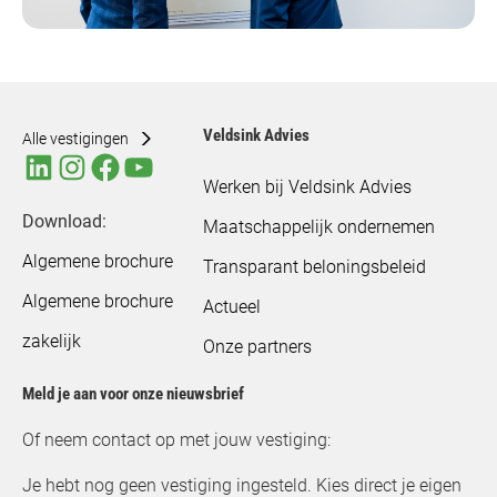
Veldsink Advies
Alle vestigingen
Werken bij Veldsink Advies
Download:
Maatschappelijk ondernemen
Algemene brochure
Transparant beloningsbeleid
Algemene brochure
Actueel
zakelijk
Onze partners
Meld je aan voor onze nieuwsbrief
Of neem contact op met jouw vestiging:
Je hebt nog geen vestiging ingesteld. Kies direct je eigen