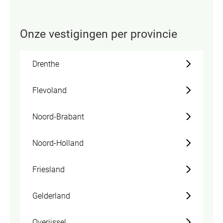
Onze vestigingen per provincie
Drenthe
Flevoland
Noord-Brabant
Noord-Holland
Friesland
Gelderland
Overijssel