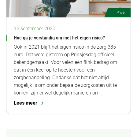
Prive
16 september 2020
Hoe ga je verstandig om met het eigen risico?
Ook in 2021 blijft het eigen risico in de zorg 385
euro. Dat werd gisteren op Prinsjesdag officieel
bekendgemaakt. Voor velen een flink bedrag om
dat in één keer op te hoesten voor een
zorgbehandeling. Ondanks dat het niet altijd
mogelijk is om onder bepaalde zorgkosten uit te
komen, zijn er wel degelijk manieren om…
Lees meer