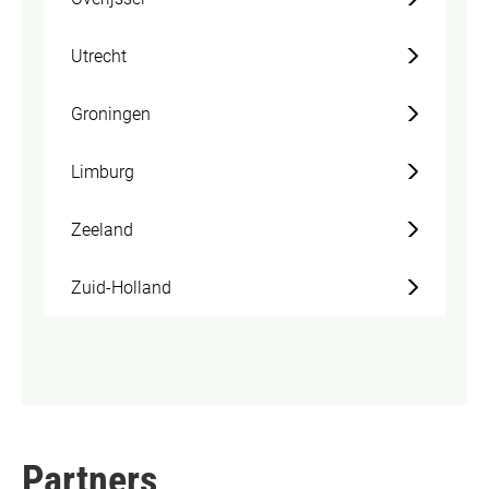
Utrecht
Groningen
Limburg
Zeeland
Zuid-Holland
Partners