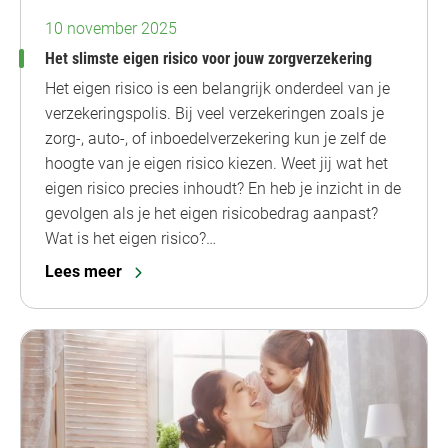
10 november 2025
Het slimste eigen risico voor jouw zorgverzekering
Het eigen risico is een belangrijk onderdeel van je
verzekeringspolis. Bij veel verzekeringen zoals je
zorg-, auto-, of inboedelverzekering kun je zelf de
hoogte van je eigen risico kiezen. Weet jij wat het
eigen risico precies inhoudt? En heb je inzicht in de
gevolgen als je het eigen risicobedrag aanpast?
Wat is het eigen risico?…
Lees meer