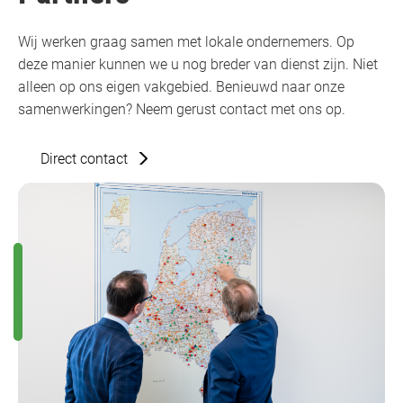
Wij werken graag samen met lokale ondernemers. Op
deze manier kunnen we u nog breder van dienst zijn. Niet
alleen op ons eigen vakgebied. Benieuwd naar onze
samenwerkingen? Neem gerust contact met ons op.
Direct contact