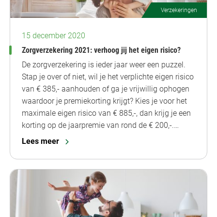
Verzekeringen
15 december 2020
Zorgverzekering 2021: verhoog jij het eigen risico?
De zorgverzekering is ieder jaar weer een puzzel.
Stap je over of niet, wil je het verplichte eigen risico
van € 385,- aanhouden of ga je vrijwillig ophogen
waardoor je premiekorting krijgt? Kies je voor het
maximale eigen risico van € 885,-, dan krijg je een
korting op de jaarpremie van rond de € 200,-.…
Lees meer