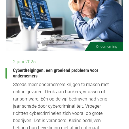
Onderneming
2 juni 2025
Cyberdreigingen: een groeiend probleem voor
ondernemers
Steeds meer ondernemers krijgen te maken met
online gevaren. Denk aan hackers, virussen of
ransomware. Eén op de vijf bedrijven had vorig
jaar schade door cybercriminaliteit. Vroeger
richtten cybercriminelen zich vooral op grote
bedrijven. Dat is veranderd. Kleine bedrijven
hebben hun beveiliging niet altijd optimaal