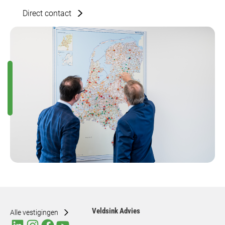
Direct contact
Veldsink Advies
Alle vestigingen