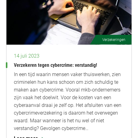
Verzekeringen
14 juli 2023
Verzekeren tegen cybercrime: verstandig!
In een tijd waarin mensen vaker thuiswerken, zien
criminelen hun kans schoon om zich schuldig te
maken aan cybercrime. Vooral mkb-ondernemers
zijn vaak het doelwit. Voor de kosten van een
cyberaanval draai je zelf op. Het afsluiten van een
cybercrimeverzekering is daarom het overwegen
waard. Maar wanneer is het nu wel of niet
verstandig? Gevolgen cybercrime…