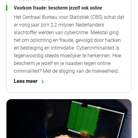
Voorkom fraude: bescherm jezelf ook online
Het Centraal Bureau voor Statistiek (CBS) schat dat
er vorig jaar zo’n 2,2 miljoen Nederlanders
slachtoffer werden van cybercrime. Meestal ging
het om oplichting en fraude, gevolgd door hacken
en bedreiging en intimidatie. Cybercriminaliteit is
tegenwoordig steeds moeilijker te herkennen. Hoe
bescherm je jezelf en je naasten tegen online
criminaliteit? Met de stijging van de hoeveelheid…
Lees meer