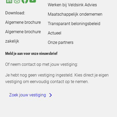
Werken bij Veldsink Advies
Download:
Maatschappelijk ondernemen
Algemene brochure
Transparant beloningsbeleid
Algemene brochure
Actueel
zakelijk
Onze partners
Meld je aan voor onze nieuwsbrief
Of neem contact op met jouw vestiging:
Je hebt nog geen vestiging ingesteld. Kies direct je eigen
vestiging om eenvoudig contact op te nemen.
Zoek jouw vestiging