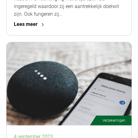
ingeregeld waardoor zij een aantrekkelijk doelwit
zijn. Ook fungeren zij…
Lees meer
Verzekeringen
4 september 2023