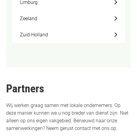
Limburg
Zeeland
Zuid-Holland
Partners
Wij werken graag samen met lokale ondernemers. Op
deze manier kunnen we u nog breder van dienst zijn. Niet
alleen op ons eigen vakgebied. Benieuwd naar onze
samenwerkingen? Neem gerust contact met ons op.