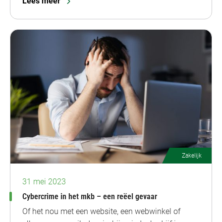
Lees meer
Zakelijk
31 mei 2023
Cybercrime in het mkb – een reëel gevaar
Of het nou met een website, een webwinkel of