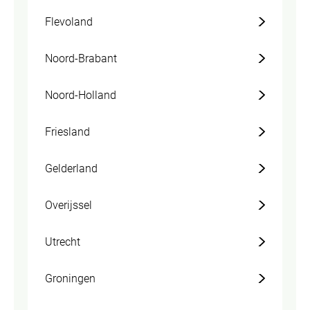
Flevoland
Noord-Brabant
Noord-Holland
Friesland
Gelderland
Overijssel
Utrecht
Groningen