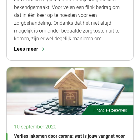
bekendgemaakt. Voor velen een flink bedrag om
dat in één keer op te hoesten voor een
zorgbehandeling. Ondanks dat het niet altijd
mogelijk is om onder bepaalde zorgkosten uit te
komen, zijn er wel degelijk manieren om…
Lees meer
Financiële zekerheid
10 september 2020
Verlies inkomen door corona: wat is jouw vangnet voor