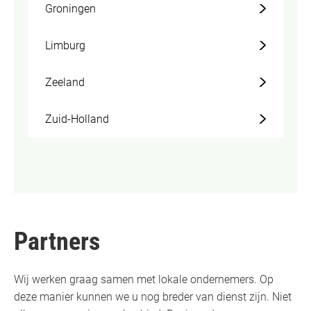
Groningen
Limburg
Zeeland
Zuid-Holland
Partners
Wij werken graag samen met lokale ondernemers. Op
deze manier kunnen we u nog breder van dienst zijn. Niet