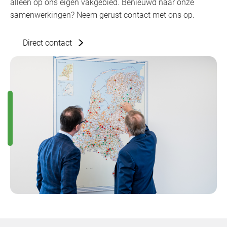
alleen op ons eigen vakgebied. Benieuwd naar onze
samenwerkingen? Neem gerust contact met ons op.
Direct contact