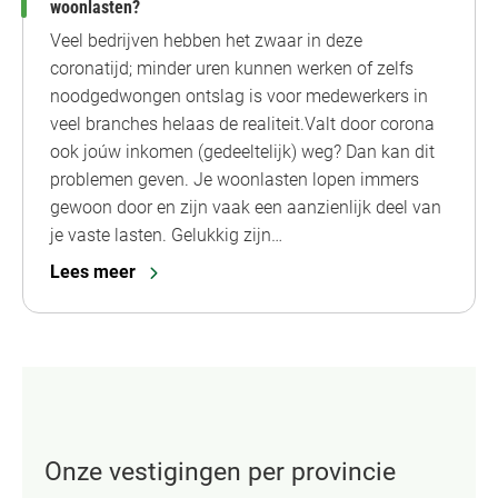
woonlasten?
Veel bedrijven hebben het zwaar in deze
coronatijd; minder uren kunnen werken of zelfs
noodgedwongen ontslag is voor medewerkers in
veel branches helaas de realiteit.Valt door corona
ook joúw inkomen (gedeeltelijk) weg? Dan kan dit
problemen geven. Je woonlasten lopen immers
gewoon door en zijn vaak een aanzienlijk deel van
je vaste lasten. Gelukkig zijn…
Lees meer
Onze vestigingen per provincie