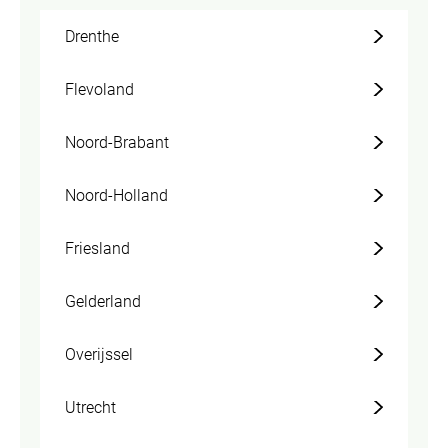
Drenthe
Flevoland
Noord-Brabant
Noord-Holland
Friesland
Gelderland
Overijssel
Utrecht