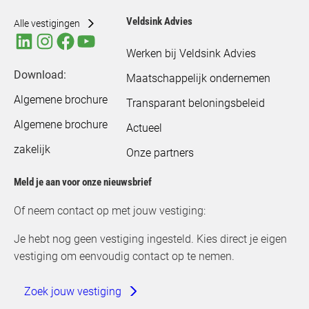
Veldsink Advies
Alle vestigingen
Werken bij Veldsink Advies
Download:
Maatschappelijk ondernemen
Algemene brochure
Transparant beloningsbeleid
Algemene brochure
Actueel
zakelijk
Onze partners
Meld je aan voor onze nieuwsbrief
Of neem contact op met jouw vestiging:
Je hebt nog geen vestiging ingesteld. Kies direct je eigen
vestiging om eenvoudig contact op te nemen.
Zoek jouw vestiging