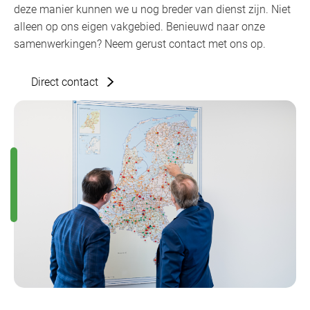
deze manier kunnen we u nog breder van dienst zijn. Niet
alleen op ons eigen vakgebied. Benieuwd naar onze
samenwerkingen? Neem gerust contact met ons op.
Direct contact