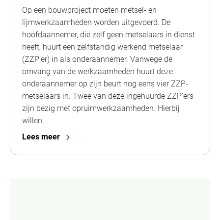
Op een bouwproject moeten metsel- en
lijmwerkzaamheden worden uitgevoerd. De
hoofdaannemer, die zelf geen metselaars in dienst
heeft, huurt een zelfstandig werkend metselaar
(ZZP’er) in als onderaannemer. Vanwege de
omvang van de werkzaamheden huurt deze
onderaannemer op zijn beurt nog eens vier ZZP-
metselaars in. Twee van deze ingehuurde ZZP’ers
zijn bezig met opruimwerkzaamheden. Hierbij
willen…
Lees meer