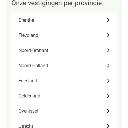
Onze vestigingen per provincie
Drenthe
Flevoland
Noord-Brabant
Noord-Holland
Friesland
Gelderland
Overijssel
Utrecht