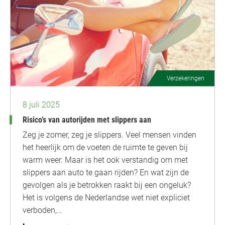
Verzekeringen
8 juli 2025
Risico’s van autorijden met slippers aan
Zeg je zomer, zeg je slippers. Veel mensen vinden
het heerlijk om de voeten de ruimte te geven bij
warm weer. Maar is het ook verstandig om met
slippers aan auto te gaan rijden? En wat zijn de
gevolgen als je betrokken raakt bij een ongeluk?
Het is volgens de Nederlandse wet niet expliciet
verboden,…