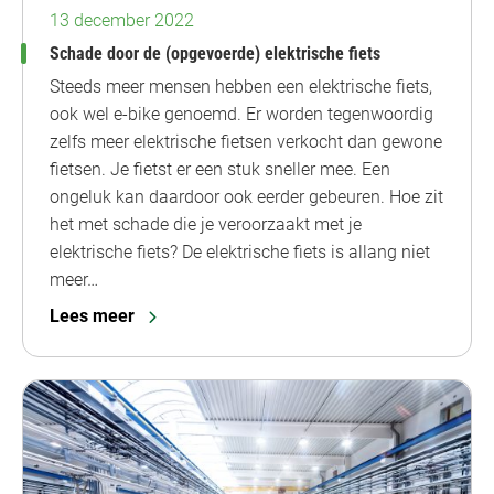
13 december 2022
Schade door de (opgevoerde) elektrische fiets
Steeds meer mensen hebben een elektrische fiets,
ook wel e-bike genoemd. Er worden tegenwoordig
zelfs meer elektrische fietsen verkocht dan gewone
fietsen. Je fietst er een stuk sneller mee. Een
ongeluk kan daardoor ook eerder gebeuren. Hoe zit
het met schade die je veroorzaakt met je
elektrische fiets? De elektrische fiets is allang niet
meer…
Lees meer