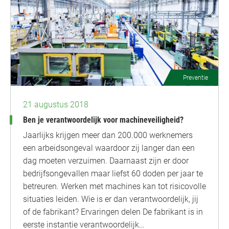
Preventie
21 augustus 2018
Ben je verantwoordelijk voor machineveiligheid?
Jaarlijks krijgen meer dan 200.000 werknemers
een arbeidsongeval waardoor zij langer dan een
dag moeten verzuimen. Daarnaast zijn er door
bedrijfsongevallen maar liefst 60 doden per jaar te
betreuren. Werken met machines kan tot risicovolle
situaties leiden. Wie is er dan verantwoordelijk, jij
of de fabrikant? Ervaringen delen De fabrikant is in
eerste instantie verantwoordelijk…