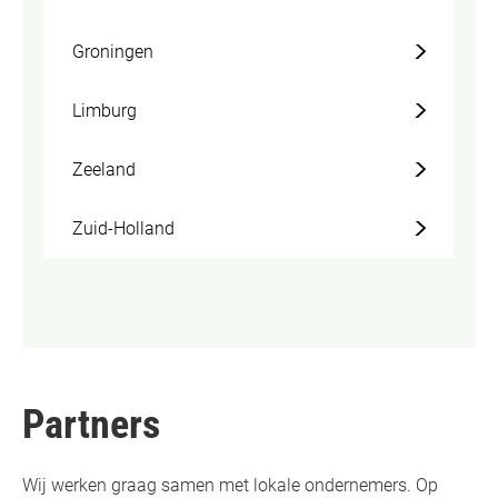
Groningen
Limburg
Zeeland
Zuid-Holland
Partners
Wij werken graag samen met lokale ondernemers. Op