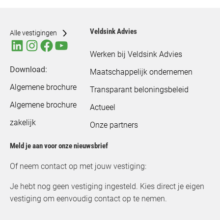
Veldsink Advies
Alle vestigingen
Werken bij Veldsink Advies
Download:
Maatschappelijk ondernemen
Algemene brochure
Transparant beloningsbeleid
Algemene brochure
Actueel
zakelijk
Onze partners
Meld je aan voor onze nieuwsbrief
Of neem contact op met jouw vestiging:
Je hebt nog geen vestiging ingesteld. Kies direct je eigen
vestiging om eenvoudig contact op te nemen.