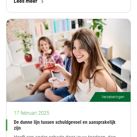
Lees meer
Verzekeringen
17 februari 2025
De dunne lijn tussen schuldgevoel en aansprakelijk
zijn