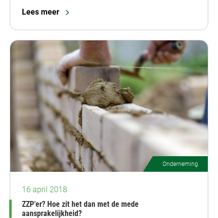
Lees meer
Onderneming
16 april 2018
ZZP’er? Hoe zit het dan met de mede
aansprakelijkheid?