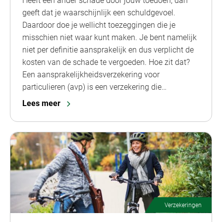
Heeft een ander schade door jouw toedoen, dan
geeft dat je waarschijnlijk een schuldgevoel.
Daardoor doe je wellicht toezeggingen die je
misschien niet waar kunt maken. Je bent namelijk
niet per definitie aansprakelijk en dus verplicht de
kosten van de schade te vergoeden. Hoe zit dat?
Een aansprakelijkheidsverzekering voor
particulieren (avp) is een verzekering die…
Lees meer
Verzekeringen