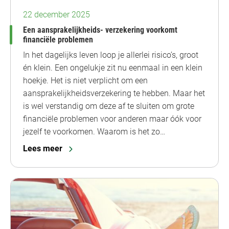
22 december 2025
Een aansprakelijkheids- verzekering voorkomt
financiële problemen
In het dagelijks leven loop je allerlei risico’s, groot
én klein. Een ongelukje zit nu eenmaal in een klein
hoekje. Het is niet verplicht om een
aansprakelijkheidsverzekering te hebben. Maar het
is wel verstandig om deze af te sluiten om grote
financiële problemen voor anderen maar óók voor
jezelf te voorkomen. Waarom is het zo…
Lees meer