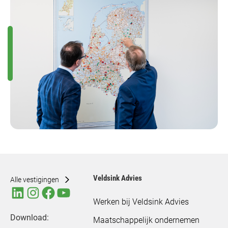
Veldsink Advies
Alle vestigingen
Werken bij Veldsink Advies
Download:
Maatschappelijk ondernemen