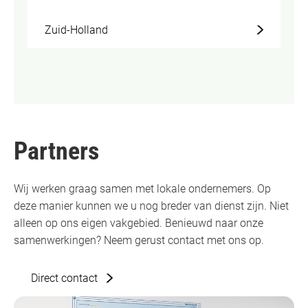
Zuid-Holland
Partners
Wij werken graag samen met lokale ondernemers. Op
deze manier kunnen we u nog breder van dienst zijn. Niet
alleen op ons eigen vakgebied. Benieuwd naar onze
samenwerkingen? Neem gerust contact met ons op.
Direct contact