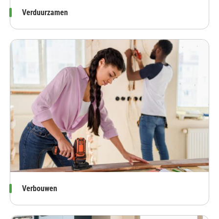
Verduurzamen
Verbouwen