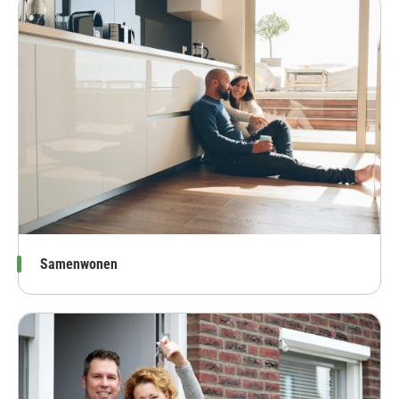
Samenwonen