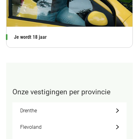
Je wordt 18 jaar
Onze vestigingen per provincie
Drenthe
Flevoland