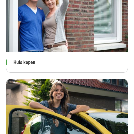
Huis kopen