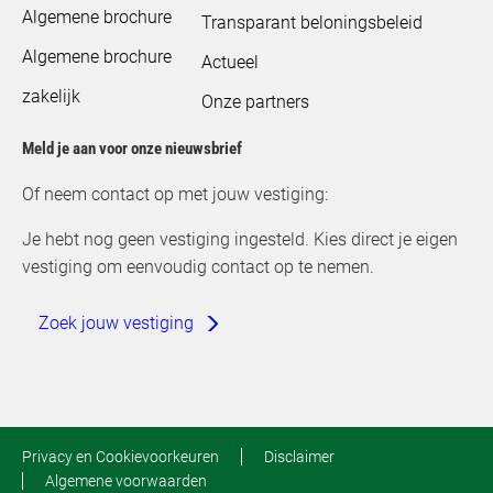
Algemene brochure
Transparant beloningsbeleid
Algemene brochure
Actueel
zakelijk
Onze partners
Meld je aan voor onze nieuwsbrief
Of neem contact op met jouw vestiging:
Je hebt nog geen vestiging ingesteld. Kies direct je eigen
vestiging om eenvoudig contact op te nemen.
Zoek jouw vestiging
Privacy en Cookievoorkeuren
Disclaimer
Algemene voorwaarden