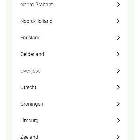
Noord-Brabant
Noord-Holland
Friesland
Gelderland
Overijssel
Utrecht
Groningen
Limburg
Zeeland