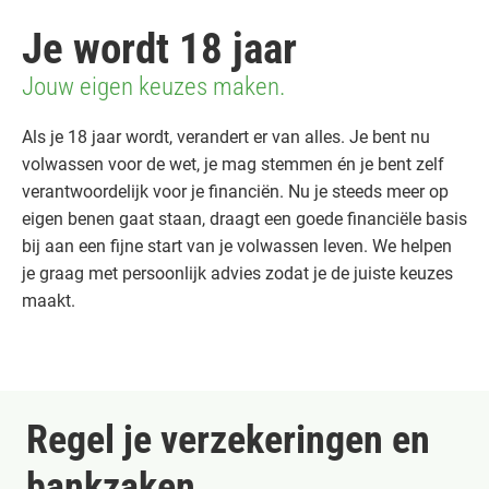
Je wordt 18 jaar
Jouw eigen keuzes maken.
Als je 18 jaar wordt, verandert er van alles. Je bent nu
volwassen voor de wet, je mag stemmen én je bent zelf
verantwoordelijk voor je financiën. Nu je steeds meer op
eigen benen gaat staan, draagt een goede financiële basis
bij aan een fijne start van je volwassen leven. We helpen
je graag met persoonlijk advies zodat je de juiste keuzes
maakt.
Regel je verzekeringen en
bankzaken