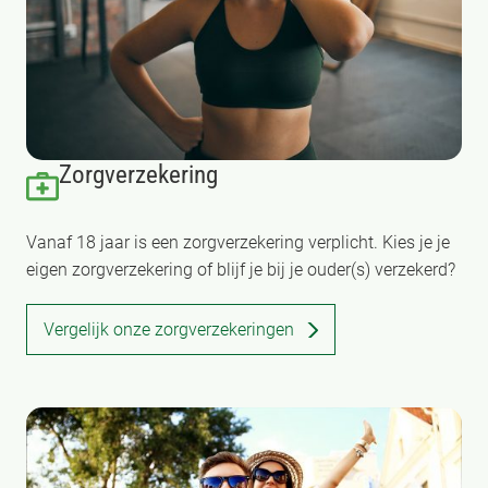
Zorgverzekering
Vanaf 18 jaar is een zorgverzekering verplicht. Kies je je
eigen zorgverzekering of blijf je bij je ouder(s) verzekerd?
Vergelijk onze zorgverzekeringen