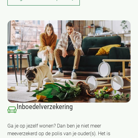
Inboedelverzekering
Ga je op jezelf wonen? Dan ben je niet meer
meeverzekerd op de polis van je ouder(s). Het is