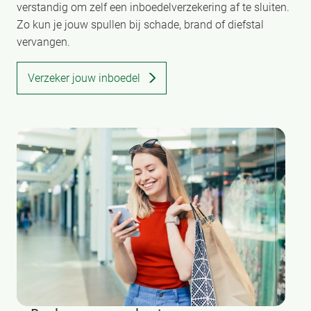
verstandig om zelf een inboedelverzekering af te sluiten.
Zo kun je jouw spullen bij schade, brand of diefstal
vervangen.
Verzeker jouw inboedel