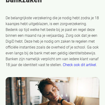
De belangrijkste verzekering die je nodig hebt zodra je 18
kaarsjes hebt uitgeblazen, is een zorgverzekering.
Bedenk op tijd welke het beste bij je past en regel deze
binnen een maand na je verjaardag. Zorg ook dat je een
DigiD hebt. Deze heb je nodig om zaken te regelen met
officiële instanties zoals de overheid of je school. Ga ook
even langs bij de bank met een geldig identiteitsbewijs.
Banken zijn namelijk verplicht om van iedere klant vanaf
18 jaar de identiteit vast te stellen.
Check ook dit artikel
.