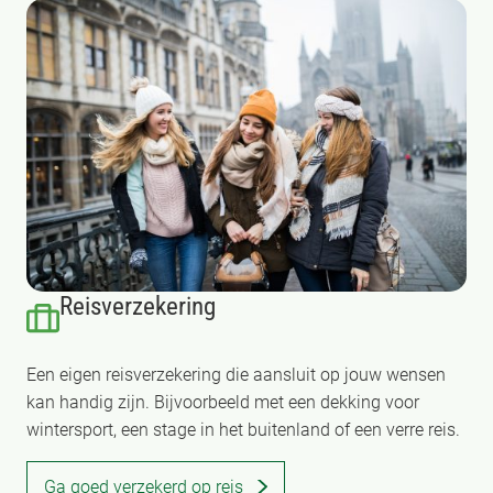
Reisverzekering
Een eigen reisverzekering die aansluit op jouw wensen
kan handig zijn. Bijvoorbeeld met een dekking voor
wintersport, een stage in het buitenland of een verre reis.
Ga goed verzekerd op reis