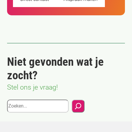
Niet gevonden wat je
zocht?
Stel ons je vraag!
Zoeken