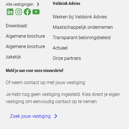
Veldsink Advies
Alle vestigingen
Werken bij Veldsink Advies
Download:
Maatschappelijk ondernemen
Algemene brochure
Transparant beloningsbeleid
Algemene brochure
Actueel
zakelijk
Onze partners
Meld je aan voor onze nieuwsbrief
Of neem contact op met jouw vestiging:
Je hebt nog geen vestiging ingesteld. Kies direct je eigen
vestiging om eenvoudig contact op te nemen.
Zoek jouw vestiging