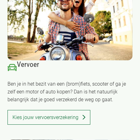
Vervoer
Ben je in het bezit van een (brom)fiets, scooter of ga je
zelf een motor of auto kopen? Dan is het natuurlijk
belangrijk dat je goed verzekerd de weg op gaat.
Kies jouw vervoersverzekering