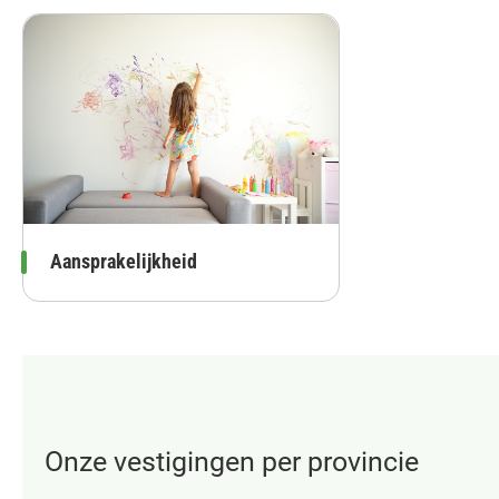
Aansprakelijkheid
Onze vestigingen per provincie