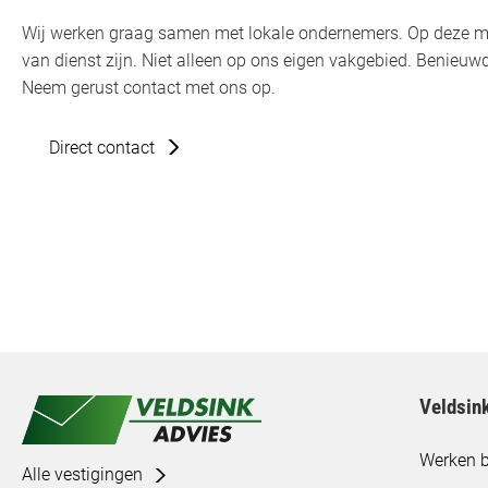
Wij werken graag samen met lokale ondernemers. Op deze m
van dienst zijn. Niet alleen op ons eigen vakgebied. Benie
Neem gerust contact met ons op.
Direct contact
Veldsin
Werken b
Alle vestigingen