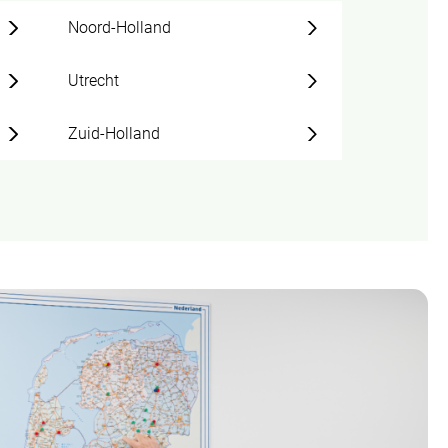
Noord-Holland
Utrecht
Zuid-Holland