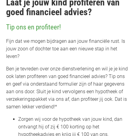
Laat je jouw kind profiteren van
goed financieel advies?
Tip ons en profiteer!
Fijn dat we mogen bijdragen aan jouw financiële rust. Is
jouw zoon of dochter toe aan een nieuwe stap in het
leven?
Ben je tevreden over onze dienstverlening en wil je je kind
ook laten profiteren van goed financieel advies? Tip ons
en geef via onderstaand formulier zijn of haar gegevens
aan ons door. Sluit je kind vervolgens een hypotheek of
verzekeringspakket via ons af, dan profiteer jij ook. Dat is
samen lekker verdiend!*
Zorgen wij voor de hypotheek van jouw kind, dan
ontvangt hij of zij € 100 korting op het
hypotheekadvies en krijg jij € 100 van ons.