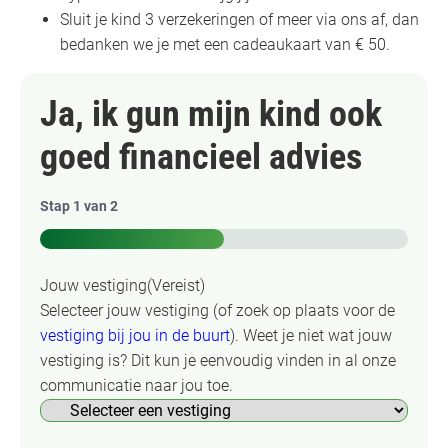
Sluit je kind 3 verzekeringen of meer via ons af, dan
bedanken we je met een cadeaukaart van € 50.
Ja, ik gun mijn kind ook
goed financieel advies
Stap
1
van
2
50%
Jouw vestiging
(Vereist)
Selecteer jouw vestiging (of zoek op plaats voor de
vestiging bij jou in de buurt
). Weet je niet wat jouw
vestiging is? Dit kun je eenvoudig vinden in al onze
communicatie naar jou toe.