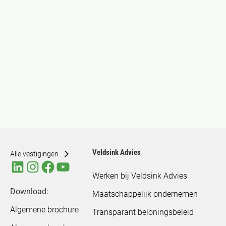
Veldsink Advies
Alle vestigingen
Werken bij Veldsink Advies
Download:
Maatschappelijk ondernemen
Algemene brochure
Transparant beloningsbeleid