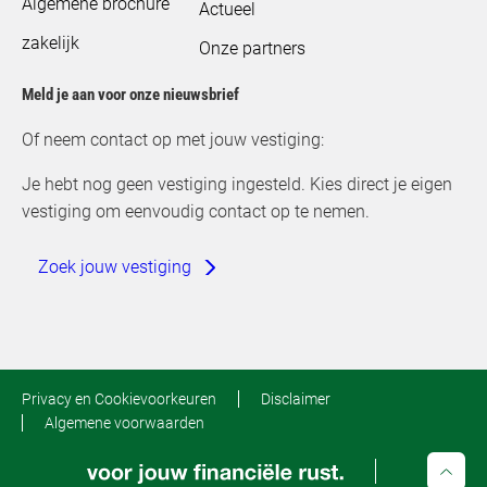
Algemene brochure
Actueel
zakelijk
Onze partners
Meld je aan voor onze nieuwsbrief
Of neem contact op met jouw vestiging:
Je hebt nog geen vestiging ingesteld. Kies direct je eigen
vestiging om eenvoudig contact op te nemen.
Zoek jouw vestiging
Privacy en Cookievoorkeuren
Disclaimer
Algemene voorwaarden