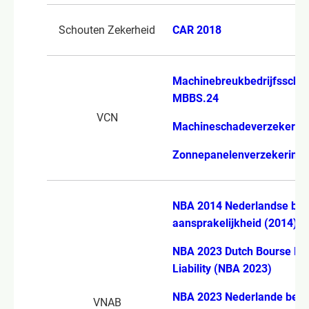
Schouten Zekerheid
CAR 2018
Machinebreukbedrijfsscha
MBBS.24
VCN
Machineschadeverzekerin
Zonnepanelenverzekering 
NBA 2014 Nederlandse beur
aansprakelijkheid (2014)
NBA 2023 Dutch Bourse Pol
Liability (NBA 2023)
NBA 2023 Nederlande beurs
VNAB