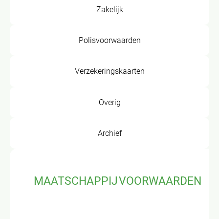
Zakelijk
Polisvoorwaarden
Verzekeringskaarten
Overig
Archief
MAATSCHAPPIJ
VOORWAARDEN