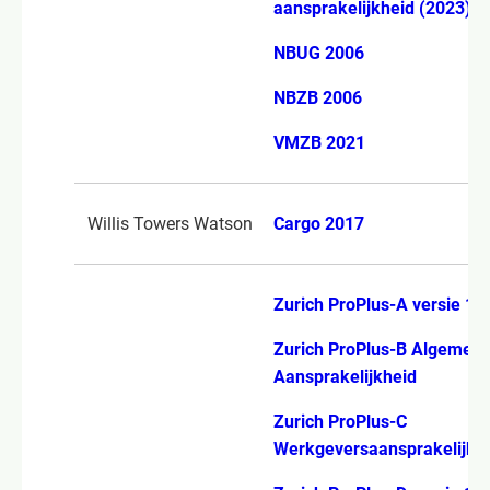
aansprakelijkheid (2023)
NBUG 2006
NBZB 2006
VMZB 2021
Willis Towers Watson
Cargo 2017
Zurich ProPlus-A versie 1.1
Zurich ProPlus-B Algemen
Aansprakelijkheid
Zurich ProPlus-C
Werkgeversaansprakelijkh