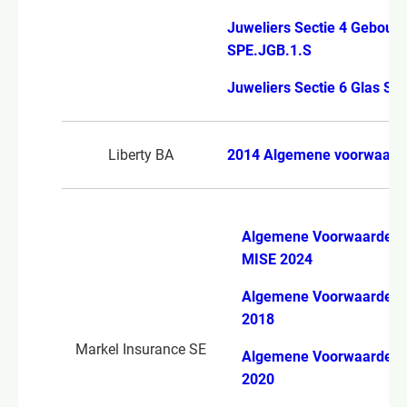
Juweliers Sectie 4 Gebouw
SPE.JGB.1.S
Juweliers Sectie 6 Glas SP
Liberty BA
2014 Algemene voorwaard
Algemene Voorwaarden
MISE 2024
Algemene Voorwaarden 
2018
Markel Insurance SE
Algemene Voorwaarden 
2020