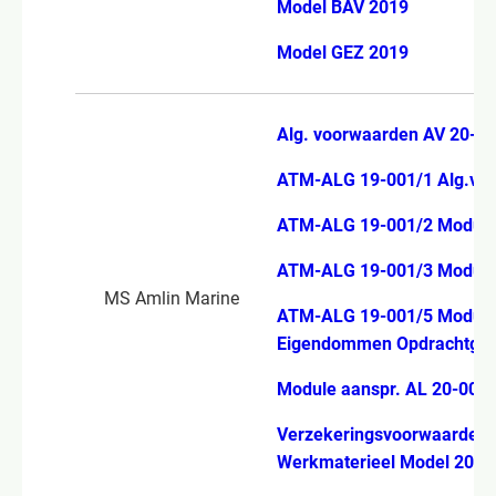
Model BAV 2019
Model GEZ 2019
Alg. voorwaarden AV 20-0
ATM-ALG 19-001/1 Alg.vo
ATM-ALG 19-001/2 Module 
ATM-ALG 19-001/3 Modul
MS Amlin Marine
ATM-ALG 19-001/5 Modul
Eigendommen Opdrachtgev
Module aanspr. AL 20-001
Verzekeringsvoorwaarden
Werkmaterieel Model 2023