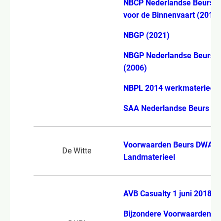
NBCP Nederlandse Beurs-C
voor de Binnenvaart (2011)
NBGP (2021)
NBGP Nederlandse Beurs-G
(2006)
NBPL 2014 werkmaterieel
SAA Nederlandse Beurs Go
Voorwaarden Beurs DWAL
De Witte
Landmaterieel
AVB Casualty 1 juni 2018
Bijzondere Voorwaarden C