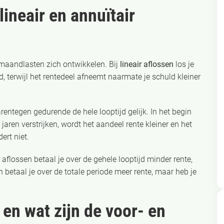
lineair en annuïtair
 maandlasten zich ontwikkelen. Bij
lineair aflossen
los je
 terwijl het rentedeel afneemt naarmate je schuld kleiner
arentegen gedurende de hele looptijd gelijk. In het begin
 jaren verstrijken, wordt het aandeel rente kleiner en het
ert niet.
 aflossen betaal je over de gehele looptijd minder rente,
n betaal je over de totale periode meer rente, maar heb je
 en wat zijn de voor- en