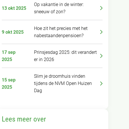
Op vakantie in de winter:
13 okt 2025
sneeuw of zon?
Hoe zit het precies met het
9 okt 2025
nabestaandenpensioen?
17 sep
Prinsjesdag 2025: dit verandert
2025
er in 2026
Slim je droomhuis vinden
15 sep
tijdens de NVM Open Huizen
2025
Dag
Lees meer over