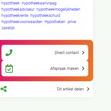
hypotheek
hypotheekaanvraag
hypotheekadviseur
hypotheekmogelijkheden
hypotheekrente
hypotheekschuld
hypotheekvoorwaarden
Hypotheken
prive
zakelijk
Direct contact
Afspraak maken
Dit artikel delen