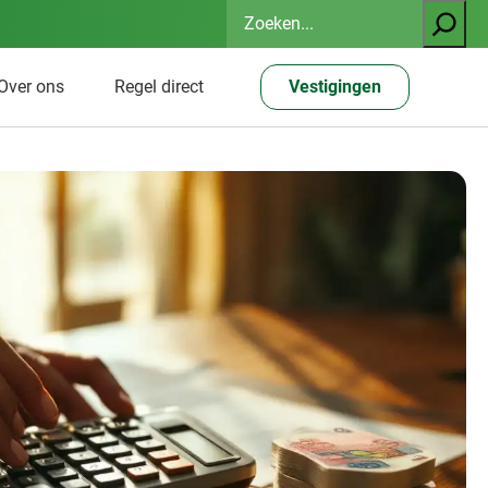
Zoeken
Over ons
Regel direct
Vestigingen