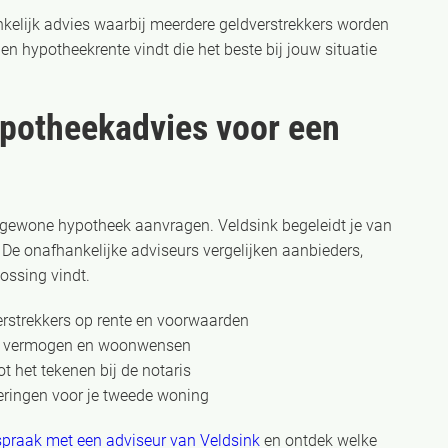
kelijk advies waarbij meerdere geldverstrekkers worden
en hypotheekrente vindt die het beste bij jouw situatie
ypotheekadvies voor een
 gewone hypotheek aanvragen. Veldsink begeleidt je van
 De onafhankelijke adviseurs vergelijken aanbieders,
ossing vindt.
erstrekkers op rente en voorwaarden
n, vermogen en woonwensen
 het tekenen bij de notaris
keringen voor je tweede woning
praak met een adviseur van Veldsink
en ontdek welke