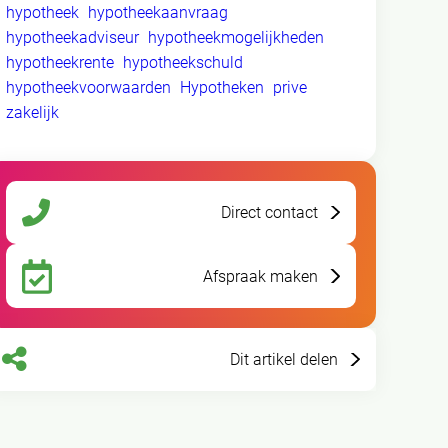
hypotheek
hypotheekaanvraag
hypotheekadviseur
hypotheekmogelijkheden
hypotheekrente
hypotheekschuld
hypotheekvoorwaarden
Hypotheken
prive
zakelijk
Direct contact
Afspraak maken
Dit artikel delen