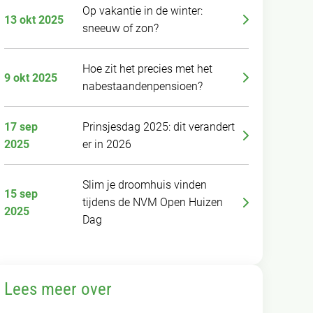
Op vakantie in de winter:
13 okt 2025
sneeuw of zon?
Hoe zit het precies met het
9 okt 2025
nabestaandenpensioen?
17 sep
Prinsjesdag 2025: dit verandert
2025
er in 2026
Slim je droomhuis vinden
15 sep
tijdens de NVM Open Huizen
2025
Dag
Lees meer over