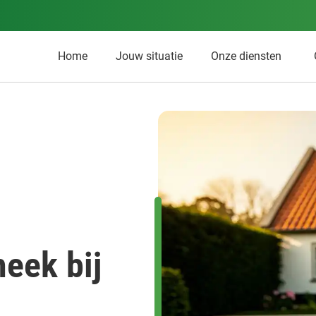
Home
Jouw situatie
Onze diensten
eek bij