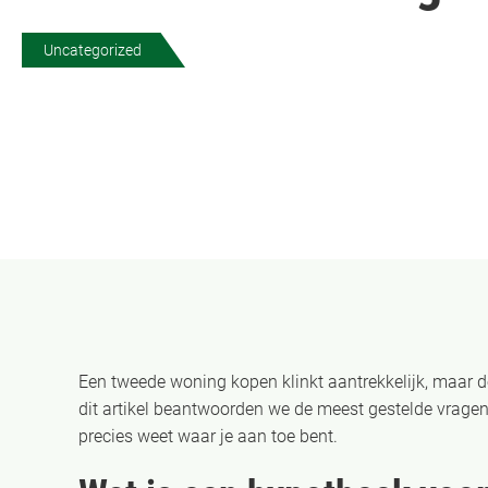
Uncategorized
Een tweede woning kopen klinkt aantrekkelijk, maar de
dit artikel beantwoorden we de meest gestelde vrage
precies weet waar je aan toe bent.