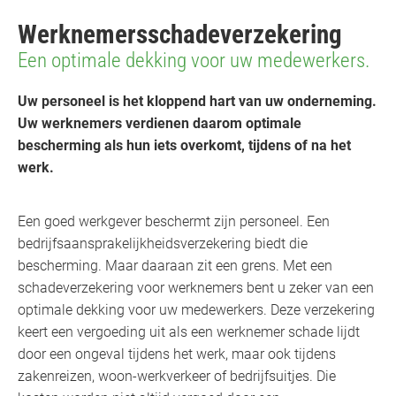
Werknemersschadeverzekering
Een optimale dekking voor uw medewerkers.
Uw personeel is het kloppend hart van uw onderneming.
Uw werknemers verdienen daarom optimale
bescherming als hun iets overkomt, tijdens of na het
werk.
Een goed werkgever beschermt zijn personeel. Een
bedrijfsaansprakelijkheidsverzekering biedt die
bescherming. Maar daaraan zit een grens. Met een
schadeverzekering voor werknemers bent u zeker van een
optimale dekking voor uw medewerkers. Deze verzekering
keert een vergoeding uit als een werknemer schade lijdt
door een ongeval tijdens het werk, maar ook tijdens
zakenreizen, woon-werkverkeer of bedrijfsuitjes. Die