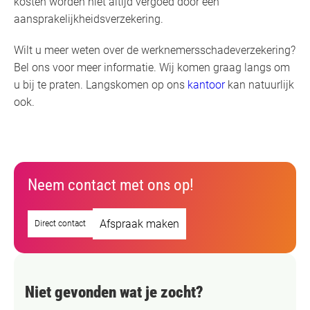
kosten worden niet altijd vergoed door een
aansprakelijkheidsverzekering.
Wilt u meer weten over de werknemersschadeverzekering?
Bel ons voor meer informatie. Wij komen graag langs om
u bij te praten. Langskomen op ons
kantoor
kan natuurlijk
ook.
Neem contact met ons op!
Afspraak maken
Direct contact
Niet gevonden wat je zocht?