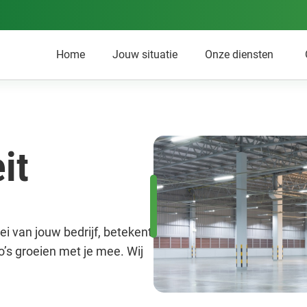
Home
Jouw situatie
Onze diensten
it
ei van jouw bedrijf, betekent
’s groeien met je mee. Wij