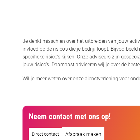
Je denkt misschien over het uitbreiden van jouw acti
invloed op de risico’s die je bedrijf loopt. Bijvoorb
specifieke risico’s kijken. Onze adviseurs zijn gespe
jouw risico’s. Daarnaast adviseren wij je over de bes
Wil je meer weten over onze dienstverlening voor ond
Neem contact met ons op!
Afspraak maken
Direct contact